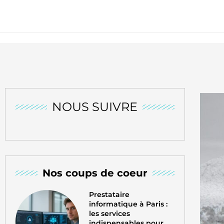
NOUS SUIVRE
Nos coups de coeur
Prestataire
informatique à Paris :
les services
indispensables pour