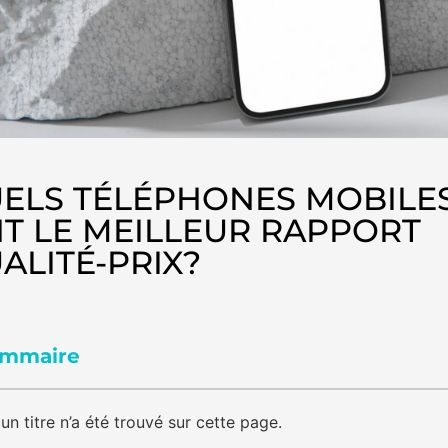
ELS TÉLÉPHONES MOBILE
T LE MEILLEUR RAPPORT
ALITÉ-PRIX?
mmaire
un titre n’a été trouvé sur cette page.