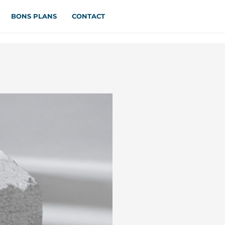
BONS PLANS
CONTACT