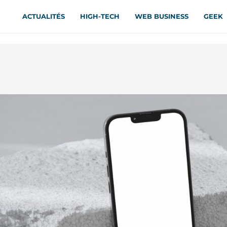
ACTUALITÉS
HIGH-TECH
WEB BUSINESS
GEEK