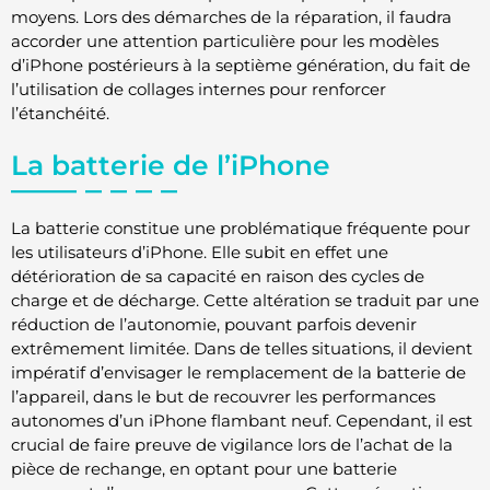
moyens. Lors des démarches de la réparation, il faudra
accorder une attention particulière pour les modèles
d’iPhone postérieurs à la septième génération, du fait de
l’utilisation de collages internes pour renforcer
l’étanchéité.
La batterie de l’iPhone
La batterie constitue une problématique fréquente pour
les utilisateurs d’iPhone. Elle subit en effet une
détérioration de sa capacité en raison des cycles de
charge et de décharge. Cette altération se traduit par une
réduction de l’autonomie, pouvant parfois devenir
extrêmement limitée. Dans de telles situations, il devient
impératif d’envisager le remplacement de la batterie de
l’appareil, dans le but de recouvrer les performances
autonomes d’un iPhone flambant neuf. Cependant, il est
crucial de faire preuve de vigilance lors de l’achat de la
pièce de rechange, en optant pour une batterie