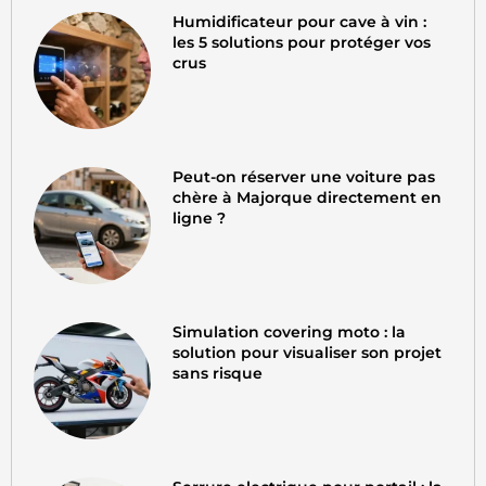
Humidificateur pour cave à vin :
les 5 solutions pour protéger vos
crus
Peut-on réserver une voiture pas
chère à Majorque directement en
ligne ?
Simulation covering moto : la
solution pour visualiser son projet
sans risque