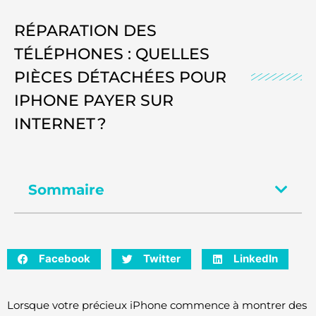
RÉPARATION DES
TÉLÉPHONES : QUELLES
PIÈCES DÉTACHÉES POUR
IPHONE PAYER SUR
INTERNET ?
Sommaire
Facebook
Twitter
LinkedIn
Lorsque votre précieux iPhone commence à montrer des