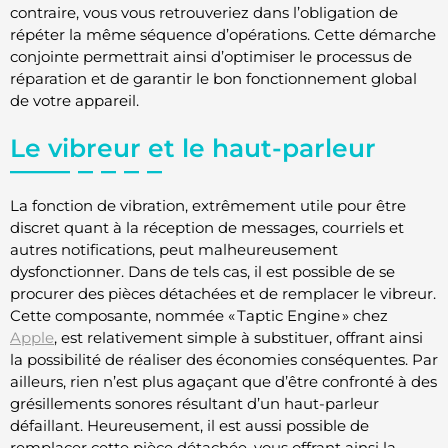
contraire, vous vous retrouveriez dans l’obligation de
répéter la même séquence d’opérations. Cette démarche
conjointe permettrait ainsi d’optimiser le processus de
réparation et de garantir le bon fonctionnement global
de votre appareil.
Le vibreur et le haut-parleur
La fonction de vibration, extrêmement utile pour être
discret quant à la réception de messages, courriels et
autres notifications, peut malheureusement
dysfonctionner. Dans de tels cas, il est possible de se
procurer des pièces détachées et de remplacer le vibreur.
Cette composante, nommée « Taptic Engine » chez
Apple
, est relativement simple à substituer, offrant ainsi
la possibilité de réaliser des économies conséquentes. Par
ailleurs, rien n’est plus agaçant que d’être confronté à des
grésillements sonores résultant d’un haut-parleur
défaillant. Heureusement, il est aussi possible de
remplacer cette pièce détachée, vous offrant ainsi la