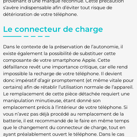
provenant d’une marque reconnue. Cette précaution
s’avère indispensable afin d’éviter tout risque de
détérioration de votre téléphone.
Le connecteur de charge
Dans le contexte de la préservation de l’autonomie, il
existe également la possibilité de substituer cette
composante de votre smartphone Apple. Cette
défaillance revêt une importance critique, car elle rend
impossible la recharge de votre téléphone. Il devient
donc impératif d’agir promptement (et même vitale pour
certains) afin de rétablir l’utilisation normale de l’appareil.
Le remplacement de cette pièce détachée requiert une
manipulation minutieuse, étant donné son
emplacement précis à l’intérieur de votre téléphone. Si
vous n’avez pas déjà procédé au remplacement de la
batterie, il est recommandé de le faire en même temps
que le changement du connecteur de charge, tout en
ayant préalablement ouvert le téléphone. Dans le cas