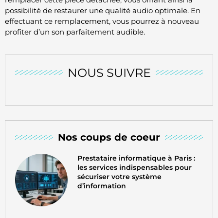
possibilité de restaurer une qualité audio optimale. En
effectuant ce remplacement, vous pourrez à nouveau
profiter d’un son parfaitement audible.
NOUS SUIVRE
Nos coups de coeur
Prestataire informatique à Paris :
les services indispensables pour
sécuriser votre système
d’information