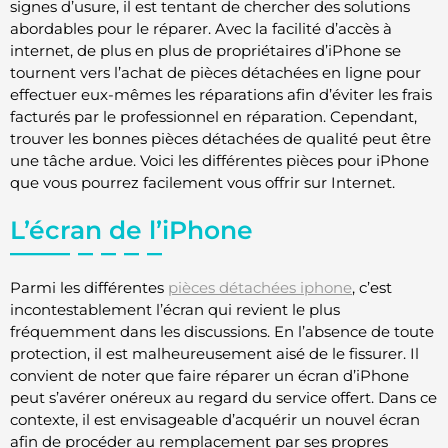
signes d’usure, il est tentant de chercher des solutions
abordables pour le réparer. Avec la facilité d’accès à
internet, de plus en plus de propriétaires d’iPhone se
tournent vers l’achat de pièces détachées en ligne pour
effectuer eux-mêmes les réparations afin d’éviter les frais
facturés par le professionnel en réparation. Cependant,
trouver les bonnes pièces détachées de qualité peut être
une tâche ardue. Voici les différentes pièces pour iPhone
que vous pourrez facilement vous offrir sur Internet.
L’écran de l’iPhone
Parmi les différentes
pièces détachées iphone
, c’est
incontestablement l’écran qui revient le plus
fréquemment dans les discussions. En l’absence de toute
protection, il est malheureusement aisé de le fissurer. Il
convient de noter que faire réparer un écran d’iPhone
peut s’avérer onéreux au regard du service offert. Dans ce
contexte, il est envisageable d’acquérir un nouvel écran
afin de procéder au remplacement par ses propres