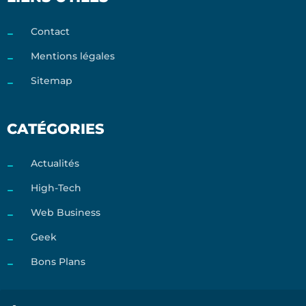
Contact
Mentions légales
Sitemap
CATÉGORIES
Actualités
High-Tech
Web Business
Geek
Bons Plans