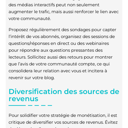
des médias interactifs peut non seulement
augmenter le trafic, mais aussi renforcer le lien avec
votre communauté.
Proposez régulièrement des sondages pour capter
l’intérêt de vos abonnés, organisez des sessions de
questions/réponses en direct ou des webinaires
pour répondre aux questions pressantes des
lecteurs. Sollicitez aussi des retours pour montrer
que l’avis de votre communauté compte, ce qui
consolidera leur relation avec vous et incitera à
revenir sur votre blog.
Diversification des sources de
revenus
Pour solidifier votre stratégie de monétisation, il est
critique de diversifier vos sources de revenus. Évitez