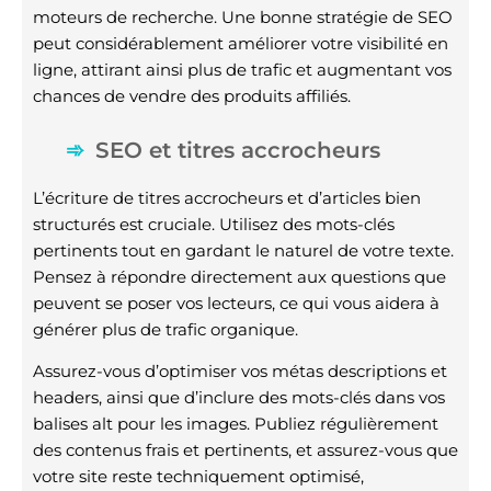
moteurs de recherche. Une bonne stratégie de SEO
peut considérablement améliorer votre visibilité en
ligne, attirant ainsi plus de trafic et augmentant vos
chances de vendre des produits affiliés.
SEO et titres accrocheurs
L’écriture de titres accrocheurs et d’articles bien
structurés est cruciale. Utilisez des mots-clés
pertinents tout en gardant le naturel de votre texte.
Pensez à répondre directement aux questions que
peuvent se poser vos lecteurs, ce qui vous aidera à
générer plus de trafic organique.
Assurez-vous d’optimiser vos métas descriptions et
headers, ainsi que d’inclure des mots-clés dans vos
balises alt pour les images. Publiez régulièrement
des contenus frais et pertinents, et assurez-vous que
votre site reste techniquement optimisé,