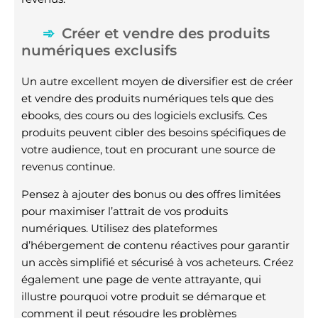
Créer et vendre des produits
numériques exclusifs
Un autre excellent moyen de diversifier est de créer
et vendre des produits numériques tels que des
ebooks, des cours ou des logiciels exclusifs. Ces
produits peuvent cibler des besoins spécifiques de
votre audience, tout en procurant une source de
revenus continue.
Pensez à ajouter des bonus ou des offres limitées
pour maximiser l’attrait de vos produits
numériques. Utilisez des plateformes
d’hébergement de contenu réactives pour garantir
un accès simplifié et sécurisé à vos acheteurs. Créez
également une page de vente attrayante, qui
illustre pourquoi votre produit se démarque et
comment il peut résoudre les problèmes