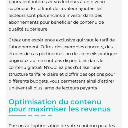
pourraient intéresser vos lecteurs à un niveau
supérieur. En offrant de la valeur ajoutée, les
lecteurs sont plus enclins à investir dans des
abonnements pour bénéficier de contenu de
qualité supérieure.
Créez une expérience exclusive qui vaut le tarif de
l’abonnement. Offrez des exemples concrets, des
études de cas pertinentes, ou des conseils pratiques
originaux qui ne sont pas disponibles dans le
contenu gratuit. N’oubliez pas d’utiliser une
structure tarifaire claire et d’offrir des options pour
différents budgets, vous permettant ainsi d’attirer
un éventail plus large de lecteurs payants.
Optimisation du contenu
pour maximiser les revenus
Passons à l’optimisation de votre contenu pour les