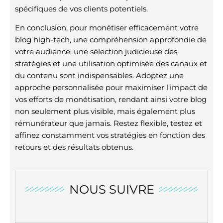
spécifiques de vos clients potentiels.
En conclusion, pour monétiser efficacement votre
blog high-tech, une compréhension approfondie de
votre audience, une sélection judicieuse des
stratégies et une utilisation optimisée des canaux et
du contenu sont indispensables. Adoptez une
approche personnalisée pour maximiser l’impact de
vos efforts de monétisation, rendant ainsi votre blog
non seulement plus visible, mais également plus
rémunérateur que jamais. Restez flexible, testez et
affinez constamment vos stratégies en fonction des
retours et des résultats obtenus.
NOUS SUIVRE