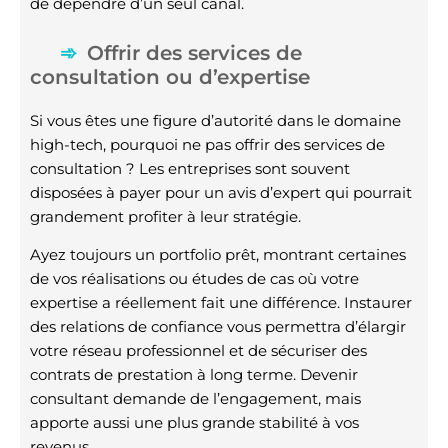
de dépendre d’un seul canal.
Offrir des services de
consultation ou d’expertise
Si vous êtes une figure d’autorité dans le domaine
high-tech, pourquoi ne pas offrir des services de
consultation ? Les entreprises sont souvent
disposées à payer pour un avis d’expert qui pourrait
grandement profiter à leur stratégie.
Ayez toujours un portfolio prêt, montrant certaines
de vos réalisations ou études de cas où votre
expertise a réellement fait une différence. Instaurer
des relations de confiance vous permettra d’élargir
votre réseau professionnel et de sécuriser des
contrats de prestation à long terme. Devenir
consultant demande de l’engagement, mais
apporte aussi une plus grande stabilité à vos
revenus.