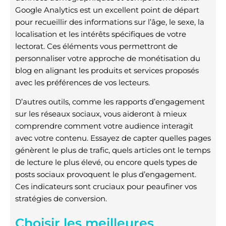
Google Analytics est un excellent point de départ
pour recueillir des informations sur l’âge, le sexe, la
localisation et les intérêts spécifiques de votre
lectorat. Ces éléments vous permettront de
personnaliser votre approche de monétisation du
blog en alignant les produits et services proposés
avec les préférences de vos lecteurs.
D’autres outils, comme les rapports d’engagement
sur les réseaux sociaux, vous aideront à mieux
comprendre comment votre audience interagit
avec votre contenu. Essayez de capter quelles pages
génèrent le plus de trafic, quels articles ont le temps
de lecture le plus élevé, ou encore quels types de
posts sociaux provoquent le plus d’engagement.
Ces indicateurs sont cruciaux pour peaufiner vos
stratégies de conversion.
Choisir les meilleures