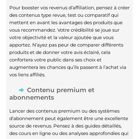
Pour booster vos revenus d’affiliation, pensez à créer
des contenus type revue, test ou comparatif qui
mettent en avant les avantages des produits que
vous recommandez. Votre crédibilité se joue sur
votre objectivité et la valeur ajoutée que vous
apportez. N’ayez pas peur de comparer différents
produits et de donner votre avis éclairé, cela
confortera votre public dans ses choix et
augmentera les chances qu’ils passent à l’achat via
vos liens affiliés.
Contenu premium et
abonnements
Lancer des contenus premium ou des systèmes
d’abonnement peut également être une excellente
source de revenus. Pensez à des guides détaillés,
des cours en ligne ou des analyses approfondies qui