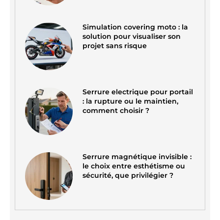
Simulation covering moto : la
solution pour visualiser son
projet sans risque
Serrure electrique pour portail
: la rupture ou le maintien,
comment choisir ?
Serrure magnétique invisible :
le choix entre esthétisme ou
sécurité, que privilégier ?