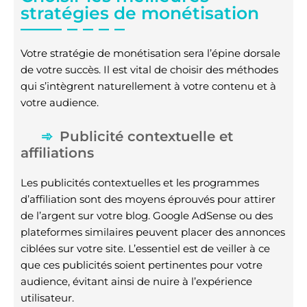
stratégies de monétisation
Votre stratégie de monétisation sera l’épine dorsale
de votre succès. Il est vital de choisir des méthodes
qui s’intègrent naturellement à votre contenu et à
votre audience.
Publicité contextuelle et
affiliations
Les publicités contextuelles et les programmes
d’affiliation sont des moyens éprouvés pour attirer
de l’argent sur votre blog. Google AdSense ou des
plateformes similaires peuvent placer des annonces
ciblées sur votre site. L’essentiel est de veiller à ce
que ces publicités soient pertinentes pour votre
audience, évitant ainsi de nuire à l’expérience
utilisateur.