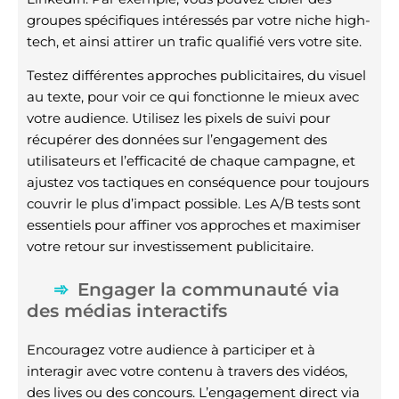
groupes spécifiques intéressés par votre niche high-
tech, et ainsi attirer un trafic qualifié vers votre site.
Testez différentes approches publicitaires, du visuel
au texte, pour voir ce qui fonctionne le mieux avec
votre audience. Utilisez les pixels de suivi pour
récupérer des données sur l’engagement des
utilisateurs et l’efficacité de chaque campagne, et
ajustez vos tactiques en conséquence pour toujours
couvrir le plus d’impact possible. Les A/B tests sont
essentiels pour affiner vos approches et maximiser
votre retour sur investissement publicitaire.
Engager la communauté via
des médias interactifs
Encouragez votre audience à participer et à
interagir avec votre contenu à travers des vidéos,
des lives ou des concours. L’engagement direct via