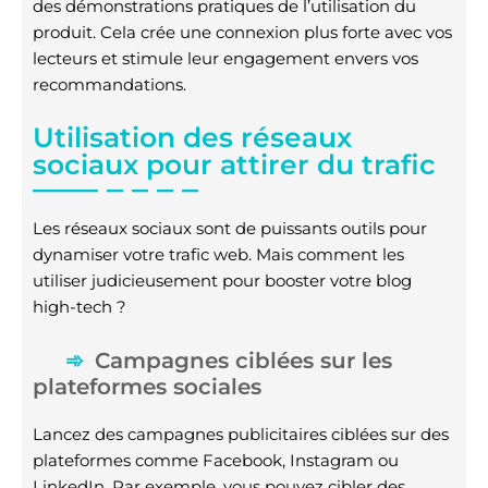
des démonstrations pratiques de l’utilisation du
produit. Cela crée une connexion plus forte avec vos
lecteurs et stimule leur engagement envers vos
recommandations.
Utilisation des réseaux
sociaux pour attirer du trafic
Les réseaux sociaux sont de puissants outils pour
dynamiser votre trafic web. Mais comment les
utiliser judicieusement pour booster votre blog
high-tech ?
Campagnes ciblées sur les
plateformes sociales
Lancez des campagnes publicitaires ciblées sur des
plateformes comme Facebook, Instagram ou
LinkedIn. Par exemple, vous pouvez cibler des