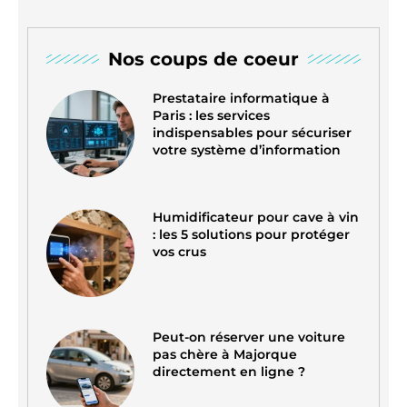
Nos coups de coeur
Prestataire informatique à
Paris : les services
indispensables pour sécuriser
votre système d’information
Humidificateur pour cave à vin
: les 5 solutions pour protéger
vos crus
Peut-on réserver une voiture
pas chère à Majorque
directement en ligne ?