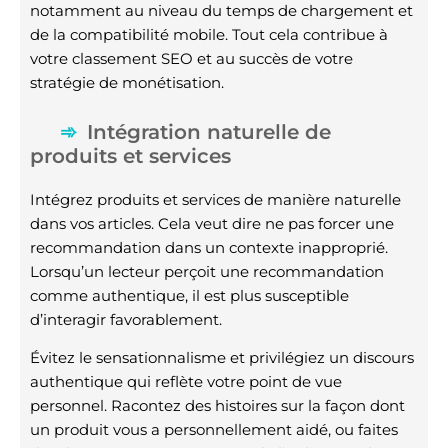
notamment au niveau du temps de chargement et
de la compatibilité mobile. Tout cela contribue à
votre classement SEO et au succès de votre
stratégie de monétisation.
Intégration naturelle de
produits et services
Intégrez produits et services de manière naturelle
dans vos articles. Cela veut dire ne pas forcer une
recommandation dans un contexte inapproprié.
Lorsqu’un lecteur perçoit une recommandation
comme authentique, il est plus susceptible
d’interagir favorablement.
Évitez le sensationnalisme et privilégiez un discours
authentique qui reflète votre point de vue
personnel. Racontez des histoires sur la façon dont
un produit vous a personnellement aidé, ou faites