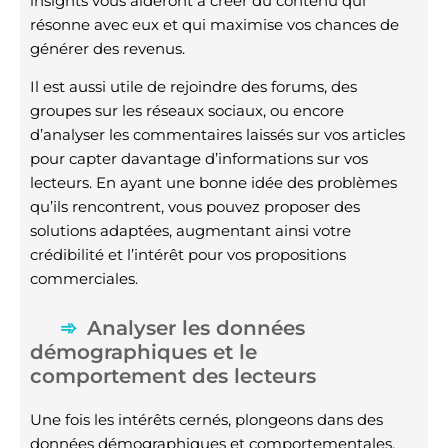
insights vous aideront à créer du contenu qui
résonne avec eux et qui maximise vos chances de
générer des revenus.
Il est aussi utile de rejoindre des forums, des
groupes sur les réseaux sociaux, ou encore
d’analyser les commentaires laissés sur vos articles
pour capter davantage d’informations sur vos
lecteurs. En ayant une bonne idée des problèmes
qu’ils rencontrent, vous pouvez proposer des
solutions adaptées, augmentant ainsi votre
crédibilité et l’intérêt pour vos propositions
commerciales.
Analyser les données
démographiques et le
comportement des lecteurs
Une fois les intérêts cernés, plongeons dans des
données démographiques et comportementales.