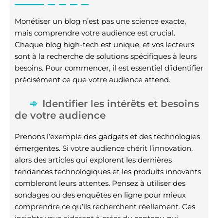
Monétiser un blog n’est pas une science exacte,
mais comprendre votre audience est crucial.
Chaque blog high-tech est unique, et vos lecteurs
sont à la recherche de solutions spécifiques à leurs
besoins. Pour commencer, il est essentiel d’identifier
précisément ce que votre audience attend.
Identifier les intérêts et besoins
de votre audience
Prenons l’exemple des gadgets et des technologies
émergentes. Si votre audience chérit l’innovation,
alors des articles qui explorent les dernières
tendances technologiques et les produits innovants
combleront leurs attentes. Pensez à utiliser des
sondages ou des enquêtes en ligne pour mieux
comprendre ce qu’ils recherchent réellement. Ces