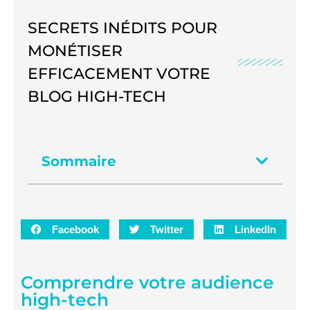
SECRETS INÉDITS POUR
MONÉTISER
EFFICACEMENT VOTRE
BLOG HIGH-TECH
Sommaire
Facebook
Twitter
LinkedIn
Comprendre votre audience
high-tech