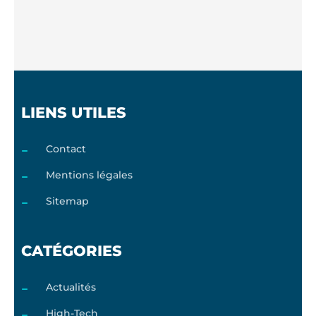
LIENS UTILES
Contact
Mentions légales
Sitemap
CATÉGORIES
Actualités
High-Tech