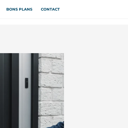
BONS PLANS
CONTACT