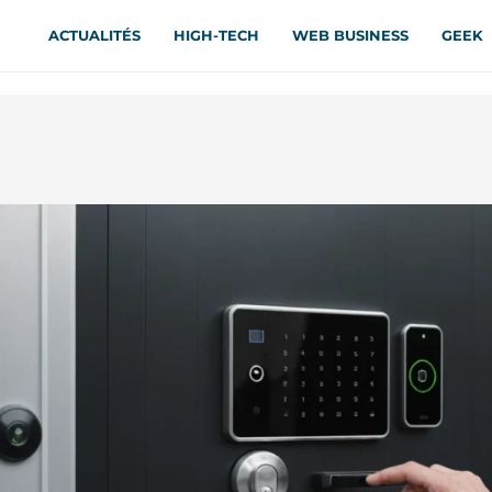
ACTUALITÉS
HIGH-TECH
WEB BUSINESS
GEEK