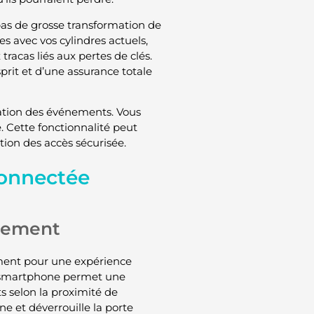
 pas de grosse transformation de
 avec vos cylindres actuels,
tracas liés aux pertes de clés.
sprit et d’une assurance totale
isation des événements. Vous
. Cette fonctionnalité peut
tion des accès sécurisée.
connectée
nnement
ement pour une expérience
 smartphone permet une
s selon la proximité de
ne et déverrouille la porte