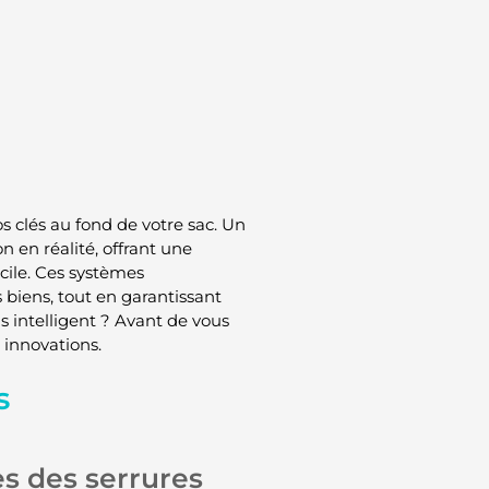
 clés au fond de votre sac. Un
n en réalité, offrant une
cile. Ces systèmes
biens, tout en garantissant
us intelligent ? Avant de vous
 innovations.
s
s des serrures