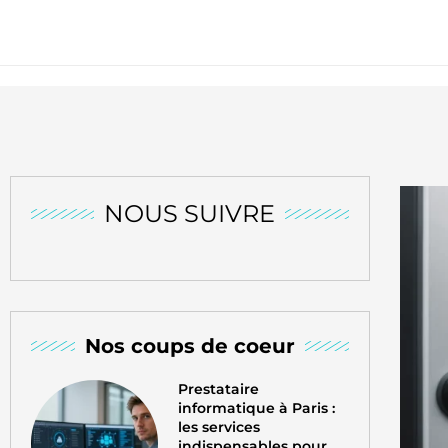
NOUS SUIVRE
Nos coups de coeur
Prestataire
informatique à Paris :
les services
indispensables pour