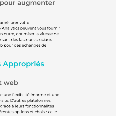
 pour augmenter
 améliorer votre
Analytics peuvent vous fournir
n outre, optimiser la vitesse de
e sont des facteurs cruciaux
web pour des échanges de
es Appropriés
t web
re une flexibilité énorme et une
 site. D’autres plateformes
grâce à leurs fonctionnalités
entes options et choisir celle