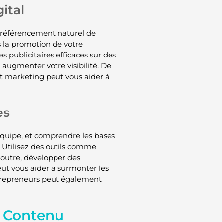
ital
 référencement naturel de
s la promotion de votre
s publicitaires efficaces sur des
ugmenter votre visibilité. De
t marketing peut vous aider à
es
équipe, et comprendre les bases
. Utilisez des outils comme
outre, développer des
ut vous aider à surmonter les
entrepreneurs peut également
e Contenu