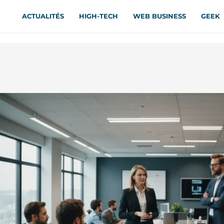
ACTUALITÉS
HIGH-TECH
WEB BUSINESS
GEEK