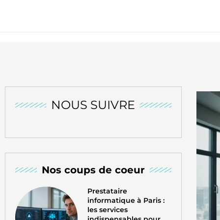
NOUS SUIVRE
Nos coups de coeur
Prestataire
informatique à Paris :
les services
indispensables pour