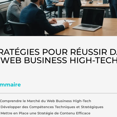
RATÉGIES POUR RÉUSSIR 
 WEB BUSINESS HIGH-TEC
mmaire
. Comprendre le Marché du Web Business High-Tech
. Développer des Compétences Techniques et Stratégiques
. Mettre en Place une Stratégie de Contenu Efficace