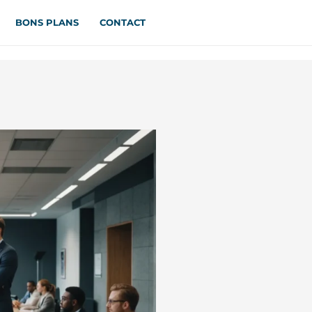
BONS PLANS
CONTACT