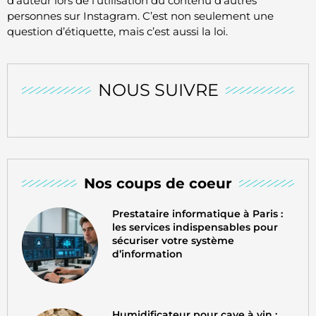
d’auteur lors de l’utilisation du contenu d’autres
personnes sur Instagram. C’est non seulement une
question d’étiquette, mais c’est aussi la loi.
NOUS SUIVRE
Nos coups de coeur
Prestataire informatique à Paris :
les services indispensables pour
sécuriser votre système
d’information
Humidificateur pour cave à vin :