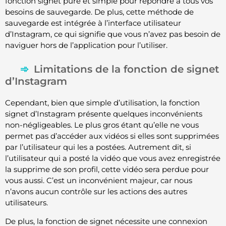
fonction signet pure et simple pour répondre à tous vos
besoins de sauvegarde. De plus, cette méthode de
sauvegarde est intégrée à l’interface utilisateur
d’Instagram, ce qui signifie que vous n’avez pas besoin de
naviguer hors de l’application pour l’utiliser.
Limitations de la fonction de signet
d’Instagram
Cependant, bien que simple d’utilisation, la fonction
signet d’Instagram présente quelques inconvénients
non-négligeables. Le plus gros étant qu’elle ne vous
permet pas d’accéder aux vidéos si elles sont supprimées
par l’utilisateur qui les a postées. Autrement dit, si
l’utilisateur qui a posté la vidéo que vous avez enregistrée
la supprime de son profil, cette vidéo sera perdue pour
vous aussi. C’est un inconvénient majeur, car nous
n’avons aucun contrôle sur les actions des autres
utilisateurs.
De plus, la fonction de signet nécessite une connexion