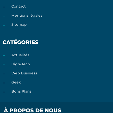
Contact
Mentions légales
Sitemap
CATÉGORIES
Actualités
High-Tech
Web Business
Geek
Bons Plans
À PROPOS DE NOUS