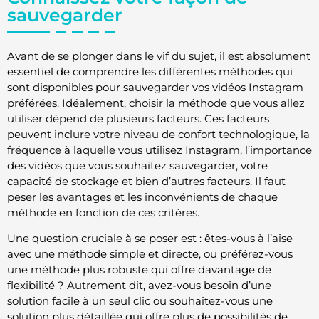
sauvegarder
Avant de se plonger dans le vif du sujet, il est absolument
essentiel de comprendre les différentes méthodes qui
sont disponibles pour sauvegarder vos vidéos Instagram
préférées. Idéalement, choisir la méthode que vous allez
utiliser dépend de plusieurs facteurs. Ces facteurs
peuvent inclure votre niveau de confort technologique, la
fréquence à laquelle vous utilisez Instagram, l’importance
des vidéos que vous souhaitez sauvegarder, votre
capacité de stockage et bien d’autres facteurs. Il faut
peser les avantages et les inconvénients de chaque
méthode en fonction de ces critères.
Une question cruciale à se poser est : êtes-vous à l’aise
avec une méthode simple et directe, ou préférez-vous
une méthode plus robuste qui offre davantage de
flexibilité ? Autrement dit, avez-vous besoin d’une
solution facile à un seul clic ou souhaitez-vous une
solution plus détaillée qui offre plus de possibilités de