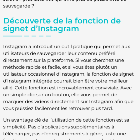
sauvegarde ?
Découverte de la fonction de
signet d’Instagram
Instagram a introduit un outil pratique qui permet aux
utilisateurs de sauvegarder leur contenu préféré
directement sur la plateforme. Si vous cherchez une
méthode rapide et facile, et si vous êtes plutôt un
utilisateur occasionnel d’Instagram, la fonction de signet
d’Instagram intégrée pourrait bien être votre meilleur
allié. Cette fonction est incroyablement conviviale. Avec
un simple clic sur un bouton, elle vous permet de
marquer des vidéos directement sur Instagram afin que
vous puissiez facilement les retrouver plus tard.
Un avantage clé de l’utilisation de cette fonction est sa
simplicité. Pas d’applications supplémentaires à
télécharger, pas d’enregistrements à gérer, juste une