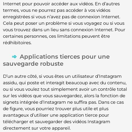
Internet pour pouvoir accéder aux vidéos. En d’autres
termes, vous ne pourrez pas accéder à vos vidéos
enregistrées si vous n’avez pas de connexion Internet.
Cela peut poser un problème si vous voyagez ou si vous
vous trouvez dans un lieu sans connexion Internet. Pour
certaines personnes, ces limitations peuvent être
rédhibitoires.
Applications tierces pour une
sauvegarde robuste
D’un autre côté, si vous êtes un utilisateur d’Instagram
assidu, qui poste et interagit beaucoup avec du contenu,
ou si vous voulez tout simplement avoir un contrôle total
sur les vidéos que vous sauvegardez, alors la fonction de
signets intégrée d’Instagram ne suffira pas. Dans ce cas
de figure, vous pourriez trouver plus utile et plus
avantageux d’utiliser une application tierce pour
télécharger et sauvegarder des vidéos Instagram
directement sur votre appareil.