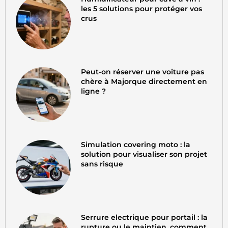
les 5 solutions pour protéger vos
crus
Peut-on réserver une voiture pas
chère à Majorque directement en
ligne ?
Simulation covering moto : la
solution pour visualiser son projet
sans risque
Serrure electrique pour portail : la
rupture ou le maintien, comment