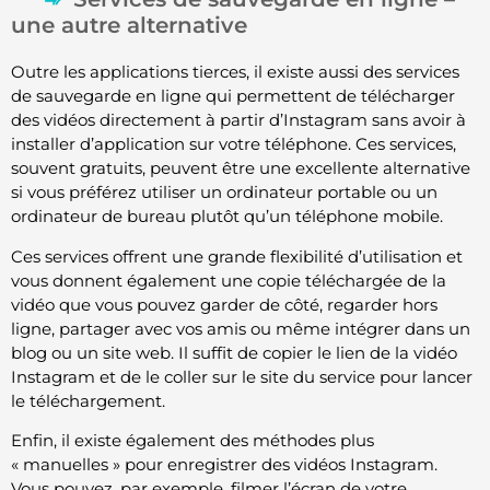
une autre alternative
Outre les applications tierces, il existe aussi des services
de sauvegarde en ligne qui permettent de télécharger
des vidéos directement à partir d’Instagram sans avoir à
installer d’application sur votre téléphone. Ces services,
souvent gratuits, peuvent être une excellente alternative
si vous préférez utiliser un ordinateur portable ou un
ordinateur de bureau plutôt qu’un téléphone mobile.
Ces services offrent une grande flexibilité d’utilisation et
vous donnent également une copie téléchargée de la
vidéo que vous pouvez garder de côté, regarder hors
ligne, partager avec vos amis ou même intégrer dans un
blog ou un site web. Il suffit de copier le lien de la vidéo
Instagram et de le coller sur le site du service pour lancer
le téléchargement.
Enfin, il existe également des méthodes plus
« manuelles » pour enregistrer des vidéos Instagram.
Vous pouvez, par exemple, filmer l’écran de votre