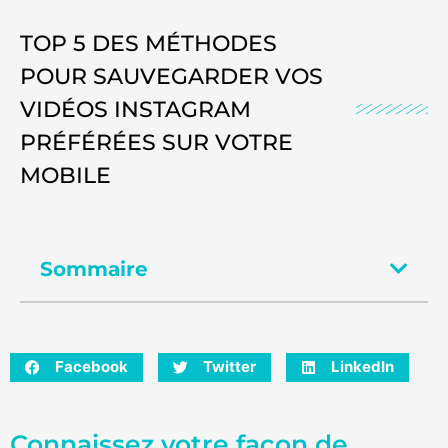
TOP 5 DES MÉTHODES
POUR SAUVEGARDER VOS
VIDÉOS INSTAGRAM
PRÉFÉRÉES SUR VOTRE
MOBILE
Sommaire
Facebook
Twitter
LinkedIn
Connaissez votre façon de