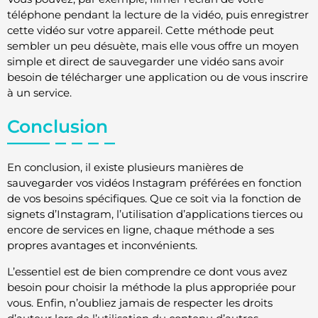
téléphone pendant la lecture de la vidéo, puis enregistrer
cette vidéo sur votre appareil. Cette méthode peut
sembler un peu désuète, mais elle vous offre un moyen
simple et direct de sauvegarder une vidéo sans avoir
besoin de télécharger une application ou de vous inscrire
à un service.
Conclusion
En conclusion, il existe plusieurs manières de
sauvegarder vos vidéos Instagram préférées en fonction
de vos besoins spécifiques. Que ce soit via la fonction de
signets d’Instagram, l’utilisation d’applications tierces ou
encore de services en ligne, chaque méthode a ses
propres avantages et inconvénients.
L’essentiel est de bien comprendre ce dont vous avez
besoin pour choisir la méthode la plus appropriée pour
vous. Enfin, n’oubliez jamais de respecter les droits