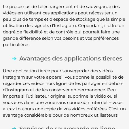
Le processus de téléchargement et de sauvegarde des
vidéos en utilisant ces applications peut nécessiter un
peu plus de temps et d’espace de stockage que la simple
utilisation des signets d’Instagram. Cependant, il offre un
degré de flexibilité et de contrôle qui pourrait faire une
grande différence selon vos besoins et vos préférences
particulières.
Avantages des applications tierces
Une application tierce pour sauvegarder des vidéos
Instagram sur votre appareil vous donne la possibilité de
regarder ces vidéos hors ligne, de les partager en dehors
d’Instagram et de les conserver en permanence. Peu
importe si l’utilisateur original supprime la vidéo ou si
vous êtes dans une zone sans connexion Internet – vous
aurez toujours une copie de vos vidéos préférées. C’est un
avantage considérable pour de nombreux utilisateurs.
Services de sauvegarde en ligne –