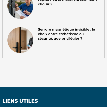
choisir ?
Serrure magnétique invisible : le
choix entre esthétisme ou
sécurité, que privilégier ?
LIENS UTILES