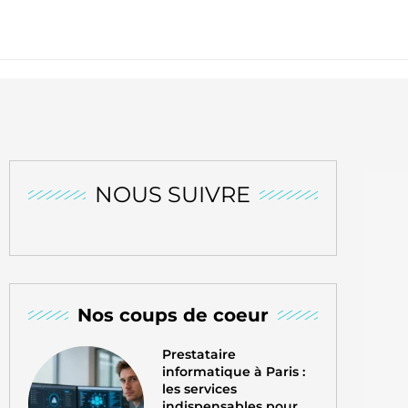
NOUS SUIVRE
Nos coups de coeur
Prestataire
informatique à Paris :
les services
indispensables pour