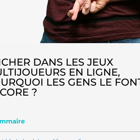
ICHER DANS LES JEUX
LTIJOUEURS EN LIGNE,
URQUOI LES GENS LE FONT
CORE ?
mmaire