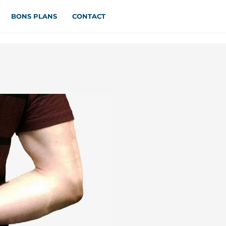
BONS PLANS
CONTACT