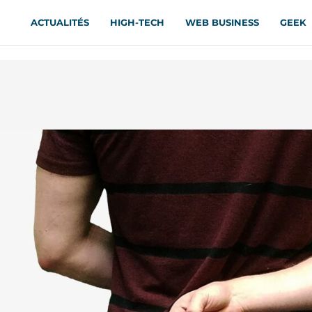
ACTUALITÉS
HIGH-TECH
WEB BUSINESS
GEEK