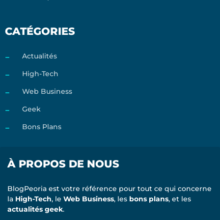
CATÉGORIES
Actualités
High-Tech
Web Business
Geek
Bons Plans
À PROPOS DE NOUS
BlogPeoria est votre référence pour tout ce qui concerne
la
High-Tech
, le
Web Business
, les
bons plans
, et les
actualités geek
.