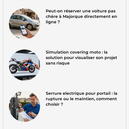
Peut-on réserver une voiture pas
chère à Majorque directement en
ligne ?
Simulation covering moto : la
solution pour visualiser son projet
sans risque
Serrure electrique pour portail : la
rupture ou le maintien, comment
choisir ?