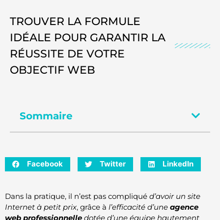
TROUVER LA FORMULE
IDÉALE POUR GARANTIR LA
RÉUSSITE DE VOTRE
OBJECTIF WEB
Sommaire
Facebook
Twitter
LinkedIn
Dans la pratique, il n’est pas compliqué
d’avoir un site
Internet à petit prix
, grâce à
l’efficacité d’une
agence
web professionnelle
dotée d’une équipe hautement