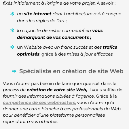
fixés initialement à l’origine de votre projet
. A savoir :
un
site internet
dont l’architecture a été conçue
dans les règles de l’art ;
la capacité de rester compétitif en
vous
démarquant de vos concurrents ;
un W
ebsite avec un franc succès et des
trafics
optimisés
, grâce à des
mises à jour efficaces.
Spécialiste en création de site Web
Vous n’aurez pas besoin de faire quoi que soit dans le
process de
création de votre site Web,
il vous suffira de
fournir des informations ciblées à l’agence
. Grâce à la
compétence de ses webmasters
, vous n’aurez qu’à
donner une carte blanche à ces professionnels du Web
pour bénéficier d’une plateforme personnalisée
répondant à vos attentes
.