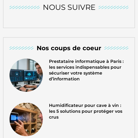
NOUS SUIVRE
Nos coups de coeur
Prestataire informatique à Paris :
les services indispensables pour
sécuriser votre système
d’information
Humidificateur pour cave à vin :
les 5 solutions pour protéger vos
crus