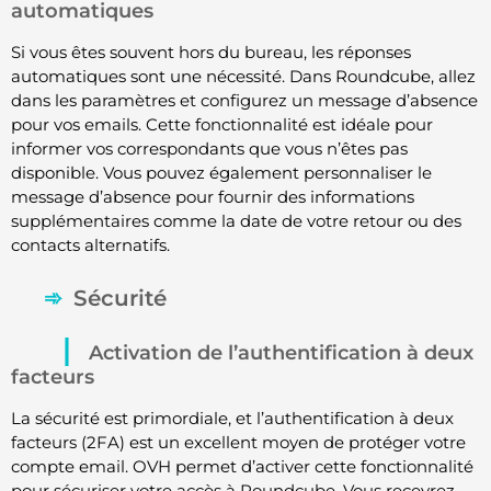
automatiques
Si vous êtes souvent hors du bureau, les réponses
automatiques sont une nécessité. Dans Roundcube, allez
dans les paramètres et configurez un message d’absence
pour vos emails. Cette fonctionnalité est idéale pour
informer vos correspondants que vous n’êtes pas
disponible. Vous pouvez également personnaliser le
message d’absence pour fournir des informations
supplémentaires comme la date de votre retour ou des
contacts alternatifs.
Sécurité
Activation de l’authentification à deux
facteurs
La sécurité est primordiale, et l’authentification à deux
facteurs (2FA) est un excellent moyen de protéger votre
compte email. OVH permet d’activer cette fonctionnalité
pour sécuriser votre accès à Roundcube. Vous recevrez