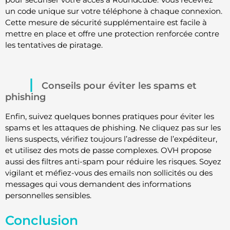
un code unique sur votre téléphone à chaque connexion.
Cette mesure de sécurité supplémentaire est facile à
mettre en place et offre une protection renforcée contre
les tentatives de piratage.
Conseils pour éviter les spams et
phishing
Enfin, suivez quelques bonnes pratiques pour éviter les
spams et les attaques de phishing. Ne cliquez pas sur les
liens suspects, vérifiez toujours l’adresse de l’expéditeur,
et utilisez des mots de passe complexes. OVH propose
aussi des filtres anti-spam pour réduire les risques. Soyez
vigilant et méfiez-vous des emails non sollicités ou des
messages qui vous demandent des informations
personnelles sensibles.
Conclusion