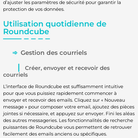
d’ajuster les paramètres de sécurité pour garantir la
protection de vos données.
Utilisation quotidienne de
Roundcube
Gestion des courriels
Créer, envoyer et recevoir des
courriels
L’interface de Roundcube est suffisamment intuitive
pour que vous puissiez rapidement commencer à
envoyer et recevoir des emails. Cliquez sur « Nouveau
message » pour composer votre email, ajoutez des pièces
jointes si nécessaire, et appuyez sur envoyer. Fini les aléas
des autres messageries. Les fonctionnalités de recherche
puissantes de Roundcube vous permettent de retrouver
facilement des emails anciens ou spécifiques.