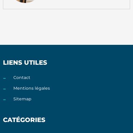
LIENS UTILES
Contact
Mentions légales
Sitemap
CATÉGORIES