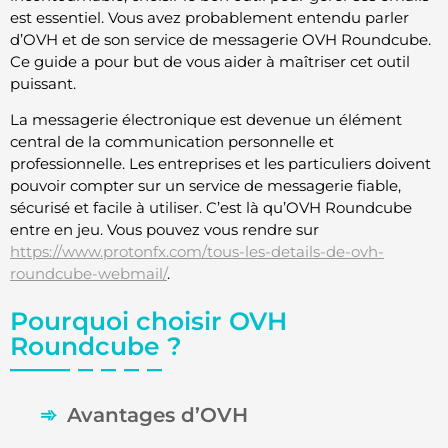
est essentiel. Vous avez probablement entendu parler
d’OVH et de son service de messagerie OVH Roundcube.
Ce guide a pour but de vous aider à maîtriser cet outil
puissant.
La messagerie électronique est devenue un élément
central de la communication personnelle et
professionnelle. Les entreprises et les particuliers doivent
pouvoir compter sur un service de messagerie fiable,
sécurisé et facile à utiliser. C’est là qu’OVH Roundcube
entre en jeu. Vous pouvez vous rendre sur
https://www.protonfx.com/tous-les-details-de-ovh-
roundcube-webmail/
.
Pourquoi choisir OVH
Roundcube ?
Avantages d’OVH