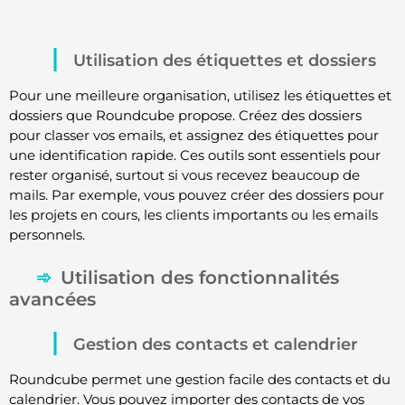
Utilisation des étiquettes et dossiers
Pour une meilleure organisation, utilisez les étiquettes et
dossiers que Roundcube propose. Créez des dossiers
pour classer vos emails, et assignez des étiquettes pour
une identification rapide. Ces outils sont essentiels pour
rester organisé, surtout si vous recevez beaucoup de
mails. Par exemple, vous pouvez créer des dossiers pour
les projets en cours, les clients importants ou les emails
personnels.
Utilisation des fonctionnalités
avancées
Gestion des contacts et calendrier
Roundcube permet une gestion facile des contacts et du
calendrier. Vous pouvez importer des contacts de vos