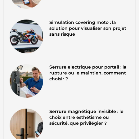
Simulation covering moto : la
solution pour visualiser son projet
sans risque
Serrure electrique pour portail : la
rupture ou le maintien, comment
choisir ?
Serrure magnétique invisible : le
choix entre esthétisme ou
sécurité, que privilégier ?