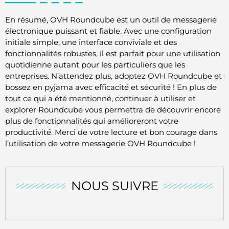
En résumé, OVH Roundcube est un outil de messagerie
électronique puissant et fiable. Avec une configuration
initiale simple, une interface conviviale et des
fonctionnalités robustes, il est parfait pour une utilisation
quotidienne autant pour les particuliers que les
entreprises. N’attendez plus, adoptez OVH Roundcube et
bossez en pyjama avec efficacité et sécurité ! En plus de
tout ce qui a été mentionné, continuer à utiliser et
explorer Roundcube vous permettra de découvrir encore
plus de fonctionnalités qui amélioreront votre
productivité. Merci de votre lecture et bon courage dans
l’utilisation de votre messagerie OVH Roundcube !
NOUS SUIVRE