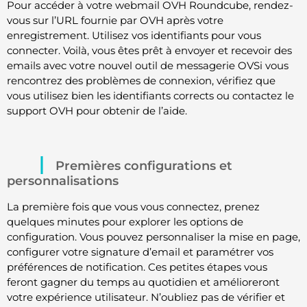
Pour accéder à votre webmail OVH Roundcube, rendez-
vous sur l’URL fournie par OVH après votre
enregistrement. Utilisez vos identifiants pour vous
connecter. Voilà, vous êtes prêt à envoyer et recevoir des
emails avec votre nouvel outil de messagerie OVSi vous
rencontrez des problèmes de connexion, vérifiez que
vous utilisez bien les identifiants corrects ou contactez le
support OVH pour obtenir de l’aide.
Premières configurations et
personnalisations
La première fois que vous vous connectez, prenez
quelques minutes pour explorer les options de
configuration. Vous pouvez personnaliser la mise en page,
configurer votre signature d’email et paramétrer vos
préférences de notification. Ces petites étapes vous
feront gagner du temps au quotidien et amélioreront
votre expérience utilisateur. N’oubliez pas de vérifier et