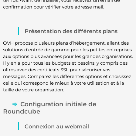
temps. Avant de finaliser, vous recevrez un email de
confirmation pour vérifier votre adresse mail.
Présentation des différents plans
OVH propose plusieurs plans d’hébergement, allant des
solutions d’entrée de gamme pour les petites entreprises
aux options plus avancées pour les grandes organisations.
Il y en a pour tous les budgets et besoins, y compris des
offres avec des certificats SSL pour sécuriser vos
messages. Comparez les différentes options et choisissez
celle qui correspond le mieux à votre utilisation et à la
taille de votre organisation.
Configuration initiale de
Roundcube
Connexion au webmail