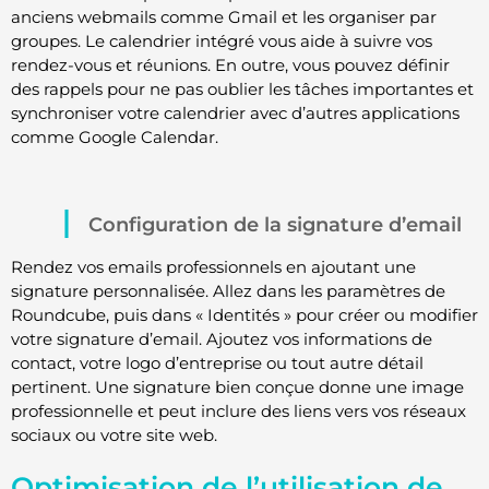
anciens webmails comme Gmail et les organiser par
groupes. Le calendrier intégré vous aide à suivre vos
rendez-vous et réunions. En outre, vous pouvez définir
des rappels pour ne pas oublier les tâches importantes et
synchroniser votre calendrier avec d’autres applications
comme Google Calendar.
Configuration de la signature d’email
Rendez vos emails professionnels en ajoutant une
signature personnalisée. Allez dans les paramètres de
Roundcube, puis dans « Identités » pour créer ou modifier
votre signature d’email. Ajoutez vos informations de
contact, votre logo d’entreprise ou tout autre détail
pertinent. Une signature bien conçue donne une image
professionnelle et peut inclure des liens vers vos réseaux
sociaux ou votre site web.
Optimisation de l’utilisation de