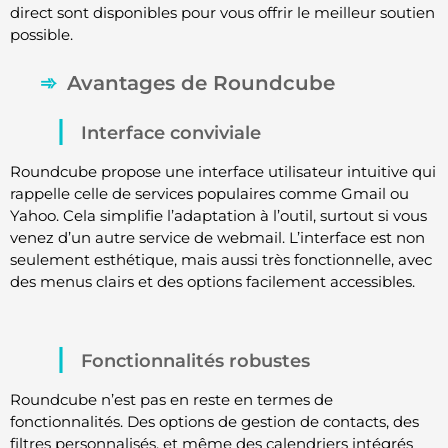
direct sont disponibles pour vous offrir le meilleur soutien
possible.
Avantages de Roundcube
Interface conviviale
Roundcube propose une interface utilisateur intuitive qui
rappelle celle de services populaires comme Gmail ou
Yahoo. Cela simplifie l’adaptation à l’outil, surtout si vous
venez d’un autre service de webmail. L’interface est non
seulement esthétique, mais aussi très fonctionnelle, avec
des menus clairs et des options facilement accessibles.
Fonctionnalités robustes
Roundcube n’est pas en reste en termes de
fonctionnalités. Des options de gestion de contacts, des
filtres personnalisés, et même des calendriers intégrés