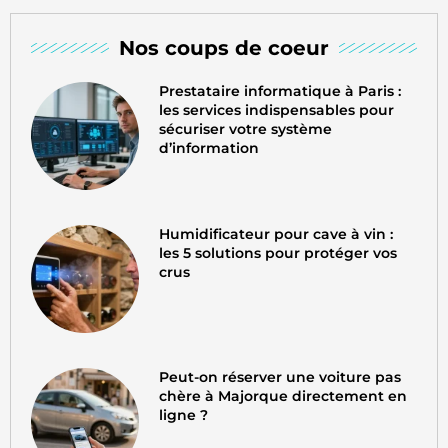
Nos coups de coeur
Prestataire informatique à Paris :
les services indispensables pour
sécuriser votre système
d’information
Humidificateur pour cave à vin :
les 5 solutions pour protéger vos
crus
Peut-on réserver une voiture pas
chère à Majorque directement en
ligne ?