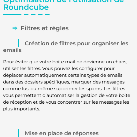
Roundcube
Filtres et règles
Création de filtres pour organiser les
emails
Pour éviter que votre boite mail ne devienne un chaos,
utilisez les filtres. Vous pouvez les configurer pour
déplacer automatiquement certains types de emails
dans des dossiers spécifiques, marquer des messages
comme lus, ou même supprimer les spams. Les filtres
vous permettent d’automatiser la gestion de votre boîte
de réception et de vous concentrer sur les messages les
plus importants.
Mise en place de réponses