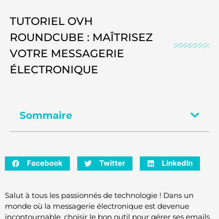
TUTORIEL OVH
ROUNDCUBE : MAÎTRISEZ
VOTRE MESSAGERIE
ÉLECTRONIQUE
Sommaire
Facebook
Twitter
LinkedIn
Salut à tous les passionnés de technologie ! Dans un
monde où la messagerie électronique est devenue
incontournable, choisir le bon outil pour gérer ses emails