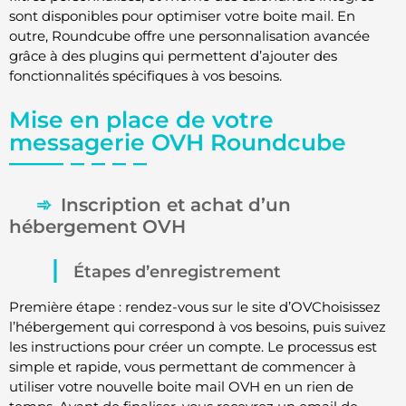
sont disponibles pour optimiser votre boite mail. En
outre, Roundcube offre une personnalisation avancée
grâce à des plugins qui permettent d’ajouter des
fonctionnalités spécifiques à vos besoins.
Mise en place de votre
messagerie OVH Roundcube
Inscription et achat d’un
hébergement OVH
Étapes d’enregistrement
Première étape : rendez-vous sur le site d’OVChoisissez
l’hébergement qui correspond à vos besoins, puis suivez
les instructions pour créer un compte. Le processus est
simple et rapide, vous permettant de commencer à
utiliser votre nouvelle boite mail OVH en un rien de