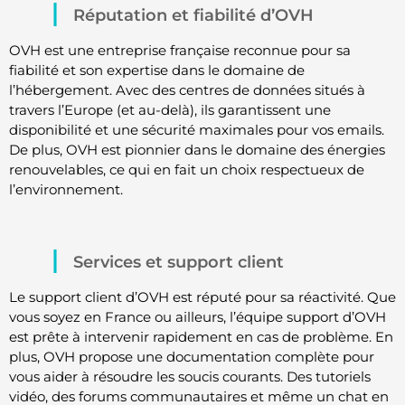
Réputation et fiabilité d’OVH
OVH est une entreprise française reconnue pour sa
fiabilité et son expertise dans le domaine de
l’hébergement. Avec des centres de données situés à
travers l’Europe (et au-delà), ils garantissent une
disponibilité et une sécurité maximales pour vos emails.
De plus, OVH est pionnier dans le domaine des énergies
renouvelables, ce qui en fait un choix respectueux de
l’environnement.
Services et support client
Le support client d’OVH est réputé pour sa réactivité. Que
vous soyez en France ou ailleurs, l’équipe support d’OVH
est prête à intervenir rapidement en cas de problème. En
plus, OVH propose une documentation complète pour
vous aider à résoudre les soucis courants. Des tutoriels
vidéo, des forums communautaires et même un chat en