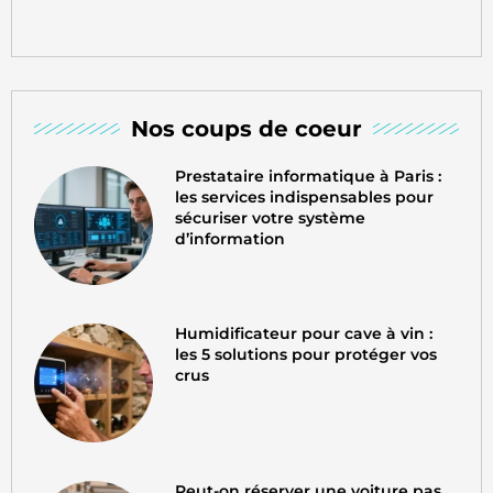
Nos coups de coeur
Prestataire informatique à Paris :
les services indispensables pour
sécuriser votre système
d’information
Humidificateur pour cave à vin :
les 5 solutions pour protéger vos
crus
Peut-on réserver une voiture pas