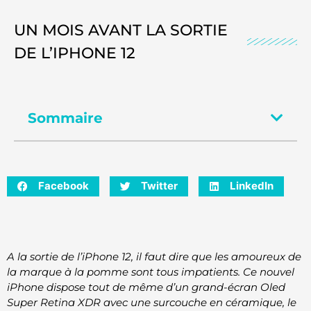
UN MOIS AVANT LA SORTIE
DE L’IPHONE 12
Sommaire
Facebook
Twitter
LinkedIn
A la sortie de l’iPhone 12, il faut dire que les amoureux de
la marque à la pomme sont tous impatients. Ce nouvel
iPhone dispose tout de même d’un grand-écran Oled
Super Retina XDR avec une surcouche en céramique, le