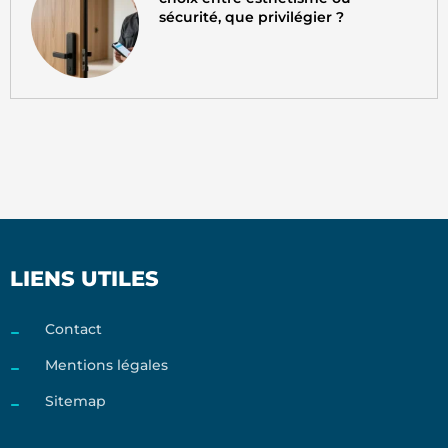
sécurité, que privilégier ?
LIENS UTILES
Contact
Mentions légales
Sitemap