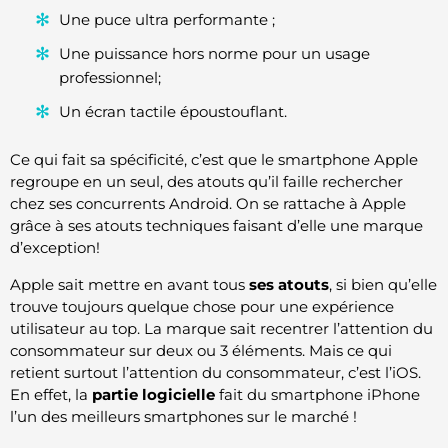
Une puce ultra performante ;
Une puissance hors norme pour un usage
professionnel;
Un écran tactile époustouflant.
Ce qui fait sa spécificité, c’est que le smartphone Apple
regroupe en un seul, des atouts qu’il faille rechercher
chez ses concurrents Android. On se rattache à Apple
grâce à ses atouts techniques faisant d’elle une marque
d’exception!
Apple sait mettre en avant tous
ses atouts
, si bien qu’elle
trouve toujours quelque chose pour une expérience
utilisateur au top. La marque sait recentrer l’attention du
consommateur sur deux ou 3 éléments. Mais ce qui
retient surtout l’attention du consommateur, c’est l’iOS.
En effet, la
partie logicielle
fait du smartphone iPhone
l’un des meilleurs smartphones sur le marché !