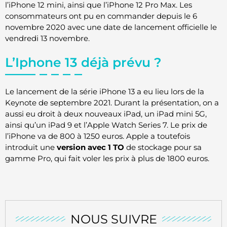
l’iPhone 12 mini, ainsi que l’iPhone 12 Pro Max. Les
consommateurs ont pu en commander depuis le 6
novembre 2020 avec une date de lancement officielle le
vendredi 13 novembre.
L’Iphone 13 déjà prévu ?
Le lancement de la série iPhone 13 a eu lieu lors de la
Keynote de septembre 2021. Durant la présentation, on a
aussi eu droit à deux nouveaux iPad, un iPad mini 5G,
ainsi qu’un iPad 9 et l’Apple Watch Series 7. Le prix de
l’iPhone va de 800 à 1250 euros. Apple a toutefois
introduit une
version avec 1 TO
de stockage pour sa
gamme Pro, qui fait voler les prix à plus de 1800 euros.
NOUS SUIVRE