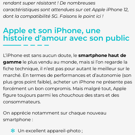
rendant super résistant ! De nombreuses
caractéristiques sont attendues sur cet Apple iPhone 12,
dont la compatibilité 5G. Faisons le point ici !
Apple et son iPhone, une
histoire d’amour avec son public
L’iPhone est sans aucun doute, le
smartphone haut de
gamme
le plus vendu au monde, mais si l’on regarde la
fiche technique, il n’est pas pour autant le meilleur sur le
marché. En termes de performances et d’autonomie (son
plus gros point faible), acheter un iPhone ne présente pas
forcément un bon compromis. Mais malgré tout, Apple
figure toujours parmi les
chouchous
des stars et des
consommateurs.
On apprécie notamment sur chaque nouveau
smartphone :
Un excellent appareil-photo ;