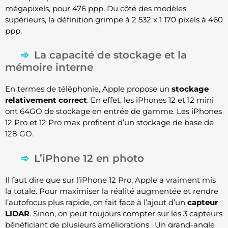
mégapixels, pour 476 ppp. Du côté des modèles
supérieurs, la définition grimpe à 2 532 x 1 170 pixels à 460
ppp.
La capacité de stockage et la
mémoire interne
En termes de téléphonie, Apple propose un
stockage
relativement correct
. En effet, les iPhones 12 et 12 mini
ont 64GO de stockage en entrée de gamme. Les iPhones
12 Pro et 12 Pro max profitent d’un stockage de base de
128 GO.
L’iPhone 12 en photo
Il faut dire que sur l’iPhone 12 Pro, Apple a vraiment mis
la totale. Pour maximiser la réalité augmentée et rendre
l’autofocus plus rapide, on fait face à l’ajout d’un
capteur
LIDAR
. Sinon, on peut toujours compter sur les 3 capteurs
bénéficiant de plusieurs améliorations : Un grand-angle