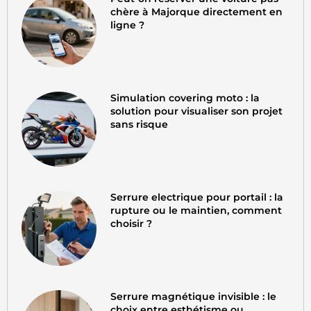
chère à Majorque directement en
ligne ?
Simulation covering moto : la
solution pour visualiser son projet
sans risque
Serrure electrique pour portail : la
rupture ou le maintien, comment
choisir ?
Serrure magnétique invisible : le
choix entre esthétisme ou