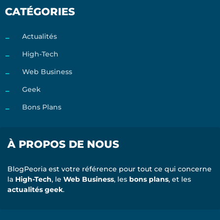
CATÉGORIES
Actualités
High-Tech
Web Business
Geek
Bons Plans
À PROPOS DE NOUS
BlogPeoria est votre référence pour tout ce qui concerne
la
High-Tech
, le
Web Business
, les
bons plans
, et les
actualités geek
.