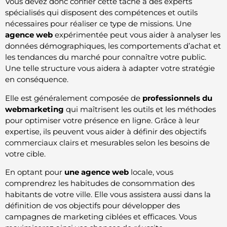
Vous devez donc confier cette tâche à des experts
spécialisés qui disposent des compétences et outils
nécessaires pour réaliser ce type de missions. Une
agence web
expérimentée peut vous aider à analyser les
données démographiques, les comportements d’achat et
les tendances du marché pour connaître votre public.
Une telle structure vous aidera à adapter votre stratégie
en conséquence.
Elle est généralement composée de
professionnels du
webmarketing
qui maîtrisent les outils et les méthodes
pour optimiser votre présence en ligne. Grâce à leur
expertise, ils peuvent vous aider à définir des objectifs
commerciaux clairs et mesurables selon les besoins de
votre cible.
En optant pour
une agence web
locale, vous
comprendrez les habitudes de consommation des
habitants de votre ville. Elle vous assistera aussi dans la
définition de vos objectifs pour développer des
campagnes de marketing ciblées et efficaces. Vous