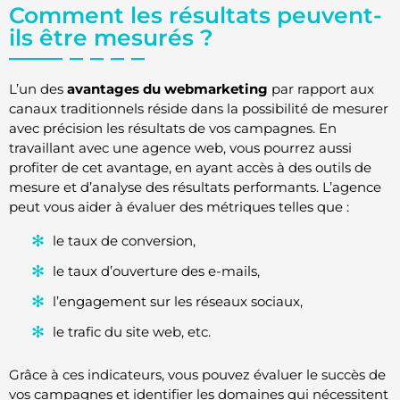
Comment les résultats peuvent-
ils être mesurés ?
L’un des
avantages du webmarketing
par rapport aux
canaux traditionnels réside dans la possibilité de mesurer
avec précision les résultats de vos campagnes. En
travaillant avec une agence web, vous pourrez aussi
profiter de cet avantage, en ayant accès à des outils de
mesure et d’analyse des résultats performants. L’agence
peut vous aider à évaluer des métriques telles que :
le taux de conversion,
le taux d’ouverture des e-mails,
l’engagement sur les réseaux sociaux,
le trafic du site web, etc.
Grâce à ces indicateurs, vous pouvez évaluer le succès de
vos campagnes et identifier les domaines qui nécessitent