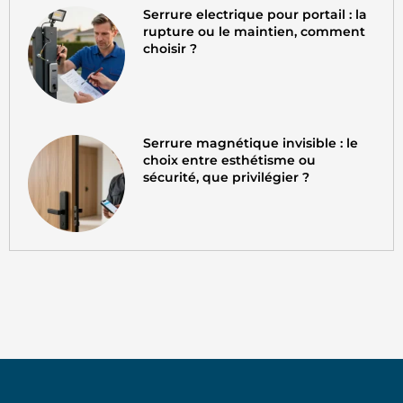
Serrure electrique pour portail : la
rupture ou le maintien, comment
choisir ?
Serrure magnétique invisible : le
choix entre esthétisme ou
sécurité, que privilégier ?