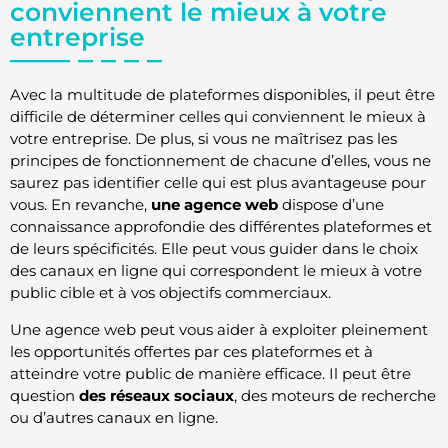
conviennent le mieux à votre
entreprise
Avec la multitude de plateformes disponibles, il peut être
difficile de déterminer celles qui conviennent le mieux à
votre entreprise. De plus, si vous ne maîtrisez pas les
principes de fonctionnement de chacune d’elles, vous ne
saurez pas identifier celle qui est plus avantageuse pour
vous. En revanche,
une agence web
dispose d’une
connaissance approfondie des différentes plateformes et
de leurs spécificités. Elle peut vous guider dans le choix
des canaux en ligne qui correspondent le mieux à votre
public cible et à vos objectifs commerciaux.
Une agence web peut vous aider à exploiter pleinement
les opportunités offertes par ces plateformes et à
atteindre votre public de manière efficace. Il peut être
question
des réseaux sociaux
, des moteurs de recherche
ou d’autres canaux en ligne.