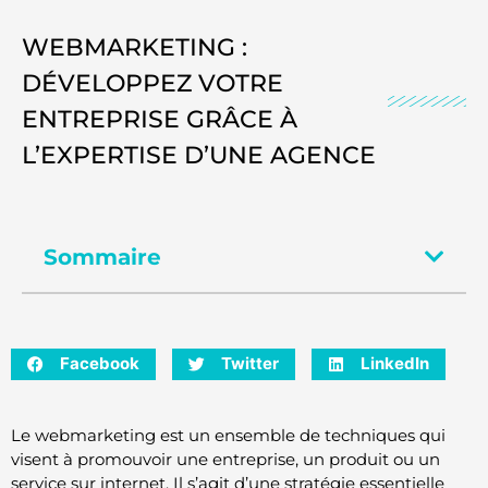
WEBMARKETING :
DÉVELOPPEZ VOTRE
ENTREPRISE GRÂCE À
L’EXPERTISE D’UNE AGENCE
Sommaire
Facebook
Twitter
LinkedIn
Le webmarketing est un ensemble de techniques qui
visent à promouvoir une entreprise, un produit ou un
service sur internet. Il s’agit d’une stratégie essentielle