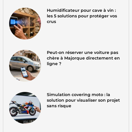
Humidificateur pour cave à vin :
les 5 solutions pour protéger vos
crus
Peut-on réserver une voiture pas
chère à Majorque directement en
ligne ?
Simulation covering moto : la
solution pour visualiser son projet
sans risque