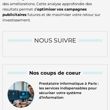
des améliorations. Cette analyse approfondie des
résultats permet d’
optimiser vos campagnes
publicitaires
futures et de maximiser votre retour sur
investissement.
NOUS SUIVRE
Nos coups de coeur
Prestataire informatique à Paris :
les services indispensables pour
sécuriser votre système
d’information