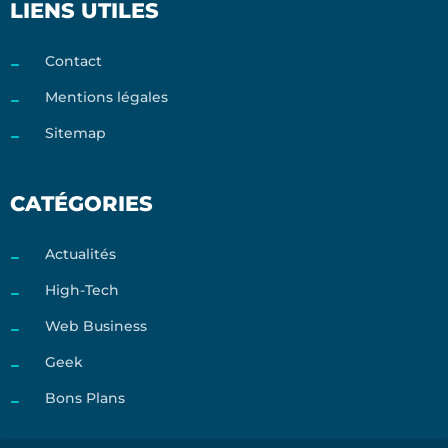
LIENS UTILES
Contact
Mentions légales
Sitemap
CATÉGORIES
Actualités
High-Tech
Web Business
Geek
Bons Plans