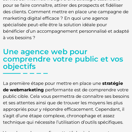
pour se faire connaître, attirer des prospects et fidéliser
des clients. Comment mettre en place une campagne de
marketing digital efficace ? En quoi une agence
spécialisée peut-elle être la solution idéale pour
bénéficier d’un accompagnement personnalisé et adapté
à vos besoins ?
Une agence web pour
comprendre votre public et vos
objectifs
La première étape pour mettre en place une
stratégie
de webmarketing
performante est de comprendre votre
public cible. Cela vous permettra de connaître ses besoins
et ses attentes ainsi que de trouver les moyens les plus
appropriés pour y répondre efficacement. Cependant, il
s’agit d’une étape complexe, chronophage et assez
technique qui nécessite l’utilisation d’outils spécifiques.