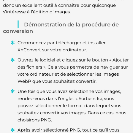
donc un excellent outil à connaître pour quiconque
s’intéresse à l’édition d’images.
Démonstration de la procédure de
conversion
Commencez par télécharger et installer
XnConvert sur votre ordinateur.
Ouvrez le logiciel et cliquez sur le bouton « Ajouter
des fichiers ». Cela vous permettra de naviguer sur
votre ordinateur et de sélectionner les images
WebP que vous souhaitez convertir.
Une fois que vous avez sélectionné vos images,
rendez-vous dans l’onglet « Sortie ». Ici, vous
pouvez sélectionner le format dans lequel vous
souhaitez convertir vos images. Dans ce cas, nous
choisirons PNG.
Après avoir sélectionné PNG, tout ce qu’il vous