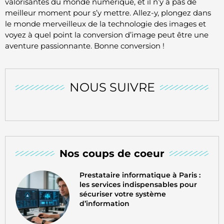
valorisantes du monde numérique, et il n’y a pas de
meilleur moment pour s’y mettre. Allez-y, plongez dans
le monde merveilleux de la technologie des images et
voyez à quel point la conversion d’image peut être une
aventure passionnante. Bonne conversion !
NOUS SUIVRE
Nos coups de coeur
Prestataire informatique à Paris :
les services indispensables pour
sécuriser votre système
d’information