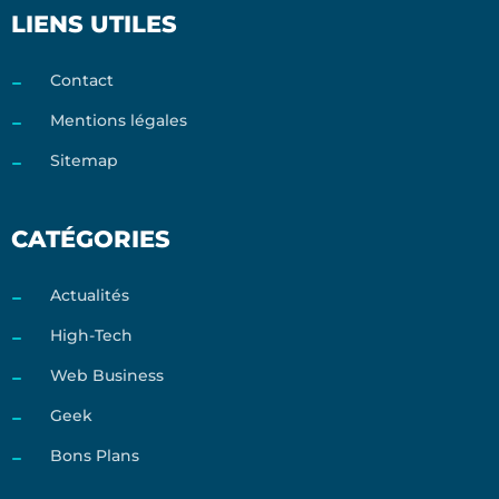
LIENS UTILES
Contact
Mentions légales
Sitemap
CATÉGORIES
Actualités
High-Tech
Web Business
Geek
Bons Plans