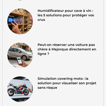
Humidificateur pour cave à vin :
les 5 solutions pour protéger vos
crus
Peut-on réserver une voiture pas
chère à Majorque directement en
ligne ?
Simulation covering moto : la
solution pour visualiser son projet
sans risque