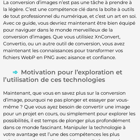
La conversion d’images n’est pas une tâche à prendre à
la légère. C’est une compétence clé dans la boîte à outils
de tout professionnel du numérique, et c’est un art en soi.
Avec ce guide, vous devriez maintenant être bien équipé
pour naviguer dans le monde merveilleux de la
conversion d’images. Que vous utilisiez XnConvert,
Convertio, ou un autre outil de conversion, vous avez
maintenant les connaissances pour transformer vos
fichiers WebP en PNG avec aisance et confiance.
Motivation pour l’exploration et
l’utilisation de ces technologies
Maintenant, que vous en savez plus sur la conversion
d’image, pourquoi ne pas plonger et essayer par vous-
même ? Que vous ayez besoin de convertir une image
pour un projet en cours, ou simplement pour explorer les
possibilités, il est temps de plonger plus profondément
dans ce monde fascinant. Manipuler la technologie à
votre avantage est l’une des compétences les plus