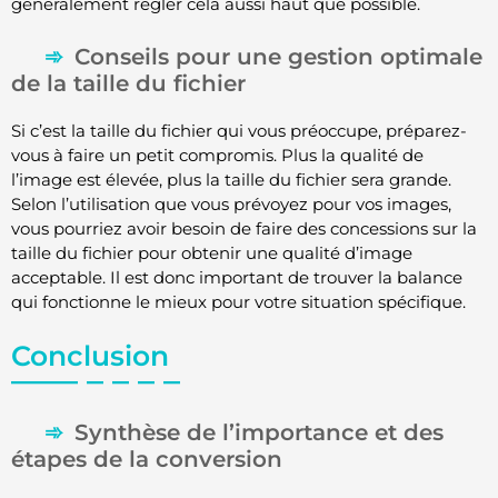
généralement régler cela aussi haut que possible.
Conseils pour une gestion optimale
de la taille du fichier
Si c’est la taille du fichier qui vous préoccupe, préparez-
vous à faire un petit compromis. Plus la qualité de
l’image est élevée, plus la taille du fichier sera grande.
Selon l’utilisation que vous prévoyez pour vos images,
vous pourriez avoir besoin de faire des concessions sur la
taille du fichier pour obtenir une qualité d’image
acceptable. Il est donc important de trouver la balance
qui fonctionne le mieux pour votre situation spécifique.
Conclusion
Synthèse de l’importance et des
étapes de la conversion