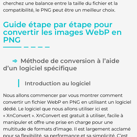
cherchez une balance entre la taille du fichier et la
compatibilité, le PNG peut être un meilleur choix.
Guide étape par étape pour
convertir les images WebP en
PNG
Méthode de conversion à l’aide
d’un logiciel spécifique
Introduction au logiciel
Nous allons commencer par vous montrer comment
convertir un fichier WebP en PNG en utilisant un logiciel
dédié. Le logiciel que nous allons utiliser ici est
« XnConvert ». XnConvert est gratuit à utiliser, facile à
manipuler et offre une prise en charge pour une
multitude de formats d’image. Il est largement acclamé
pour sa flexibilité, sa performance et sa simplicité. C’est