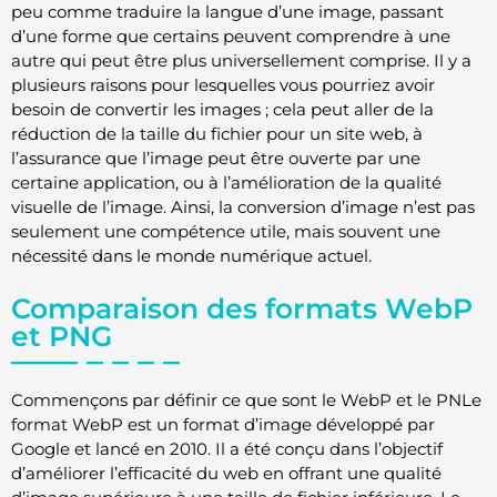
peu comme traduire la langue d’une image, passant
d’une forme que certains peuvent comprendre à une
autre qui peut être plus universellement comprise. Il y a
plusieurs raisons pour lesquelles vous pourriez avoir
besoin de convertir les images ; cela peut aller de la
réduction de la taille du fichier pour un site web, à
l’assurance que l’image peut être ouverte par une
certaine application, ou à l’amélioration de la qualité
visuelle de l’image. Ainsi, la conversion d’image n’est pas
seulement une compétence utile, mais souvent une
nécessité dans le monde numérique actuel.
Comparaison des formats WebP
et PNG
Commençons par définir ce que sont le WebP et le PNLe
format WebP est un format d’image développé par
Google et lancé en 2010. Il a été conçu dans l’objectif
d’améliorer l’efficacité du web en offrant une qualité