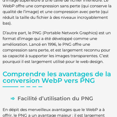
d’image supérieure à une taille de fichier inférieure. Le
WebP offre une compression sans perte (qui conserve la
qualité de l’image) et une compression avec perte (qui
réduit la taille du fichier à des niveaux incroyablement
bas).
D’autre part, le PNG (Portable Network Graphics) est un
format d’image qui a été développé comme une
amélioration. Lancé en 1996, le PNG offre une
compression sans perte, et est largement reconnu pour
sa capacité à supporter les images transparentes. C’est
pourquoi il est largement utilisé pour le web design.
Comprendre les avantages de la
conversion WebP vers PNG
Facilité d’utilisation du PNG
En dépit des merveilleux avantages que le WebP a à
offrir, le PNG a un avantage majeur : il est largement