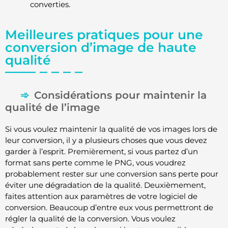
converties.
Meilleures pratiques pour une
conversion d’image de haute
qualité
Considérations pour maintenir la
qualité de l’image
Si vous voulez maintenir la qualité de vos images lors de
leur conversion, il y a plusieurs choses que vous devez
garder à l’esprit. Premièrement, si vous partez d’un
format sans perte comme le PNG, vous voudrez
probablement rester sur une conversion sans perte pour
éviter une dégradation de la qualité. Deuxièmement,
faites attention aux paramètres de votre logiciel de
conversion. Beaucoup d’entre eux vous permettront de
régler la qualité de la conversion. Vous voulez