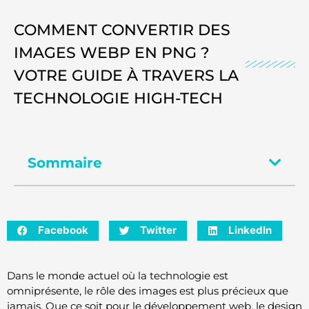
COMMENT CONVERTIR DES
IMAGES WEBP EN PNG ?
VOTRE GUIDE À TRAVERS LA
TECHNOLOGIE HIGH-TECH
Sommaire
Facebook
Twitter
LinkedIn
Dans le monde actuel où la technologie est
omniprésente, le rôle des images est plus précieux que
jamais. Que ce soit pour le développement web, le design