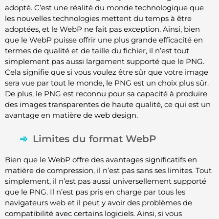
adopté. C’est une réalité du monde technologique que
les nouvelles technologies mettent du temps à être
adoptées, et le WebP ne fait pas exception. Ainsi, bien
que le WebP puisse offrir une plus grande efficacité en
termes de qualité et de taille du fichier, il n’est tout
simplement pas aussi largement supporté que le PNG.
Cela signifie que si vous voulez être sûr que votre image
sera vue par tout le monde, le PNG est un choix plus sûr.
De plus, le PNG est reconnu pour sa capacité à produire
des images transparentes de haute qualité, ce qui est un
avantage en matière de web design.
Limites du format WebP
Bien que le WebP offre des avantages significatifs en
matière de compression, il n’est pas sans ses limites. Tout
simplement, il n’est pas aussi universellement supporté
que le PNG. Il n’est pas pris en charge par tous les
navigateurs web et il peut y avoir des problèmes de
compatibilité avec certains logiciels. Ainsi, si vous