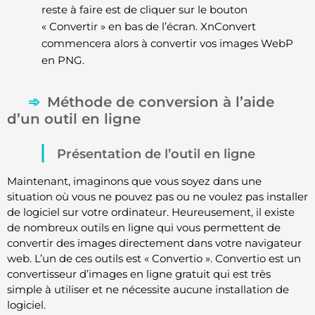
reste à faire est de cliquer sur le bouton
« Convertir » en bas de l’écran. XnConvert
commencera alors à convertir vos images WebP
en PNG.
Méthode de conversion à l’aide
d’un outil en ligne
Présentation de l’outil en ligne
Maintenant, imaginons que vous soyez dans une
situation où vous ne pouvez pas ou ne voulez pas installer
de logiciel sur votre ordinateur. Heureusement, il existe
de nombreux outils en ligne qui vous permettent de
convertir des images directement dans votre navigateur
web. L’un de ces outils est « Convertio ». Convertio est un
convertisseur d’images en ligne gratuit qui est très
simple à utiliser et ne nécessite aucune installation de
logiciel.