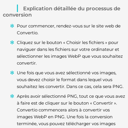
Explication détaillée du processus de
conversion
Pour commencer, rendez-vous sur le site web de
Convertio.
Cliquez sur le bouton « Choisir les fichiers » pour
naviguer dans les fichiers sur votre ordinateur et
sélectionner les images WebP que vous souhaitez
convertir.
Une fois que vous avez sélectionné vos images,
vous devez choisir le format dans lequel vous
souhaitez les convertir. Dans ce cas, cela sera PNG.
Après avoir sélectionné PNG, tout ce que vous avez
à faire est de cliquer sur le bouton « Convertir ».
Convertio commencera alors à convertir vos
images WebP en PNG. Une fois la conversion
terminée, vous pouvez télécharger vos images