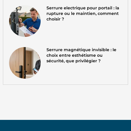
Serrure electrique pour portail : la
rupture ou le maintien, comment
choisir ?
Serrure magnétique invisible : le
choix entre esthétisme ou
sécurité, que privilégier ?