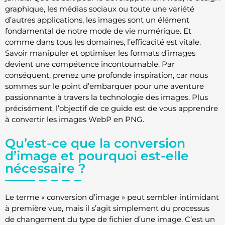
graphique, les médias sociaux ou toute une variété
d’autres applications, les images sont un élément
fondamental de notre mode de vie numérique. Et
comme dans tous les domaines, l’efficacité est vitale.
Savoir manipuler et optimiser les formats d’images
devient une compétence incontournable. Par
conséquent, prenez une profonde inspiration, car nous
sommes sur le point d’embarquer pour une aventure
passionnante à travers la technologie des images. Plus
précisément, l’objectif de ce guide est de vous apprendre
à convertir les images WebP en PNG.
Qu’est-ce que la conversion
d’image et pourquoi est-elle
nécessaire ?
Le terme « conversion d’image » peut sembler intimidant
à première vue, mais il s’agit simplement du processus
de changement du type de fichier d’une image. C’est un