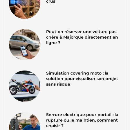
crus
Peut-on réserver une voiture pas
chère à Majorque directement en
ligne ?
Simulation covering moto : la
solution pour visualiser son projet
sans risque
Serrure electrique pour portail : la
rupture ou le maintien, comment
choisir ?