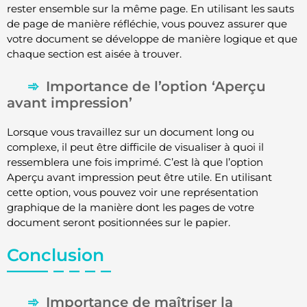
rester ensemble sur la même page. En utilisant les sauts
de page de manière réfléchie, vous pouvez assurer que
votre document se développe de manière logique et que
chaque section est aisée à trouver.
Importance de l’option ‘Aperçu
avant impression’
Lorsque vous travaillez sur un document long ou
complexe, il peut être difficile de visualiser à quoi il
ressemblera une fois imprimé. C’est là que l’option
Aperçu avant impression peut être utile. En utilisant
cette option, vous pouvez voir une représentation
graphique de la manière dont les pages de votre
document seront positionnées sur le papier.
Conclusion
Importance de maîtriser la