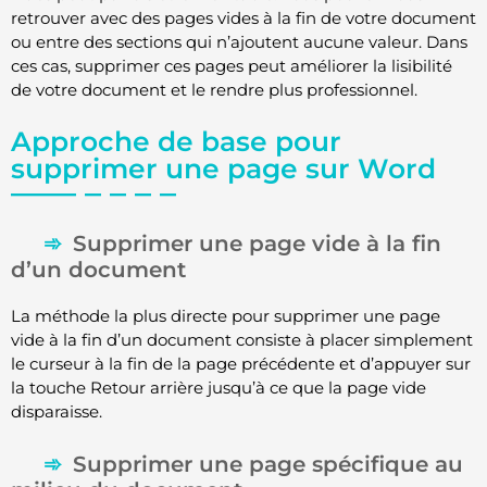
retrouver avec des pages vides à la fin de votre document
ou entre des sections qui n’ajoutent aucune valeur. Dans
ces cas, supprimer ces pages peut améliorer la lisibilité
de votre document et le rendre plus professionnel.
Approche de base pour
supprimer une page sur Word
Supprimer une page vide à la fin
d’un document
La méthode la plus directe pour supprimer une page
vide à la fin d’un document consiste à placer simplement
le curseur à la fin de la page précédente et d’appuyer sur
la touche Retour arrière jusqu’à ce que la page vide
disparaisse.
Supprimer une page spécifique au