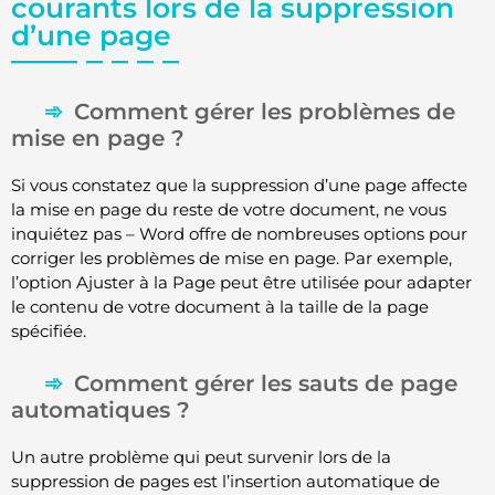
courants lors de la suppression
d’une page
Comment gérer les problèmes de
mise en page ?
Si vous constatez que la suppression d’une page affecte
la mise en page du reste de votre document, ne vous
inquiétez pas – Word offre de nombreuses options pour
corriger les problèmes de mise en page. Par exemple,
l’option Ajuster à la Page peut être utilisée pour adapter
le contenu de votre document à la taille de la page
spécifiée.
Comment gérer les sauts de page
automatiques ?
Un autre problème qui peut survenir lors de la
suppression de pages est l’insertion automatique de