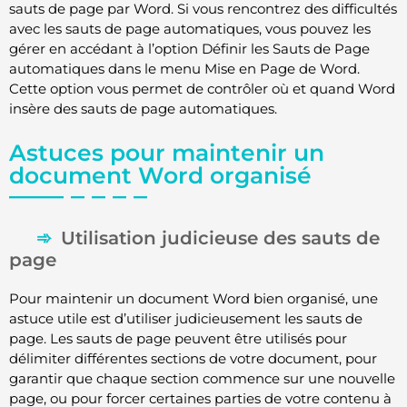
sauts de page par Word. Si vous rencontrez des difficultés
avec les sauts de page automatiques, vous pouvez les
gérer en accédant à l’option Définir les Sauts de Page
automatiques dans le menu Mise en Page de Word.
Cette option vous permet de contrôler où et quand Word
insère des sauts de page automatiques.
Astuces pour maintenir un
document Word organisé
Utilisation judicieuse des sauts de
page
Pour maintenir un document Word bien organisé, une
astuce utile est d’utiliser judicieusement les sauts de
page. Les sauts de page peuvent être utilisés pour
délimiter différentes sections de votre document, pour
garantir que chaque section commence sur une nouvelle
page, ou pour forcer certaines parties de votre contenu à