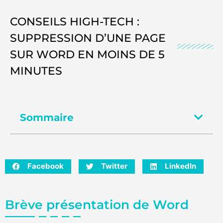
CONSEILS HIGH-TECH :
SUPPRESSION D’UNE PAGE
SUR WORD EN MOINS DE 5
MINUTES
Sommaire
Facebook
Twitter
LinkedIn
Brève présentation de Word