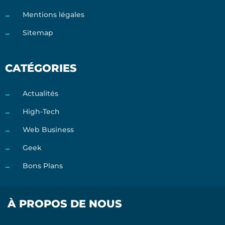
Mentions légales
Sitemap
CATÉGORIES
Actualités
High-Tech
Web Business
Geek
Bons Plans
À PROPOS DE NOUS