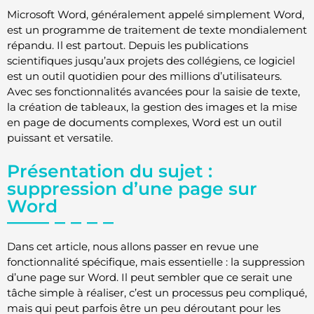
Microsoft Word, généralement appelé simplement Word,
est un programme de traitement de texte mondialement
répandu. Il est partout. Depuis les publications
scientifiques jusqu’aux projets des collégiens, ce logiciel
est un outil quotidien pour des millions d’utilisateurs.
Avec ses fonctionnalités avancées pour la saisie de texte,
la création de tableaux, la gestion des images et la mise
en page de documents complexes, Word est un outil
puissant et versatile.
Présentation du sujet :
suppression d’une page sur
Word
Dans cet article, nous allons passer en revue une
fonctionnalité spécifique, mais essentielle : la suppression
d’une page sur Word. Il peut sembler que ce serait une
tâche simple à réaliser, c’est un processus peu compliqué,
mais qui peut parfois être un peu déroutant pour les