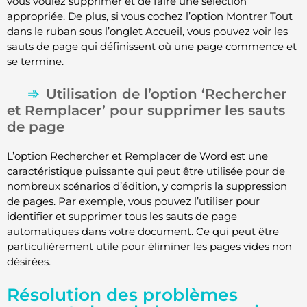
vous voulez supprimer et de faire une sélection
appropriée. De plus, si vous cochez l’option Montrer Tout
dans le ruban sous l’onglet Accueil, vous pouvez voir les
sauts de page qui définissent où une page commence et
se termine.
Utilisation de l’option ‘Rechercher
et Remplacer’ pour supprimer les sauts
de page
L’option Rechercher et Remplacer de Word est une
caractéristique puissante qui peut être utilisée pour de
nombreux scénarios d’édition, y compris la suppression
de pages. Par exemple, vous pouvez l’utiliser pour
identifier et supprimer tous les sauts de page
automatiques dans votre document. Ce qui peut être
particulièrement utile pour éliminer les pages vides non
désirées.
Résolution des problèmes