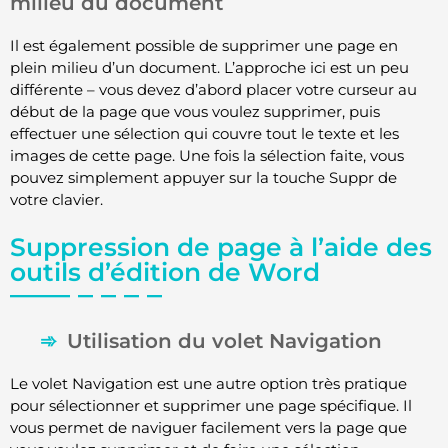
milieu du document
Il est également possible de supprimer une page en
plein milieu d’un document. L’approche ici est un peu
différente – vous devez d’abord placer votre curseur au
début de la page que vous voulez supprimer, puis
effectuer une sélection qui couvre tout le texte et les
images de cette page. Une fois la sélection faite, vous
pouvez simplement appuyer sur la touche Suppr de
votre clavier.
Suppression de page à l’aide des
outils d’édition de Word
Utilisation du volet Navigation
Le volet Navigation est une autre option très pratique
pour sélectionner et supprimer une page spécifique. Il
vous permet de naviguer facilement vers la page que