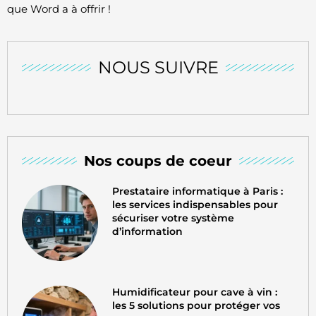
que Word a à offrir !
NOUS SUIVRE
Nos coups de coeur
Prestataire informatique à Paris :
les services indispensables pour
sécuriser votre système
d’information
Humidificateur pour cave à vin :
les 5 solutions pour protéger vos