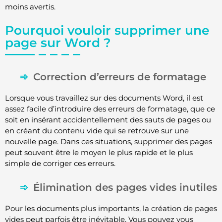
moins avertis.
Pourquoi vouloir supprimer une
page sur Word ?
Correction d’erreurs de formatage
Lorsque vous travaillez sur des documents Word, il est
assez facile d’introduire des erreurs de formatage, que ce
soit en insérant accidentellement des sauts de pages ou
en créant du contenu vide qui se retrouve sur une
nouvelle page. Dans ces situations, supprimer des pages
peut souvent être le moyen le plus rapide et le plus
simple de corriger ces erreurs.
Élimination des pages vides inutiles
Pour les documents plus importants, la création de pages
vides peut parfois être inévitable. Vous pouvez vous