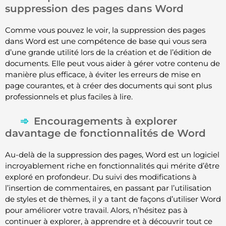
suppression des pages dans Word
Comme vous pouvez le voir, la suppression des pages
dans Word est une compétence de base qui vous sera
d’une grande utilité lors de la création et de l’édition de
documents. Elle peut vous aider à gérer votre contenu de
manière plus efficace, à éviter les erreurs de mise en
page courantes, et à créer des documents qui sont plus
professionnels et plus faciles à lire.
Encouragements à explorer
davantage de fonctionnalités de Word
Au-delà de la suppression des pages, Word est un logiciel
incroyablement riche en fonctionnalités qui mérite d’être
exploré en profondeur. Du suivi des modifications à
l’insertion de commentaires, en passant par l’utilisation
de styles et de thèmes, il y a tant de façons d’utiliser Word
pour améliorer votre travail. Alors, n’hésitez pas à
continuer à explorer, à apprendre et à découvrir tout ce