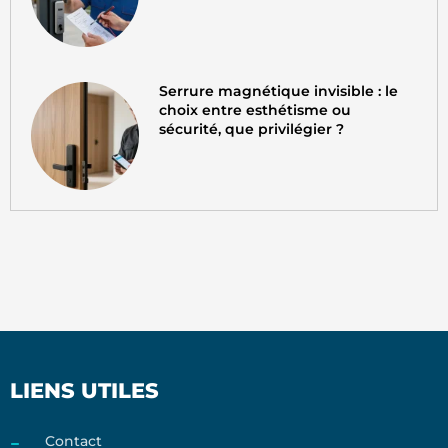
Serrure magnétique invisible : le
choix entre esthétisme ou
sécurité, que privilégier ?
LIENS UTILES
Contact