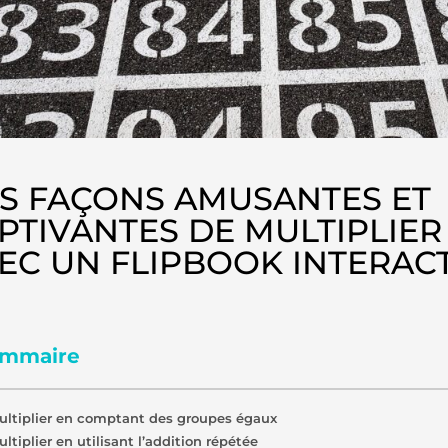
S FAÇONS AMUSANTES ET
PTIVANTES DE MULTIPLIER
EC UN FLIPBOOK INTERACT
mmaire
ultiplier en comptant des groupes égaux
ltiplier en utilisant l’addition répétée