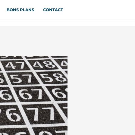
BONS PLANS
CONTACT