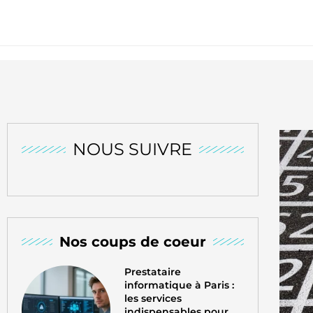
NOUS SUIVRE
Nos coups de coeur
Prestataire
informatique à Paris :
les services
indispensables pour