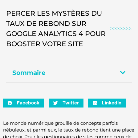
PERCER LES MYSTÈRES DU
TAUX DE REBOND SUR
GOOGLE ANALYTICS 4 POUR
BOOSTER VOTRE SITE
Sommaire
Facebook
Twitter
LinkedIn
Le monde numérique grouille de concepts parfois
nébuleux, et parmi eux, le taux de rebond tient une place
de choix. Pour les gestionnaires de sites comme ceux de