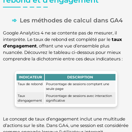
Les méthodes de calcul dans GA4
Google Analytics 4 ne se contente pas de mesurer, il
interprète. Le taux de rebond est complété par le
taux
d’engagement
, offrant une vue d’ensemble plus
nuancée. Découvrez le tableau ci-dessous pour mieux
comprendre la dichotomie entre ces deux indicateurs :
INDICATEUR
DESCRIPTION
Taux de rebond
Pourcentage de sessions comptant une
seule page
Taux
Pourcentage de sessions avec interaction
d’engagement
significative
Le concept de taux d’engagement inclut une multitude
d’actions sur le site. Dans GA4, une session est considérée
comme engagée lorsque l’utilisateur interagit