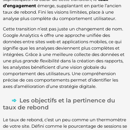
d’engagement
émerge, supplantant en partie l’ancien
taux de rebond. Fini les visions limitées, place à une
analyse plus complète du comportement utilisateur.
Cette transition n’est pas juste un changement de nom.
Google Analytics 4 offre une approche unifiée des
données entre sites web et applications mobiles, ce qui
signifie que les analyses deviennent plus complètes et
intégrées. Grâce à une meilleure collecte des données et
une plus
grande flexibilité
dans la création des rapports,
les analystes bénéficient d’une vision globale du
comportement des utilisateurs. Une compréhension
précise de ces comportements permet d’identifier les
axes d’amélioration d’une stratégie digitale.
Les objectifs et la pertinence du
taux de rebond
Le taux de rebond, c’est un peu comme un thermomètre
de votre site. Défini comme le pourcentage de sessions se