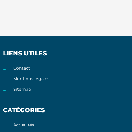
LIENS UTILES
Contact
Mentions légales
Sitemap
CATÉGORIES
Actualités