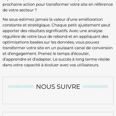
prochaine action pour transformer votre site en référence
de votre secteur ?
Ne sous-estimez jamais la valeur d’une amélioration
constante et stratégique. Chaque petit ajustement peut
apporter des résultats significatifs. Avec une analyse
régulière de votre taux de rebond et en appliquant des
optimisations basées sur les données, vous pouvez
transformer votre site en un puissant canal de conversion
et d’engagement. Prenez le temps d’écouter,
d’apprendre et d’adapter. Le succès à long terme réside
dans votre capacité à évoluer avec vos utilisateurs.
NOUS SUIVRE