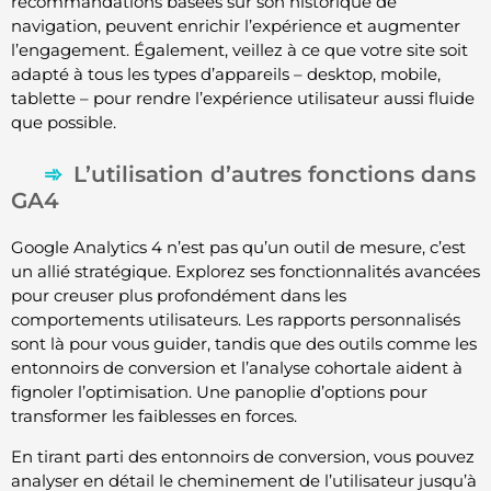
recommandations basées sur son historique de
navigation, peuvent enrichir l’expérience et augmenter
l’engagement. Également, veillez à ce que votre site soit
adapté à tous les types d’appareils – desktop, mobile,
tablette – pour rendre l’expérience utilisateur aussi fluide
que possible.
L’utilisation d’autres fonctions dans
GA4
Google Analytics 4 n’est pas qu’un outil de mesure, c’est
un allié stratégique. Explorez ses fonctionnalités avancées
pour creuser plus profondément dans les
comportements utilisateurs. Les rapports personnalisés
sont là pour vous guider, tandis que des outils comme les
entonnoirs de conversion et l’analyse cohortale aident à
fignoler l’optimisation. Une panoplie d’options pour
transformer les faiblesses en forces.
En tirant parti des entonnoirs de conversion, vous pouvez
analyser en détail le cheminement de l’utilisateur jusqu’à