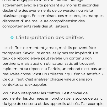
activement avec le site pendant au moins 10 secondes,
déclenche des événements de conversion, ou visite
plusieurs pages. En combinant ces mesures, les marques
disposent d’une meilleure compréhension des
comportements réels des utilisateurs.
L’interprétation des chiffres
Les chiffres ne mentent jamais, mais ils peuvent être
trompeurs. Savoir lire entre les lignes est impératif. Un
taux de rebond élevé peut révéler un contenu non
pertinent, mais aussi un utilisateur satisfait trouvant
rapidement sa réponse. « Parfois, un rebond n’est pas une
mauvaise chose ; c’est un utilisateur qui s’en va satisfait. »
Ce qu’il faut, c’est analyser chaque valeur dans son
contexte, sans extrapoler.
Pour bien interpréter les chiffres, il est crucial de
segmenter les données en fonction de la source de trafic,
du type de contenu et des appareils utilisés. Par exemple,