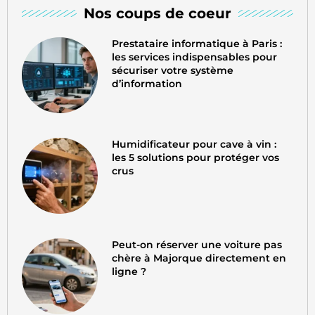
Nos coups de coeur
Prestataire informatique à Paris :
les services indispensables pour
sécuriser votre système
d’information
Humidificateur pour cave à vin :
les 5 solutions pour protéger vos
crus
Peut-on réserver une voiture pas
chère à Majorque directement en
ligne ?