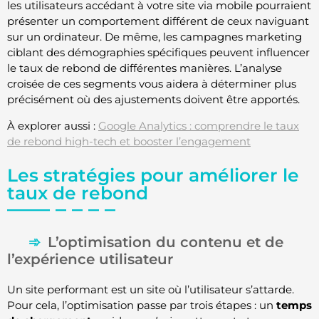
les utilisateurs accédant à votre site via mobile pourraient
présenter un comportement différent de ceux naviguant
sur un ordinateur. De même, les campagnes marketing
ciblant des démographies spécifiques peuvent influencer
le taux de rebond de différentes manières. L’analyse
croisée de ces segments vous aidera à déterminer plus
précisément où des ajustements doivent être apportés.
À explorer aussi :
Google Analytics : comprendre le taux
de rebond high-tech et booster l’engagement
Les stratégies pour améliorer le
taux de rebond
L’optimisation du contenu et de
l’expérience utilisateur
Un site performant est un site où l’utilisateur s’attarde.
Pour cela, l’optimisation passe par trois étapes : un
temps