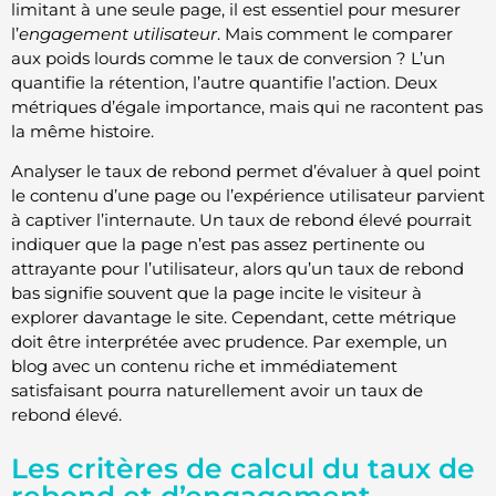
limitant à une seule page, il est essentiel pour mesurer
l’
engagement utilisateur
. Mais comment le comparer
aux poids lourds comme le taux de conversion ? L’un
quantifie la rétention, l’autre quantifie l’action. Deux
métriques d’égale importance, mais qui ne racontent pas
la même histoire.
Analyser le taux de rebond permet d’évaluer à quel point
le contenu d’une page ou l’expérience utilisateur parvient
à captiver l’internaute. Un taux de rebond élevé pourrait
indiquer que la page n’est pas assez pertinente ou
attrayante pour l’utilisateur, alors qu’un taux de rebond
bas signifie souvent que la page incite le visiteur à
explorer davantage le site. Cependant, cette métrique
doit être interprétée avec prudence. Par exemple, un
blog avec un contenu riche et immédiatement
satisfaisant pourra naturellement avoir un taux de
rebond élevé.
Les critères de calcul du taux de
rebond et d’engagement