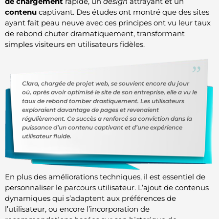
de chargement
rapide, un
design
attrayant et un
contenu
captivant. Des études ont montré que des sites
ayant fait peau neuve avec ces principes ont vu leur taux
de rebond chuter dramatiquement, transformant
simples visiteurs en utilisateurs fidèles.
Clara, chargée de projet web, se souvient encore du jour
où, après avoir optimisé le site de son entreprise, elle a vu le
taux de rebond tomber drastiquement. Les utilisateurs
exploraient davantage de pages et revenaient
régulièrement. Ce succès a renforcé sa conviction dans la
puissance d’un contenu captivant et d’une expérience
utilisateur fluide.
En plus des améliorations techniques, il est essentiel de
personnaliser le parcours utilisateur. L’ajout de contenus
dynamiques qui s’adaptent aux préférences de
l’utilisateur, ou encore l’incorporation de