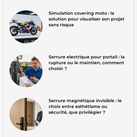
Simulation covering moto : la
solution pour visualiser son projet
sans risque
Serrure electrique pour portail : la
rupture ou le maintien, comment
choisir ?
Serrure magnétique invisible : le
choix entre esthétisme ou
sécurité, que privilégier ?