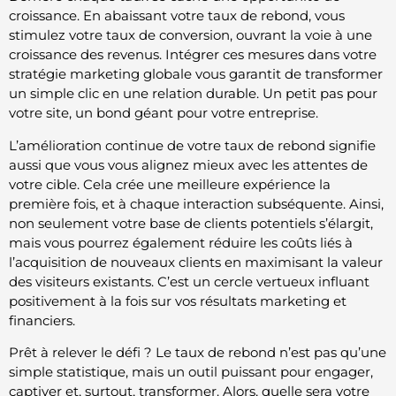
croissance. En abaissant votre taux de rebond, vous
stimulez votre taux de conversion, ouvrant la voie à une
croissance des revenus. Intégrer ces mesures dans votre
stratégie marketing globale vous garantit de transformer
un simple clic en une relation durable. Un petit pas pour
votre site, un bond géant pour votre entreprise.
L’amélioration continue de votre taux de rebond signifie
aussi que vous vous alignez mieux avec les attentes de
votre cible. Cela crée une meilleure expérience la
première fois, et à chaque interaction subséquente. Ainsi,
non seulement votre base de clients potentiels s’élargit,
mais vous pourrez également réduire les coûts liés à
l’acquisition de nouveaux clients en maximisant la valeur
des visiteurs existants. C’est un cercle vertueux influant
positivement à la fois sur vos résultats marketing et
financiers.
Prêt à relever le défi ? Le taux de rebond n’est pas qu’une
simple statistique, mais un outil puissant pour engager,
captiver et, surtout, transformer. Alors, quelle sera votre