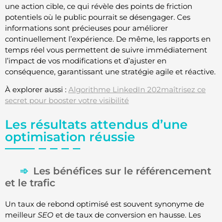
une action cible, ce qui révèle des points de friction
potentiels où le public pourrait se désengager. Ces
informations sont précieuses pour améliorer
continuellement l’expérience. De même, les rapports en
temps réel vous permettent de suivre immédiatement
l’impact de vos modifications et d’ajuster en
conséquence, garantissant une stratégie agile et réactive.
À explorer aussi :
Algorithme LinkedIn 202maîtrisez ce
secret pour booster votre visibilité
Les résultats attendus d’une
optimisation réussie
Les bénéfices sur le référencement
et le trafic
Un taux de rebond optimisé est souvent synonyme de
meilleur
SEO
et de taux de conversion en hausse. Les