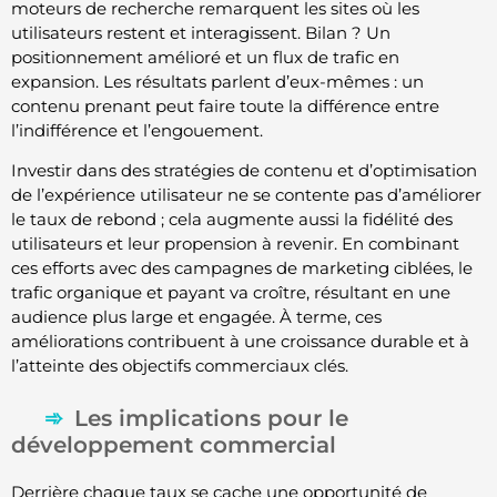
moteurs de recherche remarquent les sites où les
utilisateurs restent et interagissent. Bilan ? Un
positionnement amélioré et un flux de trafic en
expansion. Les résultats parlent d’eux-mêmes : un
contenu prenant peut faire toute la différence entre
l’indifférence et l’engouement.
Investir dans des stratégies de contenu et d’optimisation
de l’expérience utilisateur ne se contente pas d’améliorer
le taux de rebond ; cela augmente aussi la fidélité des
utilisateurs et leur propension à revenir. En combinant
ces efforts avec des campagnes de marketing ciblées, le
trafic organique et payant va croître, résultant en une
audience plus large et engagée. À terme, ces
améliorations contribuent à une croissance durable et à
l’atteinte des objectifs commerciaux clés.
Les implications pour le
développement commercial
Derrière chaque taux se cache une opportunité de