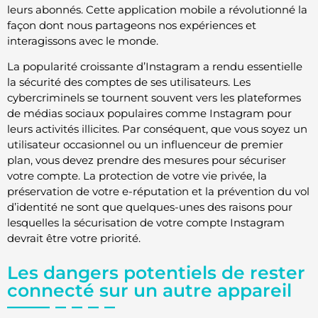
leurs abonnés. Cette application mobile a révolutionné la
façon dont nous partageons nos expériences et
interagissons avec le monde.
La popularité croissante d’Instagram a rendu essentielle
la sécurité des comptes de ses utilisateurs. Les
cybercriminels se tournent souvent vers les plateformes
de médias sociaux populaires comme Instagram pour
leurs activités illicites. Par conséquent, que vous soyez un
utilisateur occasionnel ou un influenceur de premier
plan, vous devez prendre des mesures pour sécuriser
votre compte. La protection de votre vie privée, la
préservation de votre e-réputation et la prévention du vol
d’identité ne sont que quelques-unes des raisons pour
lesquelles la sécurisation de votre compte Instagram
devrait être votre priorité.
Les dangers potentiels de rester
connecté sur un autre appareil