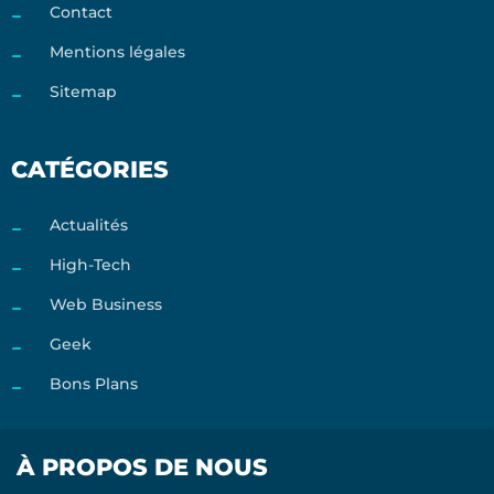
Contact
Mentions légales
Sitemap
CATÉGORIES
Actualités
High-Tech
Web Business
Geek
Bons Plans
À PROPOS DE NOUS