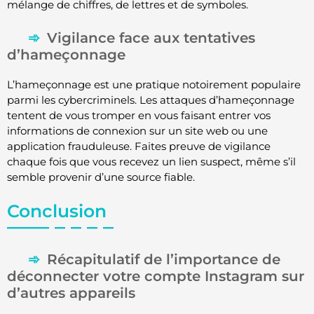
mélange de chiffres, de lettres et de symboles.
Vigilance face aux tentatives
d’hameçonnage
L’hameçonnage est une pratique notoirement populaire
parmi les cybercriminels. Les attaques d’hameçonnage
tentent de vous tromper en vous faisant entrer vos
informations de connexion sur un site web ou une
application frauduleuse. Faites preuve de vigilance
chaque fois que vous recevez un lien suspect, même s’il
semble provenir d’une source fiable.
Conclusion
Récapitulatif de l’importance de
déconnecter votre compte Instagram sur
d’autres appareils