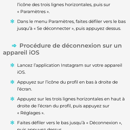
l’icône des trois lignes horizontales, puis sur
« Paramètres ».
Dans le menu Paramètres, faites défiler vers le bas
jusqu’à « Se déconnecter », puis appuyez dessus.
Procédure de déconnexion sur un
appareil iOS
Lancez l’application Instagram sur votre appareil
iOS.
Appuyez sur l’icône du profil en bas à droite de
l’écran.
Appuyez sur les trois lignes horizontales en haut à
droite de l’écran du profil, puis appuyez sur
« Réglages ».
Faites défiler vers le bas jusqu’à « Déconnexion »,
puis appuyez dessus.