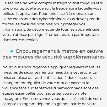
La sécurité de votre compte Instagram doit toujours être
une priorité, quelle que soit la fréquence à laquelle vous
utilisez l’application. Pour faire face à la menace sans
cesse croissante des cybercriminels, vous devez prendre
toutes les mesures possibles pour protéger vos
informations. Se déconnecter de tous les appareils que
vous n’utilisez pas régulièrement est un pas important
dans cette direction.
Encouragement à mettre en œuvre
des mesures de sécurité supplémentaires
Nous vous encourageons à appliquer régulièrement les
mesures de sécurité mentionnées dans cet article. La
mise en place de l’authentification à deux facteurs, le
changement régulier de votre mot de passe et la
vigilance face aux tentatives d’hameçonnage sont des
étapes essentielles pour sécuriser votre compte
Instagram. Enfin, souvenez-vous que la sécurité de votre
compte Instagram dépend en grande partie de votre