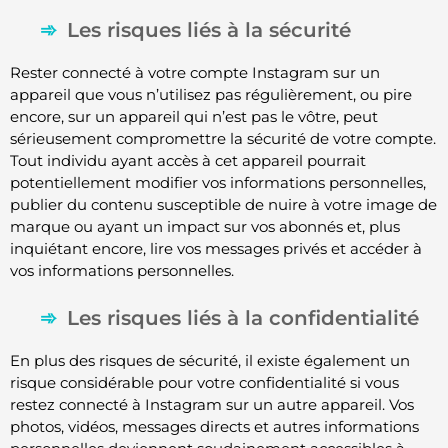
Les risques liés à la sécurité
Rester connecté à votre compte Instagram sur un
appareil que vous n’utilisez pas régulièrement, ou pire
encore, sur un appareil qui n’est pas le vôtre, peut
sérieusement compromettre la sécurité de votre compte.
Tout individu ayant accès à cet appareil pourrait
potentiellement modifier vos informations personnelles,
publier du contenu susceptible de nuire à votre image de
marque ou ayant un impact sur vos abonnés et, plus
inquiétant encore, lire vos messages privés et accéder à
vos informations personnelles.
Les risques liés à la confidentialité
En plus des risques de sécurité, il existe également un
risque considérable pour votre confidentialité si vous
restez connecté à Instagram sur un autre appareil. Vos
photos, vidéos, messages directs et autres informations