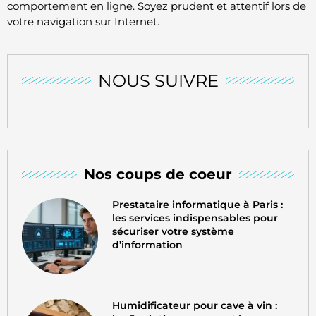
comportement en ligne. Soyez prudent et attentif lors de
votre navigation sur Internet.
NOUS SUIVRE
Nos coups de coeur
Prestataire informatique à Paris :
les services indispensables pour
sécuriser votre système
d’information
Humidificateur pour cave à vin :