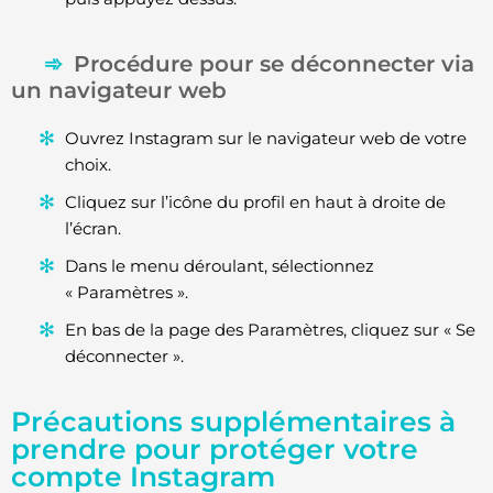
Procédure pour se déconnecter via
un navigateur web
Ouvrez Instagram sur le navigateur web de votre
choix.
Cliquez sur l’icône du profil en haut à droite de
l’écran.
Dans le menu déroulant, sélectionnez
« Paramètres ».
En bas de la page des Paramètres, cliquez sur « Se
déconnecter ».
Précautions supplémentaires à
prendre pour protéger votre
compte Instagram