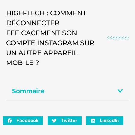
HIGH-TECH : COMMENT
DÉCONNECTER
EFFICACEMENT SON
COMPTE INSTAGRAM SUR
UN AUTRE APPAREIL
MOBILE ?
Sommaire
Facebook
Twitter
LinkedIn