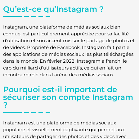
Qu’est-ce qu’Instagram ?
Instagram, une plateforme de médias sociaux bien
connue, est particulièrement appréciée pour sa facilité
d’utilisation et son accent mis sur le partage de photos et
de vidéos. Propriété de Facebook, Instagram fait partie
des applications de médias sociaux les plus téléchargées
dans le monde. En février 2022, Instagram a franchi le
cap du milliard d’utilisateurs actifs, ce qui en fait un
incontournable dans l’arène des médias sociaux.
Pourquoi est-il important de
sécuriser son compte Instagram
?
Instagram est une plateforme de médias sociaux
populaire et visuellement captivante qui permet aux
utilisateurs de partager des photos et des vidéos avec