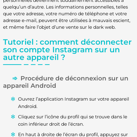
personnelles deviennent soudainement accessibles à
quelqu’un d’autre. Les informations personnelles, telles
que votre adresse, votre numéro de téléphone et votre
adresse e-mail, peuvent être utilisées à mauvais escient,
et même faire l’objet d’une vente sur le dark web.
Tutoriel : comment déconnecter
son compte Instagram sur un
autre appareil ?
Procédure de déconnexion sur un
appareil Android
Ouvrez l’application Instagram sur votre appareil
Android.
Cliquez sur l’icône du profil qui se trouve dans le
coin inférieur droit de l’écran.
En haut à droite de l’écran du profil, appuyez sur