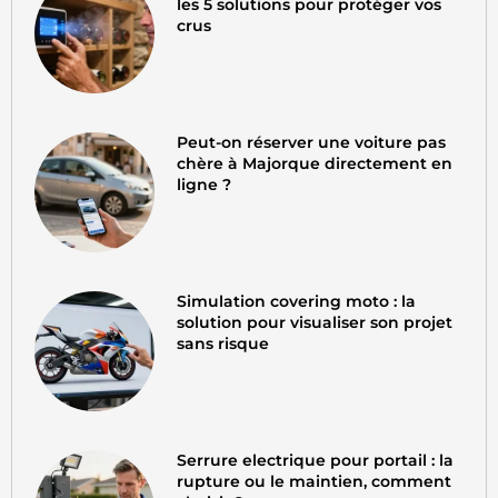
les 5 solutions pour protéger vos
crus
Peut-on réserver une voiture pas
chère à Majorque directement en
ligne ?
Simulation covering moto : la
solution pour visualiser son projet
sans risque
Serrure electrique pour portail : la
rupture ou le maintien, comment