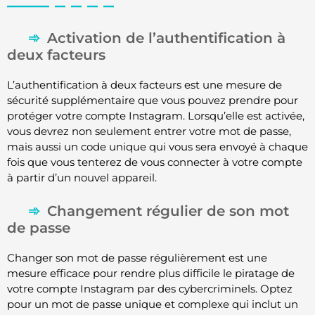
Activation de l’authentification à
deux facteurs
L’authentification à deux facteurs est une mesure de
sécurité supplémentaire que vous pouvez prendre pour
protéger votre compte Instagram. Lorsqu’elle est activée,
vous devrez non seulement entrer votre mot de passe,
mais aussi un code unique qui vous sera envoyé à chaque
fois que vous tenterez de vous connecter à votre compte
à partir d’un nouvel appareil.
Changement régulier de son mot
de passe
Changer son mot de passe régulièrement est une
mesure efficace pour rendre plus difficile le piratage de
votre compte Instagram par des cybercriminels. Optez
pour un mot de passe unique et complexe qui inclut un