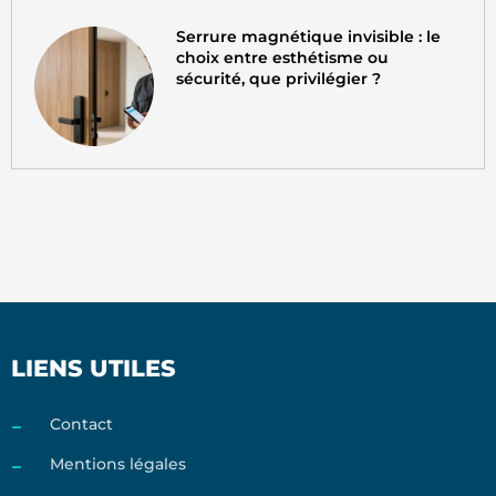
Serrure magnétique invisible : le
choix entre esthétisme ou
sécurité, que privilégier ?
LIENS UTILES
Contact
Mentions légales