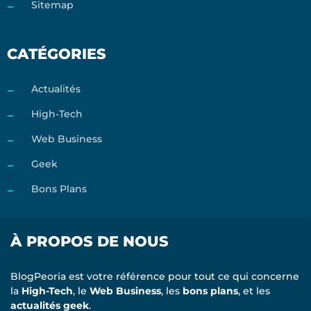
Sitemap
CATÉGORIES
Actualités
High-Tech
Web Business
Geek
Bons Plans
À PROPOS DE NOUS
BlogPeoria est votre référence pour tout ce qui concerne
la
High-Tech
, le
Web Business
, les
bons plans
, et les
actualités geek
.