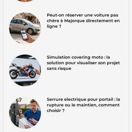
Peut-on réserver une voiture pas
chère à Majorque directement en
ligne ?
Simulation covering moto : la
solution pour visualiser son projet
sans risque
Serrure electrique pour portail : la
rupture ou le maintien, comment
choisir ?