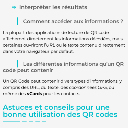
Interpréter les résultats
Comment accéder aux informations ?
La plupart des applications de lecture de QR code
afficheront directement les informations décodées, mais
certaines ouvriront l’
URL
ou le texte contenu directement
dans votre navigateur par défaut.
Les différentes informations qu’un QR
code peut contenir
Un QR Code peut contenir divers types d’informations, y
compris des URL, du texte, des
coordonnées GPS
, ou
même des
vCards
pour les contacts.
Astuces et conseils pour une
bonne utilisation des QR codes