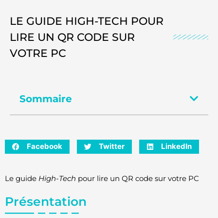
LE GUIDE HIGH-TECH POUR
LIRE UN QR CODE SUR
VOTRE PC
Sommaire
Facebook
Twitter
LinkedIn
Le guide
High-Tech
pour lire un QR code sur votre PC
Présentation