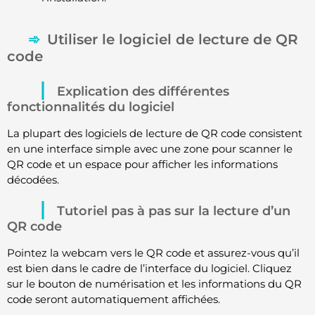
Utiliser le logiciel de lecture de QR
code
Explication des différentes
fonctionnalités du logiciel
La plupart des logiciels de lecture de QR code consistent
en une interface simple avec une zone pour scanner le
QR code et un espace pour afficher les informations
décodées.
Tutoriel pas à pas sur la lecture d’un
QR code
Pointez la webcam vers le QR code et assurez-vous qu’il
est bien dans le cadre de l’interface du logiciel. Cliquez
sur le bouton de numérisation et les informations du QR
code seront automatiquement affichées.