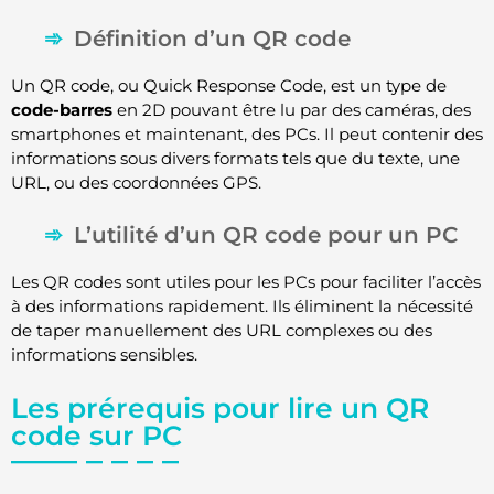
Définition d’un QR code
Un QR code, ou Quick Response Code, est un type de
code-barres
en 2D pouvant être lu par des caméras, des
smartphones et maintenant, des PCs. Il peut contenir des
informations sous divers formats tels que du texte, une
URL, ou des coordonnées GPS.
L’utilité d’un QR code pour un PC
Les QR codes sont utiles pour les PCs pour faciliter l’accès
à des informations rapidement. Ils éliminent la nécessité
de taper manuellement des URL complexes ou des
informations sensibles.
Les prérequis pour lire un QR
code sur PC