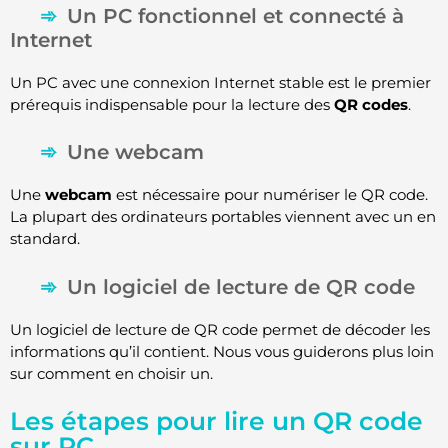
Un PC fonctionnel et connecté à
Internet
Un PC avec une connexion Internet stable est le premier
prérequis indispensable pour la lecture des
QR codes
.
Une webcam
Une
webcam
est nécessaire pour numériser le QR code.
La plupart des ordinateurs portables viennent avec un en
standard.
Un logiciel de lecture de QR code
Un logiciel de lecture de QR code permet de décoder les
informations qu’il contient. Nous vous guiderons plus loin
sur comment en choisir un.
Les étapes pour lire un QR code
sur PC