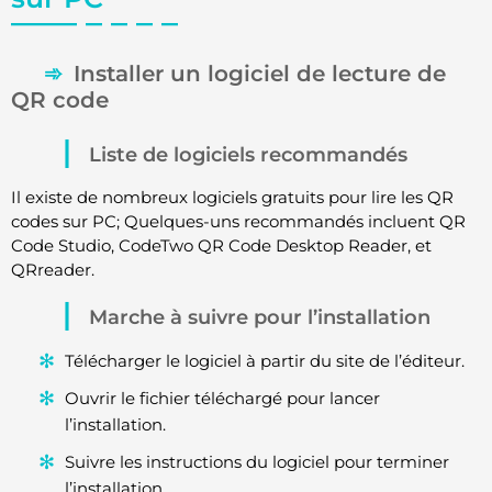
Installer un logiciel de lecture de
QR code
Liste de logiciels recommandés
Il existe de nombreux logiciels gratuits pour lire les QR
codes sur PC; Quelques-uns recommandés incluent QR
Code Studio, CodeTwo QR Code Desktop Reader, et
QRreader.
Marche à suivre pour l’installation
Télécharger le logiciel à partir du site de l’éditeur.
Ouvrir le fichier téléchargé pour lancer
l’installation.
Suivre les instructions du logiciel pour terminer
l’installation.