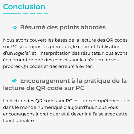
Conclusion
Résumé des points abordés
Nous avons couvert les bases de la lecture des QR codes
sur PC, y compris les prérequis, le choix et l’utilisation
d’un
logiciel
, et l’interprétation des résultats. Nous avons
également donné des conseils sur la création de vos
propres QR codes et des erreurs à éviter.
Encouragement à la pratique de la
lecture de QR code sur PC
La lecture des QR codes sur PC est une compétence utile
dans le monde numérique d’aujourd’hui. Nous vous
encourageons à pratiquer et à devenir à l’aise avec cette
fonctionnalité.