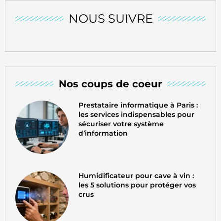
NOUS SUIVRE
Nos coups de coeur
Prestataire informatique à Paris :
les services indispensables pour
sécuriser votre système
d’information
Humidificateur pour cave à vin :
les 5 solutions pour protéger vos
crus