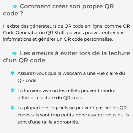
Comment créer son propre QR
code ?
Il existe des générateurs de QR code en ligne, comme QR
Code Generator ou QR Stuff, où vous pouvez entrer vos
informations et générer un QR code personnalisé.
Les erreurs à éviter lors de la lecture
d’un QR code
Assurez-vous que la webcam a une vue claire du
QR code.
La lumière vive ou les reflets peuvent rendre
difficile la lecture du QR code.
La plupart des logiciels ne peuvent pas lire les QR
codes s’ils sont trop petits, donc assurez-vous qu’ils
sont d’une taille appropriée.