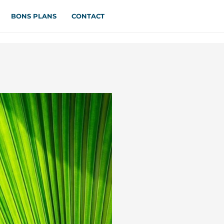
BONS PLANS
CONTACT