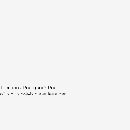
s fonctions. Pourquoi ? Pour
ûts plus prévisible et les aider