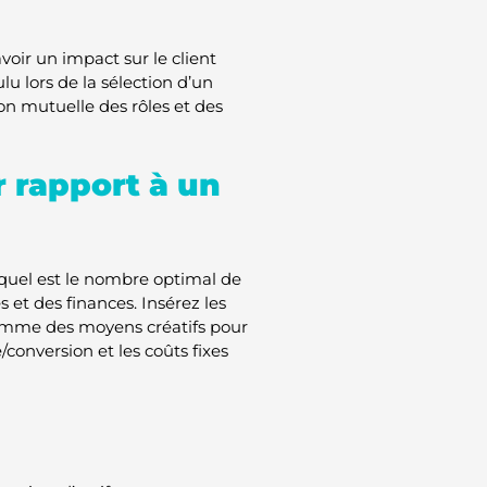
oir un impact sur le client
lu lors de la sélection d’un
on mutuelle des rôles et des
r rapport à un
 quel est le nombre optimal de
s et des finances. Insérez les
 comme des moyens créatifs pour
/conversion et les coûts fixes