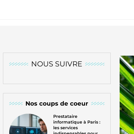
NOUS SUIVRE
Nos coups de coeur
Prestataire
informatique à Paris :
les services
indispensables pour