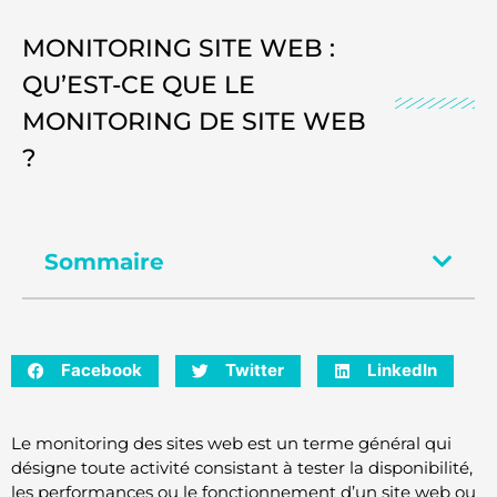
MONITORING SITE WEB :
QU’EST-CE QUE LE
MONITORING DE SITE WEB
?
Sommaire
Facebook
Twitter
LinkedIn
Le monitoring des sites web est un terme général qui
désigne toute activité consistant à tester la disponibilité,
les performances ou le fonctionnement d’un site web ou