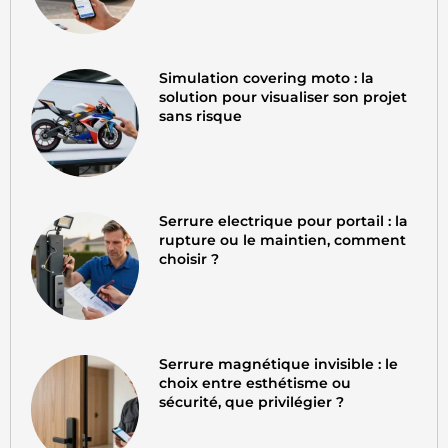
Simulation covering moto : la
solution pour visualiser son projet
sans risque
Serrure electrique pour portail : la
rupture ou le maintien, comment
choisir ?
Serrure magnétique invisible : le
choix entre esthétisme ou
sécurité, que privilégier ?