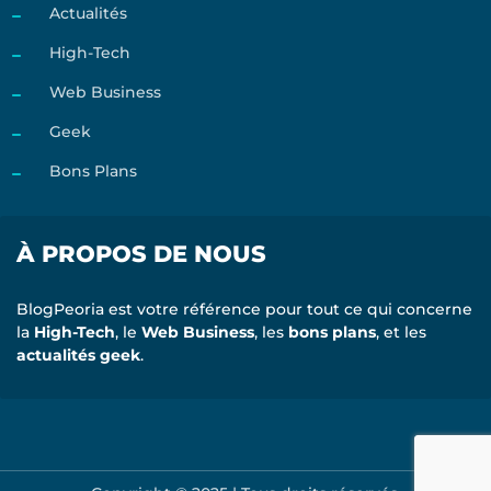
Actualités
High-Tech
Web Business
Geek
Bons Plans
À PROPOS DE NOUS
BlogPeoria est votre référence pour tout ce qui concerne
la
High-Tech
, le
Web Business
, les
bons plans
, et les
actualités geek
.