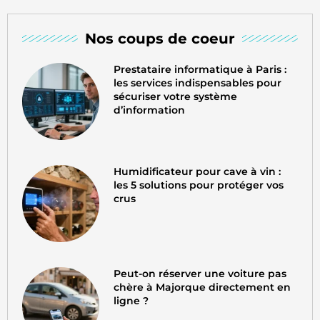
Nos coups de coeur
Prestataire informatique à Paris :
les services indispensables pour
sécuriser votre système
d’information
Humidificateur pour cave à vin :
les 5 solutions pour protéger vos
crus
Peut-on réserver une voiture pas
chère à Majorque directement en
ligne ?