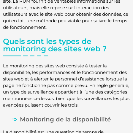
site. La RUM fournit de véritables informations sur les
utilisateurs, mais elle repose sur l’interaction des
utilisateurs avec le site web pour obtenir des données, ce
qui en fait une méthode peu viable pour suivre le temps
de fonctionnement.
Quels sont les types de
monitoring des sites web ?
Le monitoring des sites web consiste à tester la
disponibilité, les performances et le fonctionnement des
sites web et à alerter le personnel d’assistance lorsque la
page ne fonctionne pas comme prévu. En règle générale,
un type de surveillance appartient à l’une des catégories
mentionnées ci-dessus, bien que les surveillances les plus
avancées puissent couvrir les trois.
Monitoring de la disponibilité
La disponibilité est une question de temps de