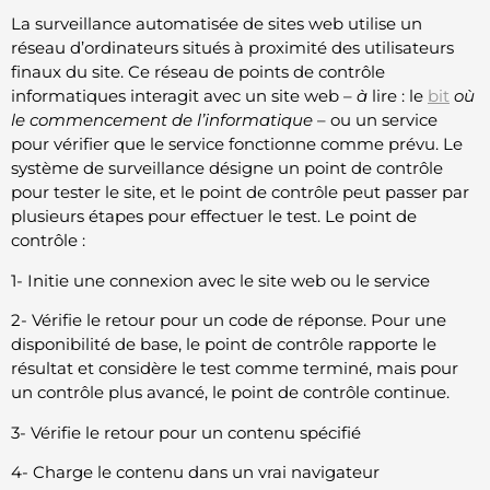
La surveillance automatisée de sites web utilise un
réseau d’ordinateurs situés à proximité des utilisateurs
finaux du site. Ce réseau de points de contrôle
informatiques interagit avec un site web –
à
lire : le
bit
où
le commencement de l’informatique
– ou un service
pour vérifier que le service fonctionne comme prévu. Le
système de surveillance désigne un point de contrôle
pour tester le site, et le point de contrôle peut passer par
plusieurs étapes pour effectuer le test. Le point de
contrôle :
1- Initie une connexion avec le site web ou le service
2- Vérifie le retour pour un code de réponse. Pour une
disponibilité de base, le point de contrôle rapporte le
résultat et considère le test comme terminé, mais pour
un contrôle plus avancé, le point de contrôle continue.
3- Vérifie le retour pour un contenu spécifié
4- Charge le contenu dans un vrai navigateur