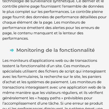
technologie de surveillance synthétique. Ce dernier et le
contrôle pleine page fournissent l’ensemble de données
le plus complet sur les performances. Le contrôle pleine
page fournit des données de performance détaillées pour
chaque élément de la page. Les moniteurs de
performance émettent des alertes pour les erreurs de
page, le contenu manquant et la lenteur des
performances.
Monitoring de la fonctionnalité
Les moniteurs d’applications web ou de transactions
testent la fonctionnalité d’un site. Ces moniteurs
spécialisés utilisent des fichiers de script qui interagissent
avec les formulaires, la recherche sur le site, les paniers
d’achat et les systèmes de paiement. Les moniteurs de
transactions interagissent avec une application web de la
même manière que les visiteurs réguliers, et ils vérifient
généralement les « happy paths » prévisibles pour
l’accomplissement d’une tâche. Si une erreur se produit
ou si les performances diminuent, le système émet une