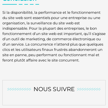
Si la disponibilité, la performance et le fonctionnement
du site web sont essentiels pour une entreprise ou une
organisation, la surveillance du site web est
indispensable. Pour la plupart des entreprises, le bon
fonctionnement d’un site web est important, qu’il s’agisse
d’un outil de marketing, de commerce électronique ou
d’un service. La concurrence n’attend plus que quelques
clics et les utilisateurs finaux frustrés abandonneront un
site en panne, peu performant ou fonctionnant mal et
feront plutôt affaire avec le site concurrent.
NOUS SUIVRE