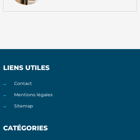
LIENS UTILES
Contact
Mentions légales
Sitemap
CATÉGORIES