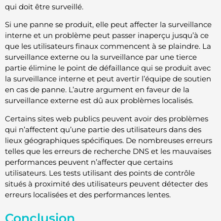
qui doit être surveillé.
Si une panne se produit, elle peut affecter la surveillance
interne et un problème peut passer inaperçu jusqu’à ce
que les utilisateurs finaux commencent à se plaindre. La
surveillance externe ou la surveillance par une tierce
partie élimine le point de défaillance qui se produit avec
la surveillance interne et peut avertir l’équipe de soutien
en cas de panne. L’autre argument en faveur de la
surveillance externe est dû aux problèmes localisés.
Certains sites web publics peuvent avoir des problèmes
qui n’affectent qu’une partie des utilisateurs dans des
lieux géographiques spécifiques. De nombreuses erreurs
telles que les erreurs de recherche DNS et les mauvaises
performances peuvent n’affecter que certains
utilisateurs. Les tests utilisant des points de contrôle
situés à proximité des utilisateurs peuvent détecter des
erreurs localisées et des performances lentes.
Conclusion