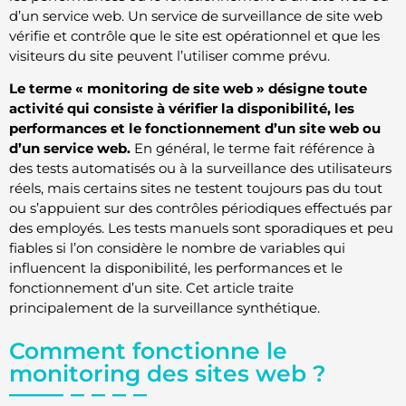
d’un service web. Un service de surveillance de site web
vérifie et contrôle que le site est opérationnel et que les
visiteurs du site peuvent l’utiliser comme prévu.
Le terme « monitoring de site web » désigne toute
activité qui consiste à vérifier la disponibilité, les
performances et le fonctionnement d’un site web ou
d’un service web.
En général, le terme fait référence à
des tests automatisés ou à la surveillance des utilisateurs
réels, mais certains sites ne testent toujours pas du tout
ou s’appuient sur des contrôles périodiques effectués par
des employés. Les tests manuels sont sporadiques et peu
fiables si l’on considère le nombre de variables qui
influencent la disponibilité, les performances et le
fonctionnement d’un site. Cet article traite
principalement de la surveillance synthétique.
Comment fonctionne le
monitoring des sites web ?