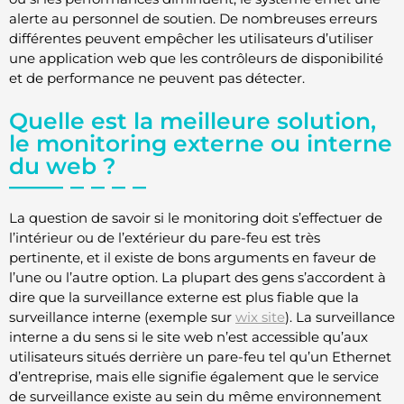
alerte au personnel de soutien. De nombreuses erreurs
différentes peuvent empêcher les utilisateurs d’utiliser
une application web que les contrôleurs de disponibilité
et de performance ne peuvent pas détecter.
Quelle est la meilleure solution,
le monitoring externe ou interne
du web ?
La question de savoir si le monitoring doit s’effectuer de
l’intérieur ou de l’extérieur du pare-feu est très
pertinente, et il existe de bons arguments en faveur de
l’une ou l’autre option. La plupart des gens s’accordent à
dire que la surveillance externe est plus fiable que la
surveillance interne (exemple sur
wix site
). La surveillance
interne a du sens si le site web n’est accessible qu’aux
utilisateurs situés derrière un pare-feu tel qu’un Ethernet
d’entreprise, mais elle signifie également que le service
de surveillance existe au sein du même environnement