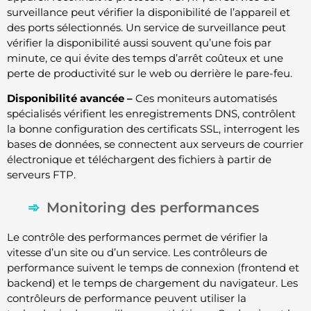
surveillance peut vérifier la disponibilité de l’appareil et
des ports sélectionnés. Un service de surveillance peut
vérifier la disponibilité aussi souvent qu’une fois par
minute, ce qui évite des temps d’arrêt coûteux et une
perte de productivité sur le web ou derrière le pare-feu.
Disponibilité avancée –
Ces moniteurs automatisés
spécialisés vérifient les enregistrements DNS, contrôlent
la bonne configuration des certificats SSL, interrogent les
bases de données, se connectent aux serveurs de courrier
électronique et téléchargent des fichiers à partir de
serveurs FTP.
Monitoring des performances
Le contrôle des performances permet de vérifier la
vitesse d’un site ou d’un service. Les contrôleurs de
performance suivent le temps de connexion (frontend et
backend) et le temps de chargement du navigateur. Les
contrôleurs de performance peuvent utiliser la