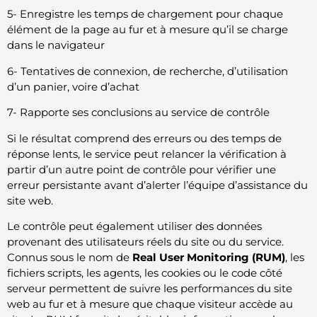
5- Enregistre les temps de chargement pour chaque
élément de la page au fur et à mesure qu’il se charge
dans le navigateur
6- Tentatives de connexion, de recherche, d’utilisation
d’un panier, voire d’achat
7- Rapporte ses conclusions au service de contrôle
Si le résultat comprend des erreurs ou des temps de
réponse lents, le service peut relancer la vérification à
partir d’un autre point de contrôle pour vérifier une
erreur persistante avant d’alerter l’équipe d’assistance du
site web.
Le contrôle peut également utiliser des données
provenant des utilisateurs réels du site ou du service.
Connus sous le nom de
Real User Monitoring (RUM)
, les
fichiers scripts, les agents, les cookies ou le code côté
serveur permettent de suivre les performances du site
web au fur et à mesure que chaque visiteur accède au