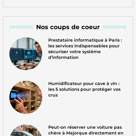
Nos coups de coeur
Prestataire informatique à Paris :
les services indispensables pour
sécuriser votre système
d’information
Humidificateur pour cave à vin :
les 5 solutions pour protéger vos
crus
Peut-on réserver une voiture pas
chère à Majorque directement en