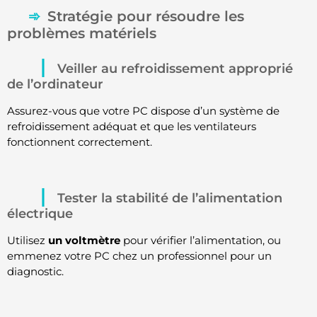
Stratégie pour résoudre les
problèmes matériels
Veiller au refroidissement approprié
de l’ordinateur
Assurez-vous que votre PC dispose d’un système de
refroidissement adéquat et que les ventilateurs
fonctionnent correctement.
Tester la stabilité de l’alimentation
électrique
Utilisez
un voltmètre
pour vérifier l’alimentation, ou
emmenez votre PC chez un professionnel pour un
diagnostic.