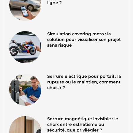
ligne ?
Simulation covering moto : la
solution pour visualiser son projet
sans risque
Serrure electrique pour portail : la
rupture ou le maintien, comment
choisir ?
Serrure magnétique invisible : le
choix entre esthétisme ou
sécurité, que privilégier ?