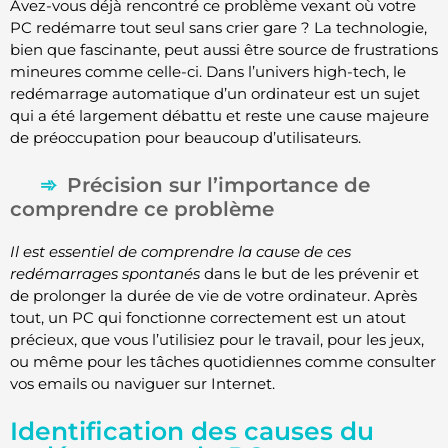
Avez-vous déjà rencontré ce problème vexant où votre
PC redémarre tout seul sans crier gare ? La technologie,
bien que fascinante, peut aussi être source de frustrations
mineures comme celle-ci. Dans l’univers high-tech, le
redémarrage automatique d’un ordinateur est un sujet
qui a été largement débattu et reste une cause majeure
de préoccupation pour beaucoup d’utilisateurs.
Précision sur l’importance de
comprendre ce problème
Il est essentiel de comprendre la cause de ces
redémarrages spontanés
dans le but de les prévenir et
de prolonger la durée de vie de votre ordinateur. Après
tout, un PC qui fonctionne correctement est un atout
précieux, que vous l’utilisiez pour le travail, pour les jeux,
ou même pour les tâches quotidiennes comme consulter
vos emails ou naviguer sur Internet.
Identification des causes du