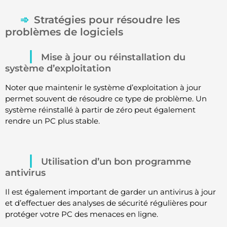
Stratégies pour résoudre les
problèmes de logiciels
Mise à jour ou réinstallation du
système d’exploitation
Noter que maintenir le système d’exploitation à jour
permet souvent de résoudre ce type de problème. Un
système réinstallé à partir de zéro peut également
rendre un PC plus stable.
Utilisation d’un bon programme
antivirus
Il est également important de garder un antivirus à jour
et d’effectuer des analyses de sécurité régulières pour
protéger votre PC des menaces en ligne.