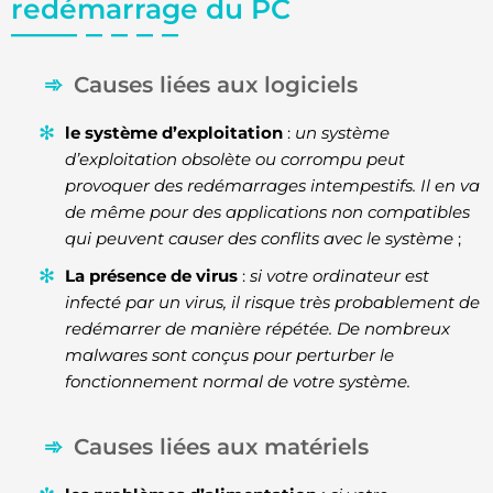
redémarrage du PC
Causes liées aux logiciels
le système d’exploitation
:
un système
d’exploitation obsolète ou corrompu peut
provoquer des redémarrages intempestifs. Il en va
de même pour des applications non compatibles
qui peuvent causer des conflits avec le système
;
La présence de virus
:
si votre ordinateur est
infecté par un virus, il risque très probablement de
redémarrer de manière répétée. De nombreux
malwares sont conçus pour perturber le
fonctionnement normal de votre système.
Causes liées aux matériels