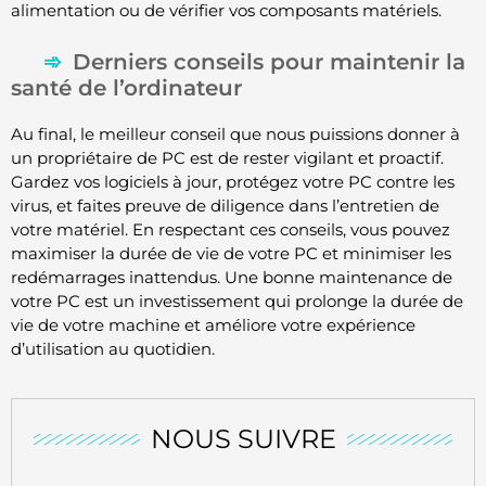
alimentation ou de vérifier vos composants matériels.
Derniers conseils pour maintenir la
santé de l’ordinateur
Au final, le meilleur conseil que nous puissions donner à
un propriétaire de PC est de rester vigilant et proactif.
Gardez vos logiciels à jour, protégez votre PC contre les
virus, et faites preuve de diligence dans l’entretien de
votre matériel. En respectant ces conseils, vous pouvez
maximiser la durée de vie de votre PC et minimiser les
redémarrages inattendus. Une bonne maintenance de
votre PC est un investissement qui prolonge la durée de
vie de votre machine et améliore votre expérience
d’utilisation au quotidien.
NOUS SUIVRE