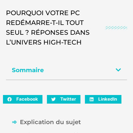
POURQUOI VOTRE PC
REDÉMARRE-T-IL TOUT
SEUL ? RÉPONSES DANS
L’UNIVERS HIGH-TECH
Sommaire
Facebook
Twitter
LinkedIn
Explication du sujet