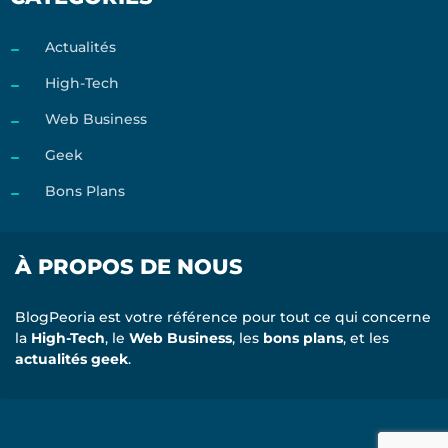
Actualités
High-Tech
Web Business
Geek
Bons Plans
À PROPOS DE NOUS
BlogPeoria est votre référence pour tout ce qui concerne
la
High-Tech
, le
Web Business
, les
bons plans
, et les
actualités geek
.