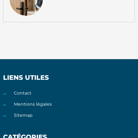
LIENS UTILES
Contact
Mentions légales
Sitemap
CATÉGORIES