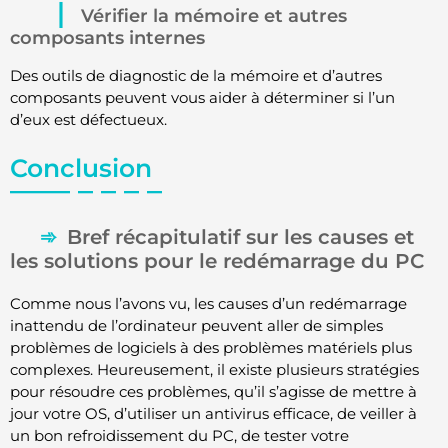
Vérifier la mémoire et autres
composants internes
Des outils de diagnostic de la mémoire et d’autres
composants peuvent vous aider à déterminer si l’un
d’eux est défectueux.
Conclusion
Bref récapitulatif sur les causes et
les solutions pour le redémarrage du PC
Comme nous l’avons vu, les causes d’un redémarrage
inattendu de l’ordinateur peuvent aller de simples
problèmes de logiciels à des problèmes matériels plus
complexes. Heureusement, il existe plusieurs stratégies
pour résoudre ces problèmes, qu’il s’agisse de mettre à
jour votre OS, d’utiliser un antivirus efficace, de veiller à
un bon refroidissement du PC, de tester votre