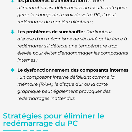
les problèmes d’alimentation :
si votre
alimentation est défectueuse ou insuffisante pour
gérer la charge de travail de votre PC, il peut
redémarrer de manière aléatoire ;
Les problèmes de surchauffe
:
l’ordinateur
dispose d’un mécanisme de sécurité qui le force à
redémarrer s’il détecte une température trop
élevée pour éviter d’endommager les composants
internes ;
Le dysfonctionnement des composants internes
:
un composant interne défaillant comme la
mémoire (RAM), le disque dur ou la carte
graphique peut également provoquer des
redémarrages inattendus.
Stratégies pour éliminer le
redémarrage du PC