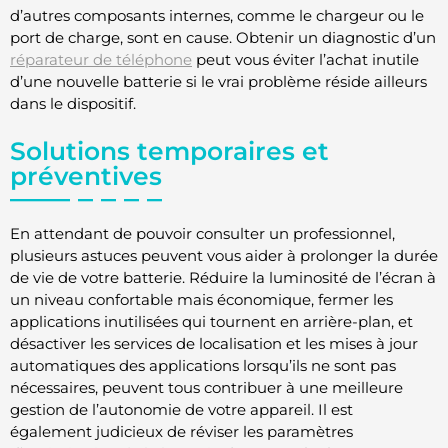
d’autres composants internes, comme le chargeur ou le
port de charge, sont en cause. Obtenir un diagnostic d’un
réparateur de téléphone
peut vous éviter l’achat inutile
d’une nouvelle batterie si le vrai problème réside ailleurs
dans le dispositif.
Solutions temporaires et
préventives
En attendant de pouvoir consulter un professionnel,
plusieurs astuces peuvent vous aider à prolonger la durée
de vie de votre batterie. Réduire la luminosité de l’écran à
un niveau confortable mais économique, fermer les
applications inutilisées qui tournent en arrière-plan, et
désactiver les services de localisation et les mises à jour
automatiques des applications lorsqu’ils ne sont pas
nécessaires, peuvent tous contribuer à une meilleure
gestion de l’autonomie de votre appareil. Il est
également judicieux de réviser les paramètres