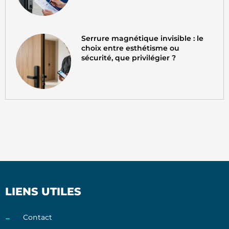
Serrure magnétique invisible : le
choix entre esthétisme ou
sécurité, que privilégier ?
LIENS UTILES
Contact