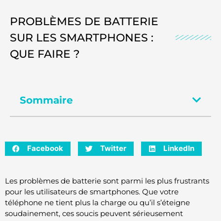
PROBLÈMES DE BATTERIE
SUR LES SMARTPHONES :
QUE FAIRE ?
Sommaire
Facebook
Twitter
LinkedIn
Les problèmes de batterie sont parmi les plus frustrants
pour les utilisateurs de smartphones. Que votre
téléphone ne tient plus la charge ou qu’il s’éteigne
soudainement, ces soucis peuvent sérieusement