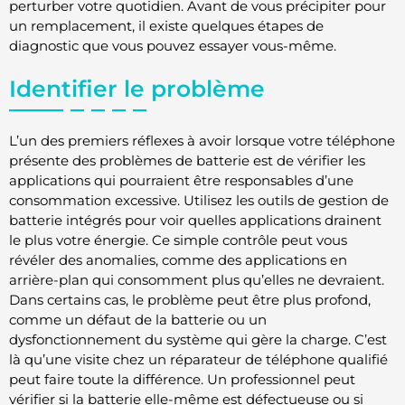
perturber votre quotidien. Avant de vous précipiter pour
un remplacement, il existe quelques étapes de
diagnostic que vous pouvez essayer vous-même.
Identifier le problème
L’un des premiers réflexes à avoir lorsque votre téléphone
présente des problèmes de batterie est de vérifier les
applications qui pourraient être responsables d’une
consommation excessive. Utilisez les outils de gestion de
batterie intégrés pour voir quelles applications drainent
le plus votre énergie. Ce simple contrôle peut vous
révéler des anomalies, comme des applications en
arrière-plan qui consomment plus qu’elles ne devraient.
Dans certains cas, le problème peut être plus profond,
comme un défaut de la batterie ou un
dysfonctionnement du système qui gère la charge. C’est
là qu’une visite chez un réparateur de téléphone qualifié
peut faire toute la différence. Un professionnel peut
vérifier si la batterie elle-même est défectueuse ou si