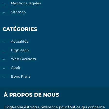
Mentions légales
Sitemap
CATÉGORIES
Actualités
High-Tech
Web Business
Geek
Bons Plans
À PROPOS DE NOUS
BlogPeoria est votre référence pour tout ce qui concerne