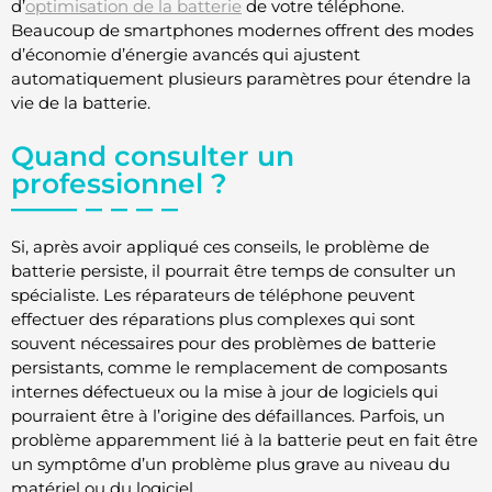
d’
optimisation de la batterie
de votre téléphone.
Beaucoup de smartphones modernes offrent des modes
d’économie d’énergie avancés qui ajustent
automatiquement plusieurs paramètres pour étendre la
vie de la batterie.
Quand consulter un
professionnel ?
Si, après avoir appliqué ces conseils, le problème de
batterie persiste, il pourrait être temps de consulter un
spécialiste. Les réparateurs de téléphone peuvent
effectuer des réparations plus complexes qui sont
souvent nécessaires pour des problèmes de batterie
persistants, comme le remplacement de composants
internes défectueux ou la mise à jour de logiciels qui
pourraient être à l’origine des défaillances. Parfois, un
problème apparemment lié à la batterie peut en fait être
un symptôme d’un problème plus grave au niveau du
matériel ou du logiciel.