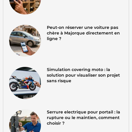
Peut-on réserver une voiture pas
chère à Majorque directement en
ligne ?
Simulation covering moto : la
solution pour visualiser son projet
sans risque
Serrure electrique pour portail : la
rupture ou le maintien, comment
choisir ?