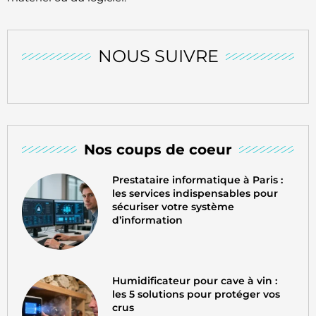
NOUS SUIVRE
Nos coups de coeur
Prestataire informatique à Paris :
les services indispensables pour
sécuriser votre système
d’information
Humidificateur pour cave à vin :
les 5 solutions pour protéger vos
crus