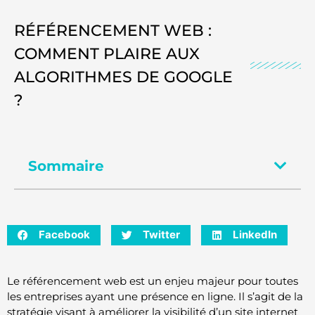
RÉFÉRENCEMENT WEB :
COMMENT PLAIRE AUX
ALGORITHMES DE GOOGLE
?
Sommaire
Facebook
Twitter
LinkedIn
Le référencement web est un enjeu majeur pour toutes
les entreprises ayant une présence en ligne. Il s’agit de la
stratégie visant à améliorer la visibilité d’un site internet