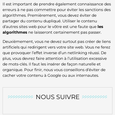
Il est important de prendre également connaissance des
erreurs à ne pas commettre pour éviter les sanctions des
algorithmes. Premièrement, vous devez éviter de
partager du contenu dupliqué. Utiliser le contenu
d’autres sites web pour le vôtre est une faute que
les
algorithmes
ne laisseront certainement pas passer.
Deuxièmement, vous ne devez surtout pas créer de liens
artificiels qui redirigent vers votre site web. Vous ne ferez
que provoquer l’effet inverse d’un netlinking réussi. De
plus, vous devrez faire attention à l’utilisation excessive
de mots-clés. Il faut les insérer de façon naturelle et
organique. Pour finir, nous vous conseillons d’éviter de
cacher votre contenu à Google ou aux internautes.
NOUS SUIVRE