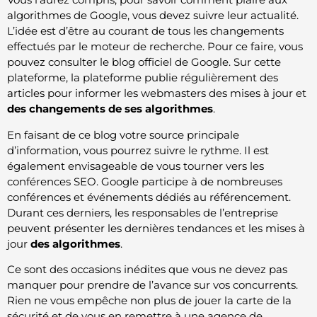
algorithmes de Google, vous devez suivre leur actualité.
L’idée est d’être au courant de tous les changements
effectués par le moteur de recherche. Pour ce faire, vous
pouvez consulter le blog officiel de Google. Sur cette
plateforme, la plateforme publie régulièrement des
articles pour informer les webmasters des mises à jour et
des changements de ses algorithmes
.
En faisant de ce blog votre source principale
d’information, vous pourrez suivre le rythme. Il est
également envisageable de vous tourner vers les
conférences SEO. Google participe à de nombreuses
conférences et événements dédiés au référencement.
Durant ces derniers, les responsables de l’entreprise
peuvent présenter les dernières tendances et les mises à
jour
des algorithmes
.
Ce sont des occasions inédites que vous ne devez pas
manquer pour prendre de l’avance sur vos concurrents.
Rien ne vous empêche non plus de jouer la carte de la
sécurité et de vous en remettre à une agence de