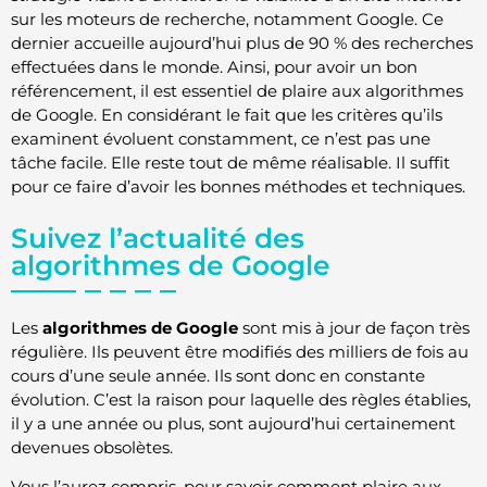
sur les moteurs de recherche, notamment Google. Ce
dernier accueille aujourd’hui plus de 90 % des recherches
effectuées dans le monde. Ainsi, pour avoir un bon
référencement, il est essentiel de plaire aux algorithmes
de Google. En considérant le fait que les critères qu’ils
examinent évoluent constamment, ce n’est pas une
tâche facile. Elle reste tout de même réalisable. Il suffit
pour ce faire d’avoir les bonnes méthodes et techniques.
Suivez l’actualité des
algorithmes de Google
Les
algorithmes de Google
sont mis à jour de façon très
régulière. Ils peuvent être modifiés des milliers de fois au
cours d’une seule année. Ils sont donc en constante
évolution. C’est la raison pour laquelle des règles établies,
il y a une année ou plus, sont aujourd’hui certainement
devenues obsolètes.
Vous l’aurez compris, pour savoir comment plaire aux