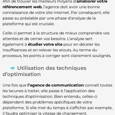
Afin de trouver les meilleurs moyens d’
améliorer votre
référencement web
, l’agence doit avoir une bonne
connaissance de votre site internet. Par conséquent, elle
passe au préalable par une phase d’analyse de la
plateforme qui est cruciale.
Celle-ci permet à la structure de mieux comprendre vos
attentes et de cerner vos besoins. L’analyse sert
également à
étudier votre site
pour en déceler les
insuffisances et en relever les atouts. Au terme du
processus, les points à corriger sont clairement soulignés.
Utilisation des techniques
d’optimisation
Une fois que
l’agence de communication
connaît toutes
les lacunes à traiter, elle passe à l’application des
techniques d’optimisation. Bien entendu, celles-ci
dépendent des problèmes spécifiques de votre
plateforme. Si elle met du temps à s’afficher par exemple,
il faudra optimiser la vitesse de chargement.