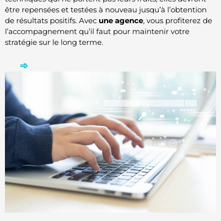
être repensées et testées à nouveau jusqu’à l’obtention
de résultats positifs. Avec
une agence
, vous profiterez de
l’accompagnement qu’il faut pour maintenir votre
stratégie sur le long terme.