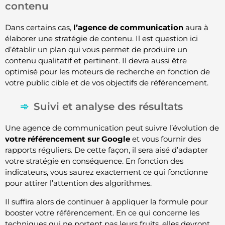
contenu
Dans certains cas,
l’agence de communication
aura à
élaborer une stratégie de contenu. Il est question ici
d’établir un plan qui vous permet de produire un
contenu qualitatif et pertinent. Il devra aussi être
optimisé pour les moteurs de recherche en fonction de
votre public cible et de vos objectifs de référencement.
Suivi et analyse des résultats
Une agence de communication peut suivre l’évolution de
votre référencement sur Google
et vous fournir des
rapports réguliers. De cette façon, il sera aisé d’adapter
votre stratégie en conséquence. En fonction des
indicateurs, vous saurez exactement ce qui fonctionne
pour attirer l’attention des algorithmes.
Il suffira alors de continuer à appliquer la formule pour
booster votre référencement. En ce qui concerne les
techniques qui ne portent pas leurs fruits, elles devront