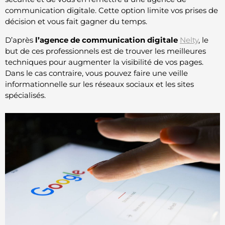
communication digitale. Cette option limite vos prises de
décision et vous fait gagner du temps.
D’après
l’agence de communication digitale
Nelty
, le
but de ces professionnels est de trouver les meilleures
techniques pour augmenter la visibilité de vos pages.
Dans le cas contraire, vous pouvez faire une veille
informationnelle sur les réseaux sociaux et les sites
spécialisés.