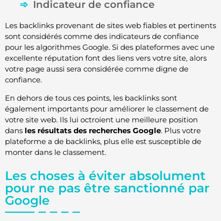
Indicateur de confiance
Les backlinks provenant de sites web fiables et pertinents
sont considérés comme des indicateurs de confiance
pour les algorithmes Google. Si des plateformes avec une
excellente réputation font des liens vers votre site, alors
votre page aussi sera considérée comme digne de
confiance.
En dehors de tous ces points, les backlinks sont
également importants pour améliorer le classement de
votre site web. Ils lui octroient une meilleure position
dans
les résultats des recherches Google
. Plus votre
plateforme a de backlinks, plus elle est susceptible de
monter dans le classement.
Les choses à éviter absolument
pour ne pas être sanctionné par
Google