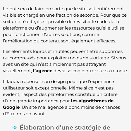
Le but sera de faire en sorte que le site soit entièrement
visible et chargé en une fraction de seconde. Pour que ce
soit une réalité, il est possible de revisiter le code de la
plateforme ou d’augmenter les ressources qu’elle utilise
pour fonctionner. D’autres solutions, comme
l’amélioration du contenu, sont également efficaces.
Les éléments lourds et inutiles peuvent être supprimés
ou compressés pour exploiter moins de stockage. Si vous
avez un site qui n’est simplement pas attrayant
visuellement,
l’agence
devra se concentrer sur sa refonte.
Il faudra repenser son design pour que l’expérience
utilisateur soit exceptionnelle. Même si ce n’est pas
évident, l’aspect des plateformes constitue un critère
d’une grande importance pour
les algorithmes de
Google
. Un site mal agencé a donc moins de chances
d’être mis en avant.
Élaboration d’une stratégie de