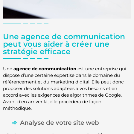
Une agence de communication
peut vous aider à créer une
stratégie efficace
Une
agence de communication
est une entreprise qui
dispose d’une certaine expertise dans le domaine du
référencement et du marketing digital. Elle peut donc
proposer des solutions adaptées à vos besoins et en
accord avec les exigences des algorithmes de Google.
Avant d’en arriver là, elle procédera de façon
méthodique.
Analyse de votre site web