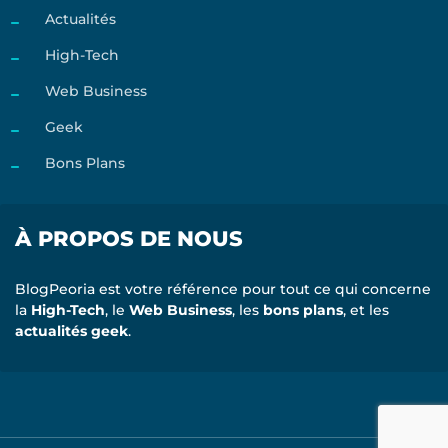
Actualités
High-Tech
Web Business
Geek
Bons Plans
À PROPOS DE NOUS
BlogPeoria est votre référence pour tout ce qui concerne
la
High-Tech
, le
Web Business
, les
bons plans
, et les
actualités geek
.