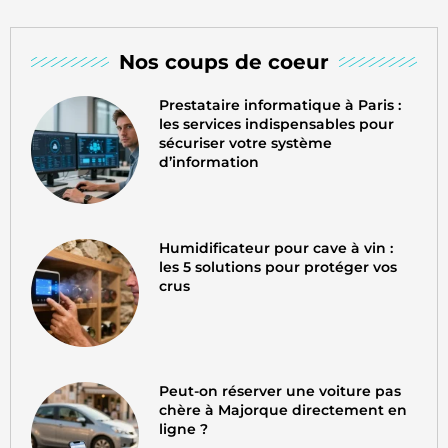
Nos coups de coeur
Prestataire informatique à Paris :
les services indispensables pour
sécuriser votre système
d’information
Humidificateur pour cave à vin :
les 5 solutions pour protéger vos
crus
Peut-on réserver une voiture pas
chère à Majorque directement en
ligne ?