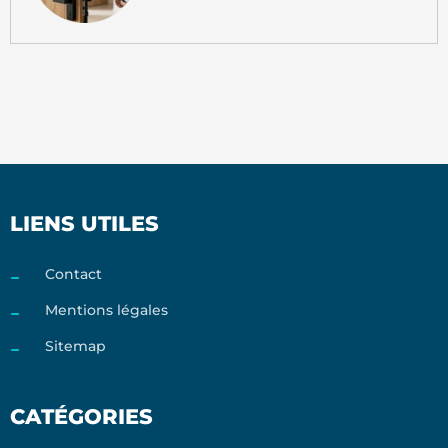
LIENS UTILES
Contact
Mentions légales
Sitemap
CATÉGORIES