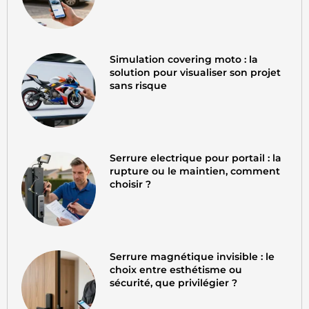
Simulation covering moto : la
solution pour visualiser son projet
sans risque
Serrure electrique pour portail : la
rupture ou le maintien, comment
choisir ?
Serrure magnétique invisible : le
choix entre esthétisme ou
sécurité, que privilégier ?