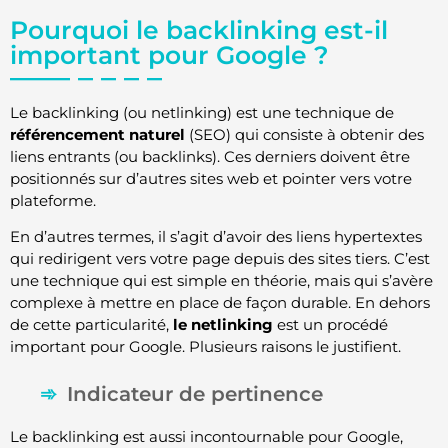
Pourquoi le backlinking est-il
important pour Google ?
Le backlinking (ou netlinking) est une technique de
référencement naturel
(SEO) qui consiste à obtenir des
liens entrants (ou backlinks). Ces derniers doivent être
positionnés sur d’autres sites web et pointer vers votre
plateforme.
En d’autres termes, il s’agit d’avoir des liens hypertextes
qui redirigent vers votre page depuis des sites tiers. C’est
une technique qui est simple en théorie, mais qui s’avère
complexe à mettre en place de façon durable. En dehors
de cette particularité,
le netlinking
est un procédé
important pour Google. Plusieurs raisons le justifient.
Indicateur de pertinence
Le backlinking est aussi incontournable pour Google,