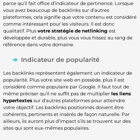
parce qu’il fait office d’indicateur de pertinence. Lorsque
vous avez beaucoup de backlinks sur d’autres
plateformes, cela signifie que votre contenu est considéré
comme intéressant pour les visiteurs. Il est donc
qualitatif. Plus
votre stratégie de netlinking
est
développée et durable, plus vous vous hissez au rang de
référence dans votre domaine.
Indicateur de popularité
Les backlinks représentent également un indicateur de
popularité. Plus votre site web en possède, plus il est
considéré comme populaire par Google. Il faut tout de
même préciser qu’il ne suffit pas de multiplier
les liens
hypertextes
sur d’autres plateformes pour atteindre
votre objectif. Les backlinks positionnés doivent être
cohérents, pertinents et insérés de façon naturelle. Par
ailleurs, ils auront plus d’impact s’ils se trouvent sur des
sites qui sont eux-mêmes populaires.