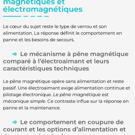
magnétiques et
électromagnétiques
Le cœur du sujet reste le type de verrou et son
alimentation. La réponse définit le comportement en
panne et les besoins de secours.
Le mécanisme à pêne magnétique
comparé à l’électroaimant et leurs
caractéristiques techniques
Le pêne magnétique opère sans alimentation et reste
passif. Une électroaimant exige alimentation continue et
pilotage électronique.
Le pêne magnétique est
mécanique simple.
Ce contraste influe sur la réponse en
panne et la maintenance.
Le comportement en coupure de
courant et les options d’alimentation et