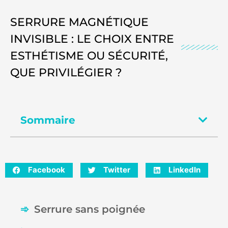
SERRURE MAGNÉTIQUE
INVISIBLE : LE CHOIX ENTRE
ESTHÉTISME OU SÉCURITÉ,
QUE PRIVILÉGIER ?
Sommaire
Facebook
Twitter
LinkedIn
Serrure sans poignée