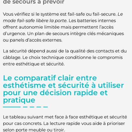
de secours à prévoir
Vous vérifiez si le système est fail-safe ou fail-secure.
Le
mode fail-safe libère la porte.
Les batteries internes
offrent autonomie limitée mais permettent l’accès
d’urgence. Un plan de secours intègre clés mécaniques
ou panels d’accès externes.
La sécurité dépend aussi de la qualité des contacts et du
câblage. Le choix technique conditionne le compromis
entre esthétique et sécurité.
Le comparatif clair entre
esthétisme et sécurité à utiliser
pour une décision rapide et
pratique
Le tableau suivant met face à face esthétique et sécurité
pour cas concrets. La lecture rapide vous aide à prioriser
selon porte meuble ou tiroir.