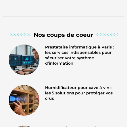
Nos coups de coeur
Prestataire informatique à Paris :
les services indispensables pour
sécuriser votre système
d’information
Humidificateur pour cave à vin :
les 5 solutions pour protéger vos
crus