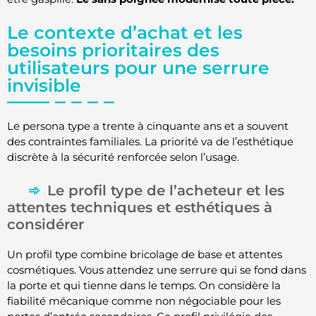
Le contexte d’achat et les
besoins prioritaires des
utilisateurs pour une serrure
invisible
Le persona type a trente à cinquante ans et a souvent
des contraintes familiales. La priorité va de l’esthétique
discrète à la sécurité renforcée selon l’usage.
Le profil type de l’acheteur et les
attentes techniques et esthétiques à
considérer
Un profil type combine bricolage de base et attentes
cosmétiques. Vous attendez une serrure qui se fond dans
la porte et qui tienne dans le temps. On considère la
fiabilité mécanique comme non négociable pour les