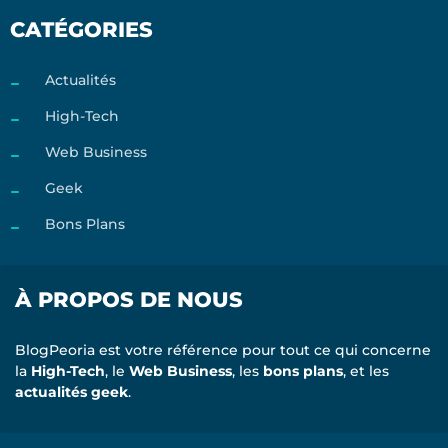
CATÉGORIES
Actualités
High-Tech
Web Business
Geek
Bons Plans
À PROPOS DE NOUS
BlogPeoria est votre référence pour tout ce qui concerne
la
High-Tech
, le
Web Business
, les
bons plans
, et les
actualités geek
.