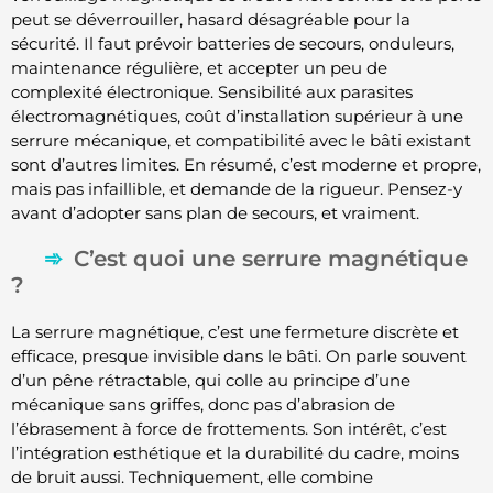
peut se déverrouiller, hasard désagréable pour la
sécurité. Il faut prévoir batteries de secours, onduleurs,
maintenance régulière, et accepter un peu de
complexité électronique. Sensibilité aux parasites
électromagnétiques, coût d’installation supérieur à une
serrure mécanique, et compatibilité avec le bâti existant
sont d’autres limites. En résumé, c’est moderne et propre,
mais pas infaillible, et demande de la rigueur. Pensez-y
avant d’adopter sans plan de secours, et vraiment.
C’est quoi une serrure magnétique
?
La serrure magnétique, c’est une fermeture discrète et
efficace, presque invisible dans le bâti. On parle souvent
d’un pêne rétractable, qui colle au principe d’une
mécanique sans griffes, donc pas d’abrasion de
l’ébrasement à force de frottements. Son intérêt, c’est
l’intégration esthétique et la durabilité du cadre, moins
de bruit aussi. Techniquement, elle combine