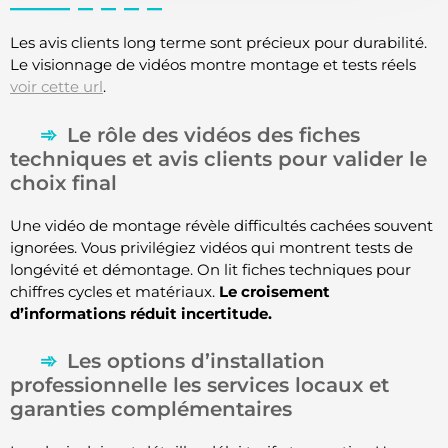
Les avis clients long terme sont précieux pour durabilité.
Le visionnage de vidéos montre montage et tests réels
voir cette url
.
Le rôle des vidéos des fiches
techniques et avis clients pour valider le
choix final
Une vidéo de montage révèle difficultés cachées souvent
ignorées. Vous privilégiez vidéos qui montrent tests de
longévité et démontage. On lit fiches techniques pour
chiffres cycles et matériaux.
Le croisement
d’informations réduit incertitude.
Les options d’installation
professionnelle les services locaux et
garanties complémentaires