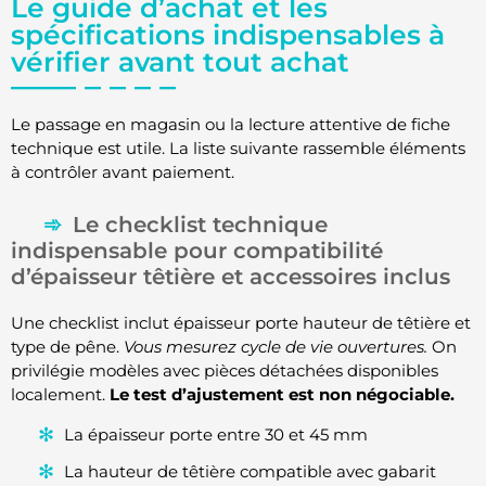
Le guide d’achat et les
spécifications indispensables à
vérifier avant tout achat
Le passage en magasin ou la lecture attentive de fiche
technique est utile. La liste suivante rassemble éléments
à contrôler avant paiement.
Le checklist technique
indispensable pour compatibilité
d’épaisseur têtière et accessoires inclus
Une checklist inclut épaisseur porte hauteur de têtière et
type de pêne.
Vous mesurez cycle de vie ouvertures.
On
privilégie modèles avec pièces détachées disponibles
localement.
Le test d’ajustement est non négociable.
La épaisseur porte entre 30 et 45 mm
La hauteur de têtière compatible avec gabarit