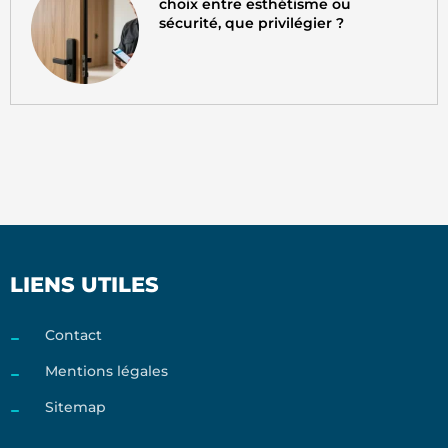
choix entre esthétisme ou
sécurité, que privilégier ?
LIENS UTILES
Contact
Mentions légales
Sitemap