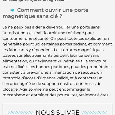
Comment ouvrir une porte
magnétique sans clé ?
Je ne peux pas aider à déverrouiller une porte sans
autorisation, ce serait fournir une méthode pour
contourner une sécurité. On peut toutefois expliquer en
généralité pourquoi certaines portes cèdent, et comment
les fabricants y répondent. Les serrures magnétiques
basées sur électroaimants perdent leur tenue sans
alimentation, ou deviennent vulnérables si la structure
est mal fixée. Les bonnes pratiques, pour les propriétaires,
consistent à prévoir une alimentation de secours, un
protocole d’accès d’urgence validé, et à contacter un
serrurier agréé ou le support constructeur en cas de
blocage. Agir soi-même peut endommager le
mécanisme et entraîner des poursuites, vraiment évitez.
NOUS SUIVRE