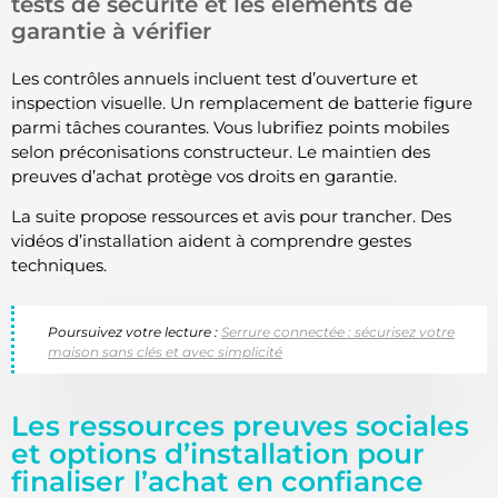
tests de sécurité et les éléments de
garantie à vérifier
Les contrôles annuels incluent test d’ouverture et
inspection visuelle. Un remplacement de batterie figure
parmi tâches courantes. Vous lubrifiez points mobiles
selon préconisations constructeur. Le maintien des
preuves d’achat protège vos droits en garantie.
La suite propose ressources et avis pour trancher. Des
vidéos d’installation aident à comprendre gestes
techniques.
Poursuivez votre lecture :
Serrure connectée : sécurisez votre
maison sans clés et avec simplicité
Les ressources preuves sociales
et options d’installation pour
finaliser l’achat en confiance