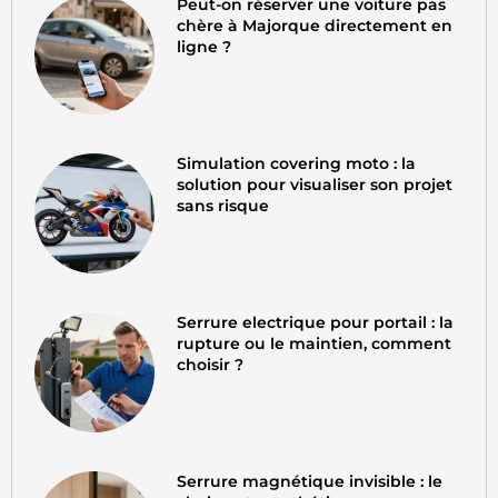
Peut-on réserver une voiture pas
chère à Majorque directement en
ligne ?
Simulation covering moto : la
solution pour visualiser son projet
sans risque
Serrure electrique pour portail : la
rupture ou le maintien, comment
choisir ?
Serrure magnétique invisible : le