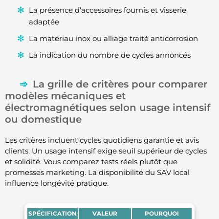
La présence d’accessoires fournis et visserie
adaptée
La matériau inox ou alliage traité anticorrosion
La indication du nombre de cycles annoncés
La grille de critères pour comparer
modèles mécaniques et
électromagnétiques selon usage intensif
ou domestique
Les critères incluent cycles quotidiens garantie et avis
clients. Un usage intensif exige seuil supérieur de cycles
et solidité. Vous comparez tests réels plutôt que
promesses marketing. La disponibilité du SAV local
influence longévité pratique.
SPÉCIFICATION
VALEUR
POURQUOI