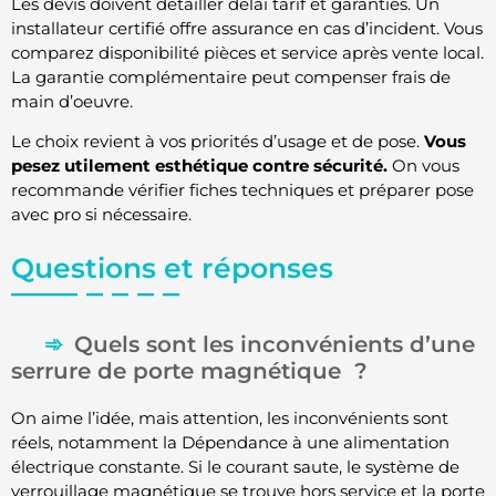
Les devis doivent détailler délai tarif et garanties. Un
installateur certifié offre assurance en cas d’incident. Vous
comparez disponibilité pièces et service après vente local.
La garantie complémentaire peut compenser frais de
main d’oeuvre.
Le choix revient à vos priorités d’usage et de pose.
Vous
pesez utilement esthétique contre sécurité.
On vous
recommande vérifier fiches techniques et préparer pose
avec pro si nécessaire.
Questions et réponses
Quels sont les inconvénients d’une
serrure de porte magnétique ?
On aime l’idée, mais attention, les inconvénients sont
réels, notamment la Dépendance à une alimentation
électrique constante. Si le courant saute, le système de
verrouillage magnétique se trouve hors service et la porte