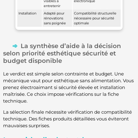
visibles à
électronique
entretenir
Installation
Adapté pour
Compatibilité structurelle
rénovations
nécessaire pour sécurité
sans poignée
optimale
La synthèse d’aide à la décision
selon priorité esthétique sécurité et
budget disponible
Le verdict est simple selon contrainte et budget. Une
mécanique vaut pour esthétique sans alimentation. Vous
prenez électroaimant si sécurité élevée et installation
maîtrisée. Ce choix impose vérifications sur la fiche
technique.
La sélection finale nécessite vérification de compatibilité
technique. Des fiches produits détaillées vous éviteront
mauvaises surprises.