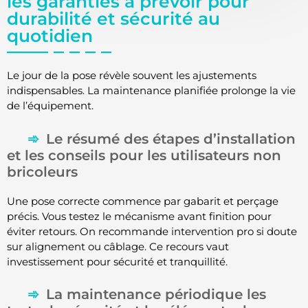
les garanties à prévoir pour
durabilité et sécurité au
quotidien
Le jour de la pose révèle souvent les ajustements
indispensables. La maintenance planifiée prolonge la vie
de l’équipement.
Le résumé des étapes d’installation
et les conseils pour les utilisateurs non
bricoleurs
Une pose correcte commence par gabarit et perçage
précis. Vous testez le mécanisme avant finition pour
éviter retours. On recommande intervention pro si doute
sur alignement ou câblage. Ce recours vaut
investissement pour sécurité et tranquillité.
La maintenance périodique les