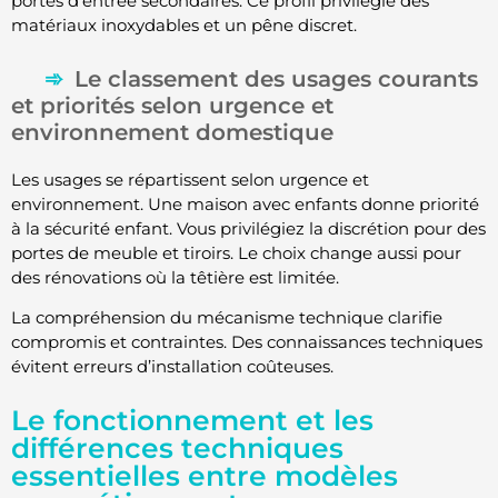
portes d’entrée secondaires. Ce profil privilégie des
matériaux inoxydables et un pêne discret.
Le classement des usages courants
et priorités selon urgence et
environnement domestique
Les usages se répartissent selon urgence et
environnement. Une maison avec enfants donne priorité
à la sécurité enfant. Vous privilégiez la discrétion pour des
portes de meuble et tiroirs. Le choix change aussi pour
des rénovations où la têtière est limitée.
La compréhension du mécanisme technique clarifie
compromis et contraintes. Des connaissances techniques
évitent erreurs d’installation coûteuses.
Le fonctionnement et les
différences techniques
essentielles entre modèles