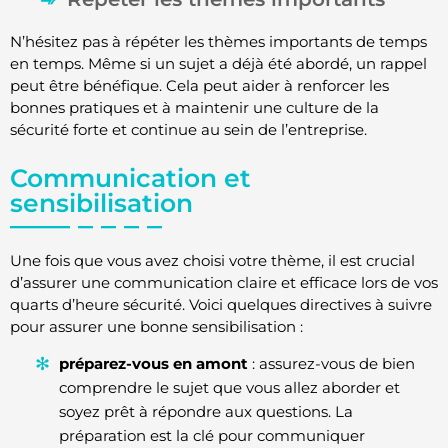
N’hésitez pas à répéter les thèmes importants de temps
en temps. Même si un sujet a déjà été abordé, un rappel
peut être bénéfique. Cela peut aider à renforcer les
bonnes pratiques et à maintenir une culture de la
sécurité forte et continue au sein de l’entreprise.
Communication et
sensibilisation
Une fois que vous avez choisi votre thème, il est crucial
d’assurer une communication claire et efficace lors de vos
quarts d’heure sécurité. Voici quelques directives à suivre
pour assurer une bonne sensibilisation :
préparez-vous en amont
: assurez-vous de bien
comprendre le sujet que vous allez aborder et
soyez prêt à répondre aux questions. La
préparation est la clé pour communiquer