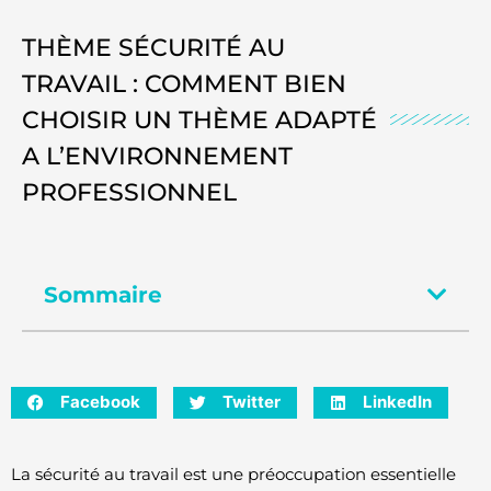
THÈME SÉCURITÉ AU
TRAVAIL : COMMENT BIEN
CHOISIR UN THÈME ADAPTÉ
A L’ENVIRONNEMENT
PROFESSIONNEL
Sommaire
Facebook
Twitter
LinkedIn
La sécurité au travail est une préoccupation essentielle