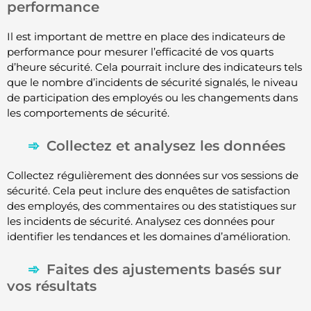
performance
Il est important de mettre en place des indicateurs de
performance pour mesurer l’efficacité de vos quarts
d’heure sécurité. Cela pourrait inclure des indicateurs tels
que le nombre d’incidents de sécurité signalés, le niveau
de participation des employés ou les changements dans
les comportements de sécurité.
Collectez et analysez les données
Collectez régulièrement des données sur vos sessions de
sécurité. Cela peut inclure des enquêtes de satisfaction
des employés, des commentaires ou des statistiques sur
les incidents de sécurité. Analysez ces données pour
identifier les tendances et les domaines d’amélioration.
Faites des ajustements basés sur
vos résultats