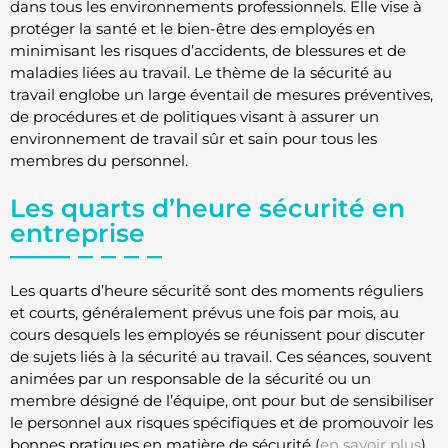
dans tous les environnements professionnels. Elle vise à
protéger la santé et le bien-être des employés en
minimisant les risques d’accidents, de blessures et de
maladies liées au travail. Le thème de la sécurité au
travail englobe un large éventail de mesures préventives,
de procédures et de politiques visant à assurer un
environnement de travail sûr et sain pour tous les
membres du personnel.
Les quarts d’heure sécurité en
entreprise
Les quarts d’heure sécurité sont des moments réguliers
et courts, généralement prévus une fois par mois, au
cours desquels les employés se réunissent pour discuter
de sujets liés à la sécurité au travail. Ces séances, souvent
animées par un responsable de la sécurité ou un
membre désigné de l’équipe, ont pour but de sensibiliser
le personnel aux risques spécifiques et de promouvoir les
bonnes pratiques en matière de sécurité (
en savoir plus
).