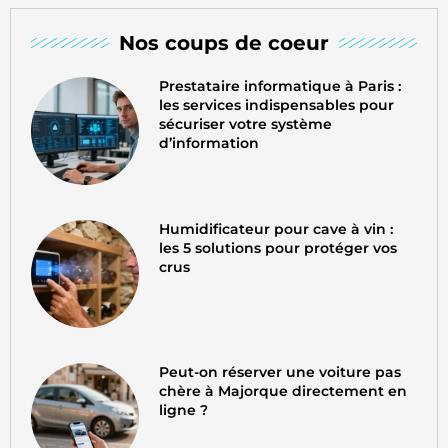
Nos coups de coeur
Prestataire informatique à Paris :
les services indispensables pour
sécuriser votre système
d’information
Humidificateur pour cave à vin :
les 5 solutions pour protéger vos
crus
Peut-on réserver une voiture pas
chère à Majorque directement en
ligne ?