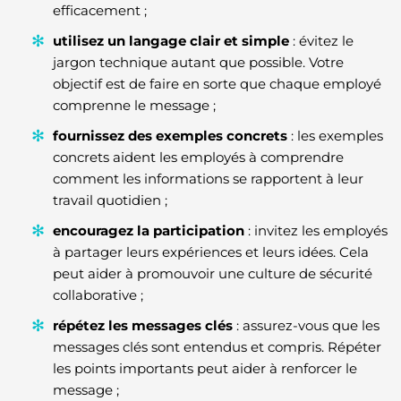
efficacement ;
utilisez un langage clair et simple
: évitez le
jargon technique autant que possible. Votre
objectif est de faire en sorte que chaque employé
comprenne le message ;
fournissez des exemples concrets
: les exemples
concrets aident les employés à comprendre
comment les informations se rapportent à leur
travail quotidien ;
encouragez la participation
: invitez les employés
à partager leurs expériences et leurs idées. Cela
peut aider à promouvoir une culture de sécurité
collaborative ;
répétez les messages clés
: assurez-vous que les
messages clés sont entendus et compris. Répéter
les points importants peut aider à renforcer le
message ;