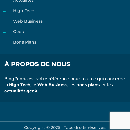
Actualités
High-Tech
Web Business
Geek
Bons Plans
À PROPOS DE NOUS
BlogPeoria est votre référence pour tout ce qui concerne
la
High-Tech
, le
Web Business
, les
bons plans
, et les
actualités geek
.
Copyright © 2025 | Tous droits réservés.