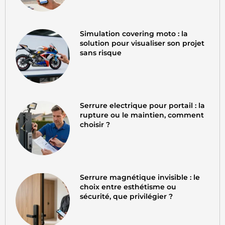
Simulation covering moto : la
solution pour visualiser son projet
sans risque
Serrure electrique pour portail : la
rupture ou le maintien, comment
choisir ?
Serrure magnétique invisible : le
choix entre esthétisme ou
sécurité, que privilégier ?