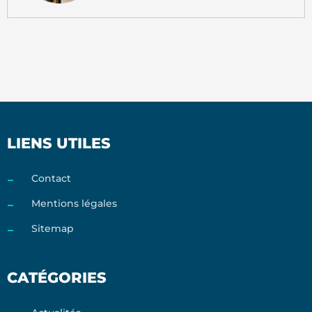
LIENS UTILES
Contact
Mentions légales
Sitemap
CATÉGORIES