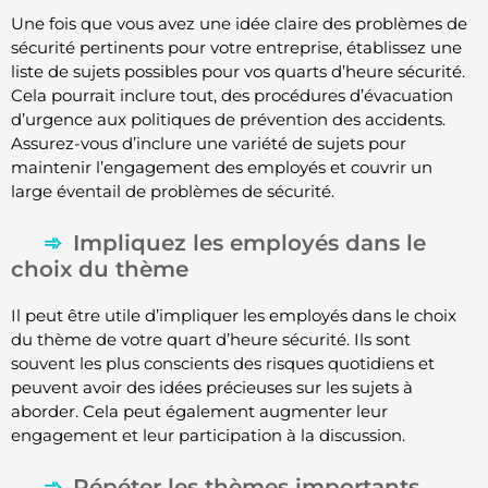
Une fois que vous avez une idée claire des problèmes de
sécurité pertinents pour votre entreprise, établissez une
liste de sujets possibles pour vos quarts d’heure sécurité.
Cela pourrait inclure tout, des procédures d’évacuation
d’urgence aux politiques de prévention des accidents.
Assurez-vous d’inclure une variété de sujets pour
maintenir l’engagement des employés et couvrir un
large éventail de problèmes de sécurité.
Impliquez les employés dans le
choix du thème
Il peut être utile d’impliquer les employés dans le choix
du thème de votre quart d’heure sécurité. Ils sont
souvent les plus conscients des risques quotidiens et
peuvent avoir des idées précieuses sur les sujets à
aborder. Cela peut également augmenter leur
engagement et leur participation à la discussion.
Répéter les thèmes importants