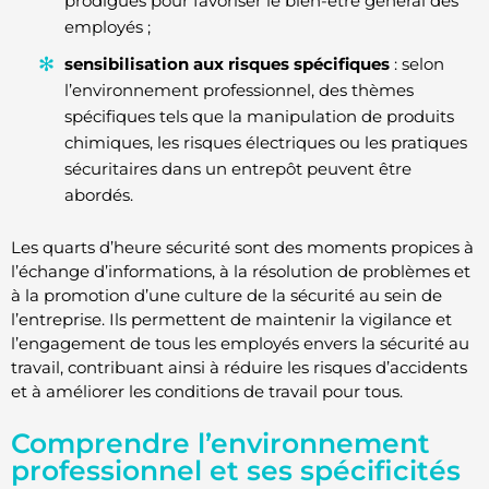
prodigués pour favoriser le bien-être général des
employés ;
sensibilisation aux risques spécifiques
: selon
l’environnement professionnel, des thèmes
spécifiques tels que la manipulation de produits
chimiques, les risques électriques ou les pratiques
sécuritaires dans un entrepôt peuvent être
abordés.
Les quarts d’heure sécurité sont des moments propices à
l’échange d’informations, à la résolution de problèmes et
à la promotion d’une culture de la sécurité au sein de
l’entreprise. Ils permettent de maintenir la vigilance et
l’engagement de tous les employés envers la sécurité au
travail, contribuant ainsi à réduire les risques d’accidents
et à améliorer les conditions de travail pour tous.
Comprendre l’environnement
professionnel et ses spécificités