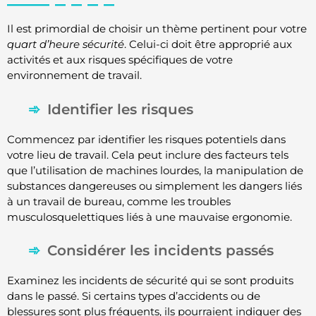
Il est primordial de choisir un thème pertinent pour votre
quart d’heure sécurité
. Celui-ci doit être approprié aux
activités et aux risques spécifiques de votre
environnement de travail.
Identifier les risques
Commencez par identifier les risques potentiels dans
votre lieu de travail. Cela peut inclure des facteurs tels
que l’utilisation de machines lourdes, la manipulation de
substances dangereuses ou simplement les dangers liés
à un travail de bureau, comme les troubles
musculosquelettiques liés à une mauvaise ergonomie.
Considérer les incidents passés
Examinez les incidents de sécurité qui se sont produits
dans le passé. Si certains types d’accidents ou de
blessures sont plus fréquents, ils pourraient indiquer des