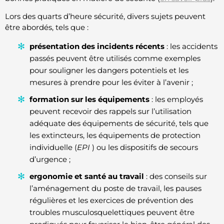
Lors des quarts d’heure sécurité, divers sujets peuvent
être abordés, tels que :
présentation des incidents récents
: les accidents
passés peuvent être utilisés comme exemples
pour souligner les dangers potentiels et les
mesures à prendre pour les éviter à l’avenir ;
formation sur les équipements
: les employés
peuvent recevoir des rappels sur l’utilisation
adéquate des équipements de sécurité, tels que
les extincteurs, les équipements de protection
individuelle (
EPI
) ou les dispositifs de secours
d’urgence ;
ergonomie et santé au travail
: des conseils sur
l’aménagement du poste de travail, les pauses
régulières et les exercices de prévention des
troubles musculosquelettiques peuvent être