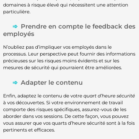
domaines à risque élevé qui nécessitent une attention
particulière.
Prendre en compte le feedback des
employés
N’oubliez pas d’impliquer vos employés dans le
processus. Leur perspective peut fournir des informations
précieuses sur les risques moins évidents et sur les
mesures de sécurité qui pourraient être améliorées.
Adapter le contenu
Enfin, adaptez le contenu de votre
quart d’heure sécurité
à vos découvertes. Si votre environnement de travail
comporte des risques spécifiques, assurez-vous de les
aborder dans vos sessions. De cette façon, vous pouvez
vous assurer que vos quarts d’heure sécurité sont à la fois
pertinents et efficaces.