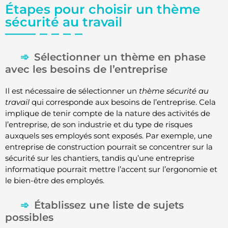
Étapes pour choisir un thème
sécurité au travail
Sélectionner un thème en phase
avec les besoins de l’entreprise
Il est nécessaire de sélectionner un
thème sécurité au
travail
qui corresponde aux besoins de l’entreprise. Cela
implique de tenir compte de la nature des activités de
l’entreprise, de son industrie et du type de risques
auxquels ses employés sont exposés. Par exemple, une
entreprise de construction pourrait se concentrer sur la
sécurité sur les chantiers, tandis qu’une entreprise
informatique pourrait mettre l’accent sur l’ergonomie et
le bien-être des employés.
Établissez une liste de sujets
possibles