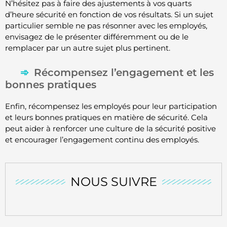
N’hésitez pas à faire des ajustements à vos quarts
d’heure sécurité en fonction de vos résultats. Si un sujet
particulier semble ne pas résonner avec les employés,
envisagez de le présenter différemment ou de le
remplacer par un autre sujet plus pertinent.
Récompensez l’engagement et les
bonnes pratiques
Enfin, récompensez les employés pour leur participation
et leurs bonnes pratiques en matière de sécurité. Cela
peut aider à renforcer une culture de la sécurité positive
et encourager l’engagement continu des employés.
NOUS SUIVRE