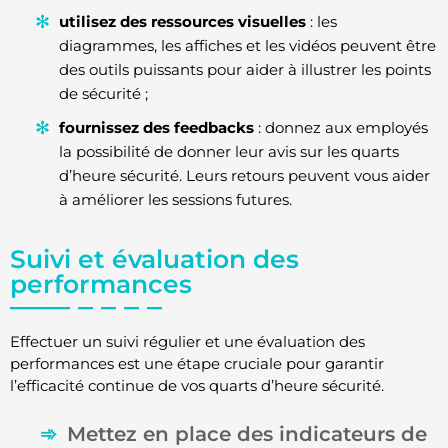
utilisez des ressources visuelles
: les
diagrammes, les affiches et les vidéos peuvent être
des outils puissants pour aider à illustrer les points
de sécurité ;
fournissez des feedbacks
: donnez aux employés
la possibilité de donner leur avis sur les quarts
d’heure sécurité. Leurs retours peuvent vous aider
à améliorer les sessions futures.
Suivi et évaluation des
performances
Effectuer un suivi régulier et une évaluation des
performances est une étape cruciale pour garantir
l’efficacité continue de vos quarts d’heure sécurité.
Mettez en place des indicateurs de