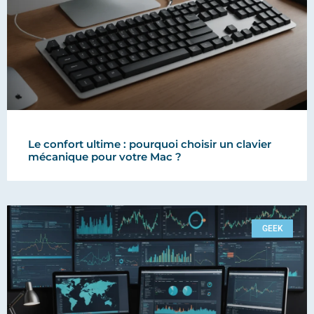
Le confort ultime : pourquoi choisir un clavier
mécanique pour votre Mac ?
GEEK