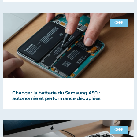
GEEK
Changer la batterie du Samsung A50 :
autonomie et performance décuplées
GEEK