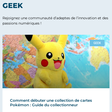
GEEK
Rejoignez une communauté d’adeptes de l’innovation et des
passions numériques !
GEEK
Comment débuter une collection de cartes
Pokémon : Guide du collectionneur