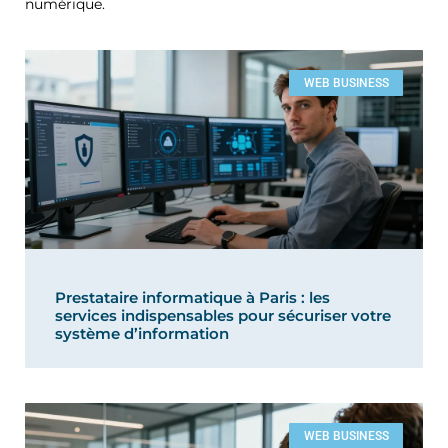
numérique.
WEB BUSINESS
Prestataire informatique à Paris : les
services indispensables pour sécuriser votre
système d’information
WEB BUSINESS