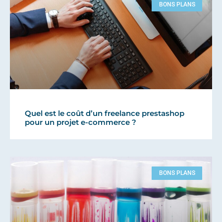
BONS PLANS
Quel est le coût d’un freelance prestashop
pour un projet e-commerce ?
BONS PLANS