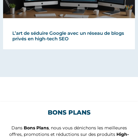
L’art de séduire Google avec un réseau de blogs
privés en high-tech SEO
BONS PLANS
Dans
Bons Plans
, nous vous dénichons les meilleures
offres, promotions et réductions sur des produits
High-