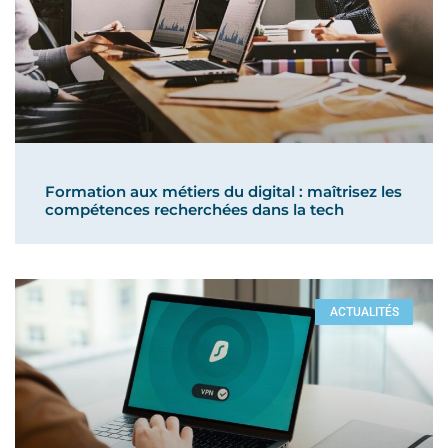
Formation aux métiers du digital : maîtrisez les
compétences recherchées dans la tech
ACTUALITÉS