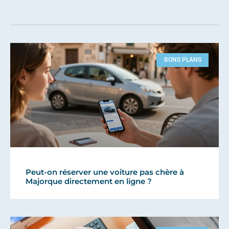
BONS PLANS
Peut-on réserver une voiture pas chère à
Majorque directement en ligne ?