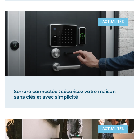
ACTUALITÉS
Serrure connectée : sécurisez votre maison
sans clés et avec simplicité
ACTUALITÉS