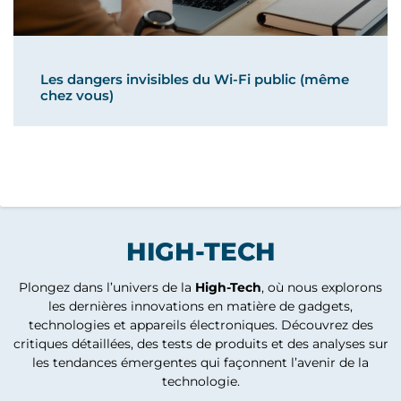
Les dangers invisibles du Wi-Fi public (même
chez vous)
HIGH-TECH
Plongez dans l’univers de la
High-Tech
, où nous explorons
les dernières innovations en matière de gadgets,
technologies et appareils électroniques. Découvrez des
critiques détaillées, des tests de produits et des analyses sur
les tendances émergentes qui façonnent l’avenir de la
technologie.