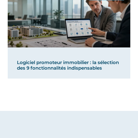
Logiciel promoteur immobilier : la sélection
des 9 fonctionnalités indispensables