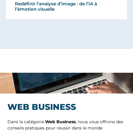
Redéfinir l’analyse d’image : de l’IA à
l’émotion visuelle
WEB BUSINESS
Dans la catégorie
Web Business
, nous vous offrons des
conseils pratiques pour réussir dans le monde