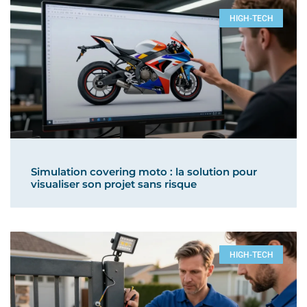
HIGH-TECH
Simulation covering moto : la solution pour
visualiser son projet sans risque
HIGH-TECH