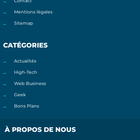
Contact
Mentions légales
Sitemap
CATÉGORIES
Actualités
High-Tech
Web Business
Geek
Bons Plans
À PROPOS DE NOUS