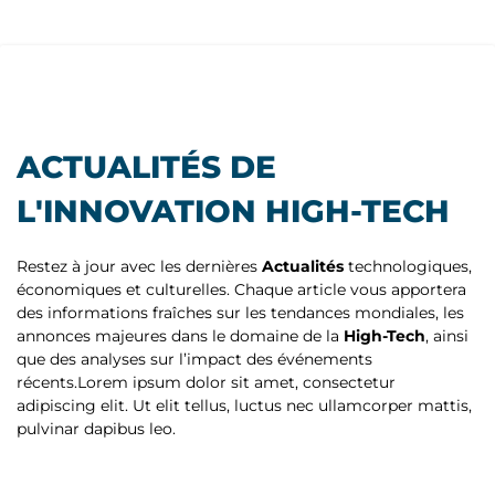
ACTUALITÉS DE
L'INNOVATION HIGH-TECH
Restez à jour avec les dernières
Actualités
technologiques,
économiques et culturelles. Chaque article vous apportera
des informations fraîches sur les tendances mondiales, les
annonces majeures dans le domaine de la
High-Tech
, ainsi
que des analyses sur l’impact des événements
récents.Lorem ipsum dolor sit amet, consectetur
adipiscing elit. Ut elit tellus, luctus nec ullamcorper mattis,
pulvinar dapibus leo.