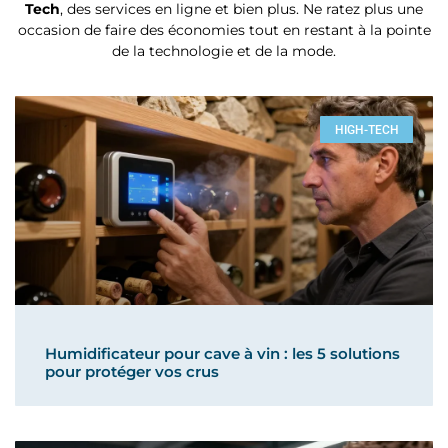
Tech
, des services en ligne et bien plus. Ne ratez plus une
occasion de faire des économies tout en restant à la pointe
de la technologie et de la mode.
HIGH-TECH
Humidificateur pour cave à vin : les 5 solutions
pour protéger vos crus