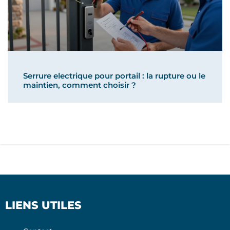
Serrure electrique pour portail : la rupture ou le
maintien, comment choisir ?
LIENS UTILES