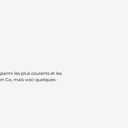
parmi les plus courants et les
mon Go, mais voici quelques-