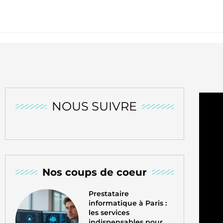
NOUS SUIVRE
Nos coups de coeur
Prestataire
informatique à Paris :
les services
indispensables pour