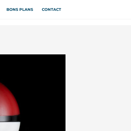
BONS PLANS
CONTACT