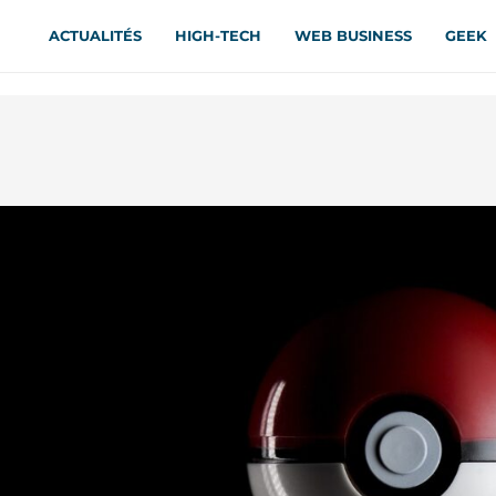
ACTUALITÉS
HIGH-TECH
WEB BUSINESS
GEEK