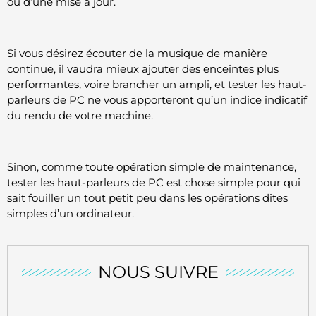
ou d’une mise à jour.
Si vous désirez écouter de la musique de manière
continue, il vaudra mieux ajouter des enceintes plus
performantes, voire brancher un ampli, et tester les haut-
parleurs de PC ne vous apporteront qu’un indice indicatif
du rendu de votre machine.
Sinon, comme toute opération simple de maintenance,
tester les haut-parleurs de PC est chose simple pour qui
sait fouiller un tout petit peu dans les opérations dites
simples d’un ordinateur.
NOUS SUIVRE