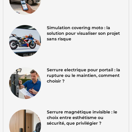
Simulation covering moto : la
solution pour visualiser son projet
sans risque
Serrure electrique pour portail : la
rupture ou le maintien, comment
choisir ?
Serrure magnétique invisible : le
choix entre esthétisme ou
sécurité, que privilégier ?