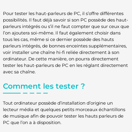
Pour tester les haut-parleurs de PC, il s’offre différentes
possibilités. Il faut déjà savoir si son PC possède des haut-
parleurs intégrés ou s’il ne faut compter que sur ceux que
l’on ajoutera soi-même. Il faut également choisir dans
tous les cas, même si ce dernier possède des hauts
parleurs intégrés, de bonnes enceintes supplémentaires,
voir installer une chaîne hi-fi reliée directement à son
ordinateur. De cette manière, on pourra directement
tester les haut-parleurs de PC en les réglant directement
avec sa chaîne.
Comment les tester ?
Tout ordinateur possède d’installation d’origine un
lecteur média et quelques petits morceaux échantillons
de musique afin de pouvoir tester les hauts parleurs de
PC que l’on a à disposition.