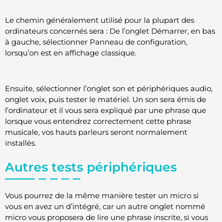
Le chemin généralement utilisé pour la plupart des
ordinateurs concernés sera : De l’onglet Démarrer, en bas
à gauche, sélectionner Panneau de configuration,
lorsqu’on est en affichage classique.
Ensuite, sélectionner l’onglet son et périphériques audio,
onglet voix, puis tester le matériel. Un son sera émis de
l’ordinateur et il vous sera expliqué par une phrase que
lorsque vous entendrez correctement cette phrase
musicale, vos hauts parleurs seront normalement
installés.
Autres tests périphériques
Vous pourrez de la même manière tester un micro si
vous en avez un d’intégré, car un autre onglet nommé
micro vous proposera de lire une phrase inscrite, si vous