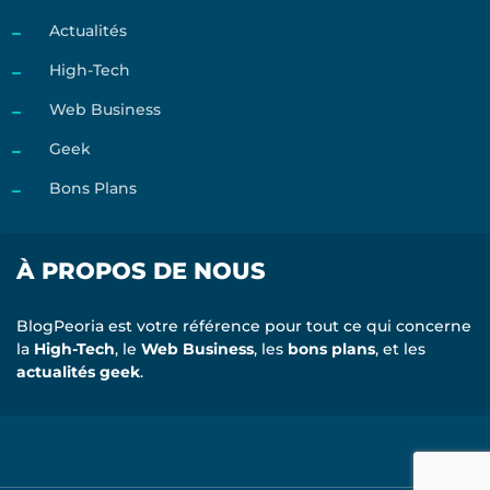
Actualités
High-Tech
Web Business
Geek
Bons Plans
À PROPOS DE NOUS
BlogPeoria est votre référence pour tout ce qui concerne
la
High-Tech
, le
Web Business
, les
bons plans
, et les
actualités geek
.