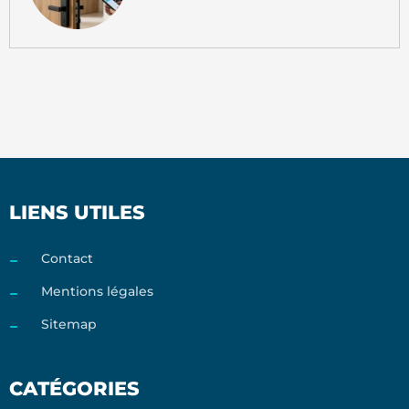
LIENS UTILES
Contact
Mentions légales
Sitemap
CATÉGORIES