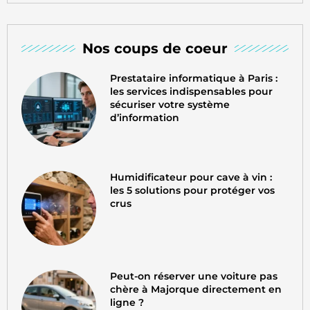
Nos coups de coeur
Prestataire informatique à Paris :
les services indispensables pour
sécuriser votre système
d’information
Humidificateur pour cave à vin :
les 5 solutions pour protéger vos
crus
Peut-on réserver une voiture pas
chère à Majorque directement en
ligne ?