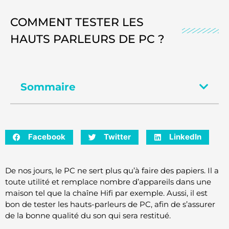
COMMENT TESTER LES
HAUTS PARLEURS DE PC ?
Sommaire
Facebook
Twitter
LinkedIn
De nos jours, le PC ne sert plus qu’à faire des papiers. Il a
toute utilité et remplace nombre d’appareils dans une
maison tel que la chaîne Hifi par exemple. Aussi, il est
bon de tester les hauts-parleurs de PC, afin de s’assurer
de la bonne qualité du son qui sera restitué.