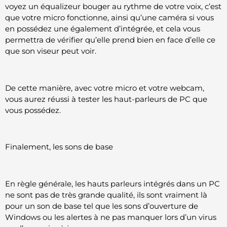
voyez un équalizeur bouger au rythme de votre voix, c’est
que votre micro fonctionne, ainsi qu’une caméra si vous
en possédez une également d’intégrée, et cela vous
permettra de vérifier qu’elle prend bien en face d’elle ce
que son viseur peut voir.
De cette manière, avec votre micro et votre webcam,
vous aurez réussi à tester les haut-parleurs de PC que
vous possédez.
Finalement, les sons de base
En règle générale, les hauts parleurs intégrés dans un PC
ne sont pas de très grande qualité, ils sont vraiment là
pour un son de base tel que les sons d’ouverture de
Windows ou les alertes à ne pas manquer lors d’un virus