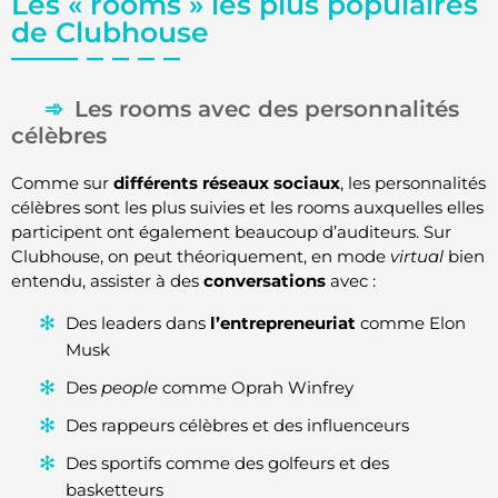
Les « rooms » les plus populaires
de Clubhouse
Les rooms avec des personnalités
célèbres
Comme sur
différents réseaux sociaux
, les personnalités
célèbres sont les plus suivies et les rooms auxquelles elles
participent ont également beaucoup d’auditeurs. Sur
Clubhouse, on peut théoriquement, en mode
virtual
bien
entendu, assister à des
conversations
avec :
Des leaders dans
l’entrepreneuriat
comme Elon
Musk
Des
people
comme Oprah Winfrey
Des rappeurs célèbres et des influenceurs
Des sportifs comme des golfeurs et des
basketteurs