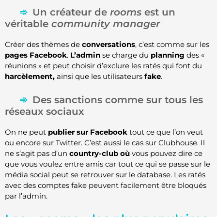
Un créateur de
rooms
est un
véritable
community manager
Créer des thèmes de
conversations
, c’est comme sur les
pages Facebook
.
L’admin
se charge du
planning
des «
réunions » et peut choisir d’exclure les ratés qui font du
harcèlement,
ainsi que les utilisateurs
fake
.
Des sanctions comme sur tous les
réseaux sociaux
On ne peut
publier sur Facebook
tout ce que l’on veut
ou encore sur Twitter. C’est aussi le cas sur Clubhouse. Il
ne s’agit pas d’un
country-club où
vous pouvez dire ce
que vous voulez entre amis car tout ce qui se passe sur le
média social peut se retrouver sur le database. Les ratés
avec des comptes fake peuvent facilement être bloqués
par l’admin.