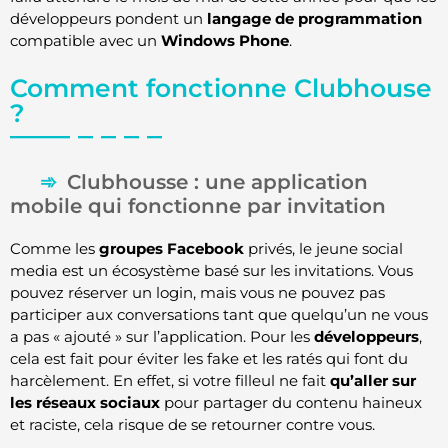
développeurs pondent un
langage de programmation
compatible avec un
Windows Phone
.
Comment fonctionne Clubhouse
?
Clubhousse : une application
mobile qui fonctionne par invitation
Comme les
groupes Facebook
privés, le jeune social
media est un écosystème basé sur les invitations. Vous
pouvez réserver un login, mais vous ne pouvez pas
participer aux conversations tant que quelqu’un ne vous
a pas « ajouté » sur l’application. Pour les
développeurs
,
cela est fait pour éviter les fake et les ratés qui font du
harcèlement. En effet, si votre filleul ne fait
qu’aller sur
les réseaux sociaux
pour partager du contenu haineux
et raciste, cela risque de se retourner contre vous.