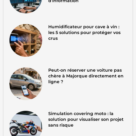
d’information
Humidificateur pour cave à vin :
les 5 solutions pour protéger vos
crus
Peut-on réserver une voiture pas
chère à Majorque directement en
ligne ?
Simulation covering moto : la
solution pour visualiser son projet
sans risque