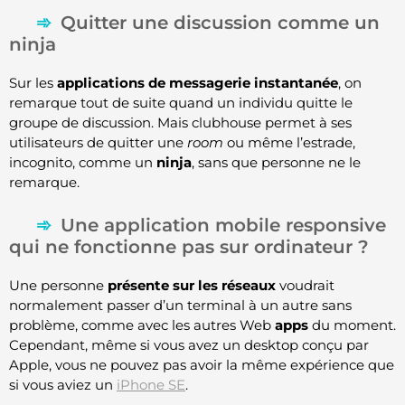
Quitter une discussion comme un
ninja
Sur les
applications de messagerie instantanée
, on
remarque tout de suite quand un individu quitte le
groupe de discussion. Mais clubhouse permet à ses
utilisateurs de quitter une
room
ou même l’estrade,
incognito, comme un
ninja
, sans que personne ne le
remarque.
Une application mobile responsive
qui ne fonctionne pas sur ordinateur ?
Une personne
présente sur les réseaux
voudrait
normalement passer d’un terminal à un autre sans
problème, comme avec les autres Web
apps
du moment.
Cependant, même si vous avez un desktop conçu par
Apple, vous ne pouvez pas avoir la même expérience que
si vous aviez un
iPhone SE
.