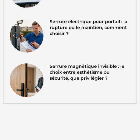
Serrure electrique pour portail : la
rupture ou le maintien, comment
choisir ?
Serrure magnétique invisible : le
choix entre esthétisme ou
sécurité, que privilégier ?