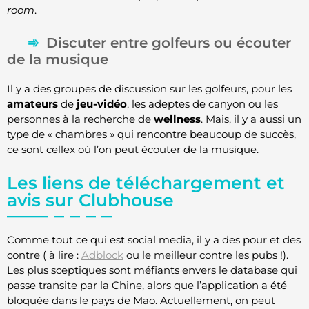
room
.
Discuter entre golfeurs ou écouter
de la musique
Il y a des groupes de discussion sur les golfeurs, pour les
amateurs
de
jeu-vidéo
, les adeptes de canyon ou les
personnes à la recherche de
wellness
. Mais, il y a aussi un
type de « chambres » qui rencontre beaucoup de succès,
ce sont cellex où l’on peut écouter de la musique.
Les liens de téléchargement et
avis sur Clubhouse
Comme tout ce qui est social media, il y a des pour et des
contre ( à lire :
Adblock
ou le meilleur contre les pubs !).
Les plus sceptiques sont méfiants envers le database qui
passe transite par la Chine, alors que l’application a été
bloquée dans le pays de Mao. Actuellement, on peut