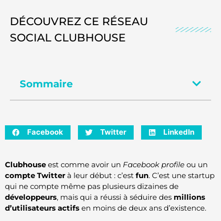
DÉCOUVREZ CE RÉSEAU
SOCIAL CLUBHOUSE
Sommaire
Facebook
Twitter
LinkedIn
Clubhouse
est comme avoir un
Facebook profile
ou un
compte
Twitter
à leur début : c’est
fun
. C’est une startup
qui ne compte même pas plusieurs dizaines de
développeurs
, mais qui a réussi à séduire des
millions
d’utilisateurs actifs
en moins de deux ans d’existence.