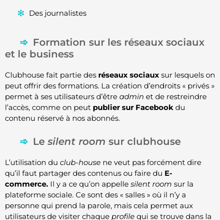
Des journalistes
Formation sur les réseaux sociaux
et le business
Clubhouse fait partie des
réseaux sociaux
sur lesquels on
peut offrir des formations. La création d’endroits « privés »
permet à ses utilisateurs d’être
admin
et de restreindre
l’accès, comme on peut
publier sur Facebook
du
contenu réservé à nos abonnés.
Le
silent room
sur clubhouse
L’utilisation du
club-house
ne veut pas forcément dire
qu’il faut partager des contenus ou faire du
E-
commerce.
Il y a ce qu’on appelle
silent room
sur la
plateforme sociale. Ce sont des « salles » où il n’y a
personne qui prend la parole, mais cela permet aux
utilisateurs de visiter chaque
profile
qui se trouve dans la