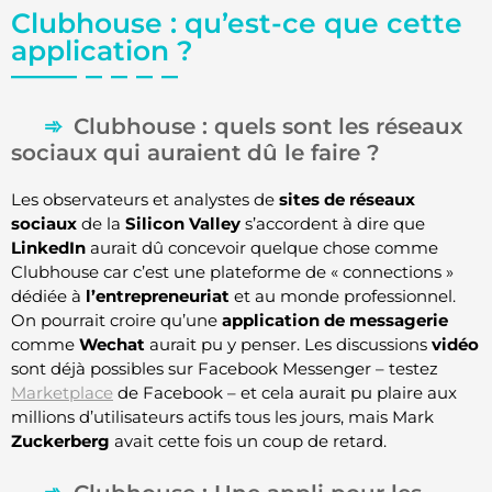
Clubhouse : qu’est-ce que cette
application ?
Clubhouse : quels sont les réseaux
sociaux qui auraient dû le faire ?
Les observateurs et analystes de
sites de réseaux
sociaux
de la
Silicon Valley
s’accordent à dire que
LinkedIn
aurait dû concevoir quelque chose comme
Clubhouse car c’est une plateforme de « connections »
dédiée à
l’entrepreneuriat
et au monde professionnel.
On pourrait croire qu’une
application de messagerie
comme
Wechat
aurait pu y penser. Les discussions
vidéo
sont déjà possibles sur Facebook Messenger – testez
Marketplace
de Facebook – et cela aurait pu plaire aux
millions d’utilisateurs actifs tous les jours, mais Mark
Zuckerberg
avait cette fois un coup de retard.