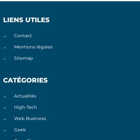
LIENS UTILES
Contact
Mentions légales
Sitemap
CATÉGORIES
Actualités
High-Tech
Web Business
Geek