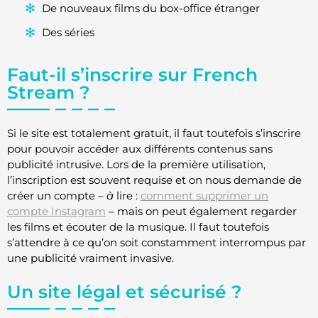
De nouveaux films du box-office étranger
Des séries
Faut-il s’inscrire sur French
Stream ?
Si le site est totalement gratuit, il faut toutefois s’inscrire
pour pouvoir accéder aux différents contenus sans
publicité intrusive. Lors de la première utilisation,
l’inscription est souvent requise et on nous demande de
créer un compte –
à
lire :
comment supprimer un
compte Instagram
– mais on peut également regarder
les films et écouter de la musique. Il faut toutefois
s’attendre à ce qu’on soit constamment interrompus par
une publicité vraiment invasive.
Un site légal et sécurisé ?