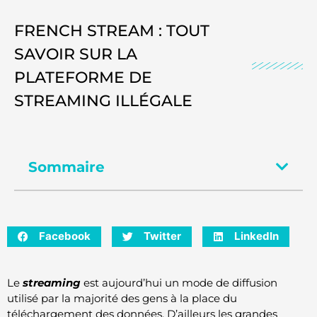
FRENCH STREAM : TOUT
SAVOIR SUR LA
PLATEFORME DE
STREAMING ILLÉGALE
Sommaire
Facebook
Twitter
LinkedIn
Le
streaming
est aujourd’hui un mode de diffusion
utilisé par la majorité des gens à la place du
téléchargement des données. D’ailleurs les grandes