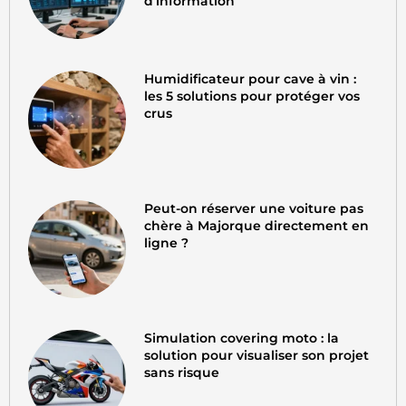
d’information
Humidificateur pour cave à vin :
les 5 solutions pour protéger vos
crus
Peut-on réserver une voiture pas
chère à Majorque directement en
ligne ?
Simulation covering moto : la
solution pour visualiser son projet
sans risque