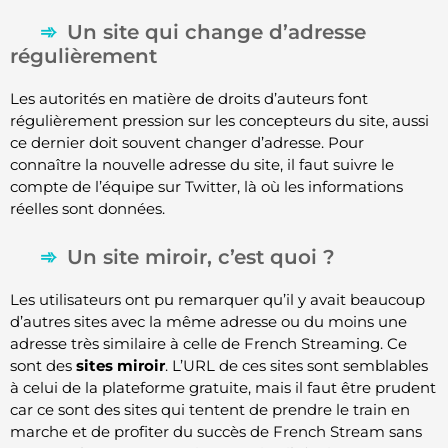
Un site qui change d’adresse
régulièrement
Les autorités en matière de droits d’auteurs font
régulièrement pression sur les concepteurs du site, aussi
ce dernier doit souvent changer d’adresse. Pour
connaître la nouvelle adresse du site, il faut suivre le
compte de l’équipe sur Twitter, là où les informations
réelles sont données.
Un site miroir, c’est quoi ?
Les utilisateurs ont pu remarquer qu’il y avait beaucoup
d’autres sites avec la même adresse ou du moins une
adresse très similaire à celle de French Streaming. Ce
sont des
sites miroir
. L’URL de ces sites sont semblables
à celui de la plateforme gratuite, mais il faut être prudent
car ce sont des sites qui tentent de prendre le train en
marche et de profiter du succès de French Stream sans