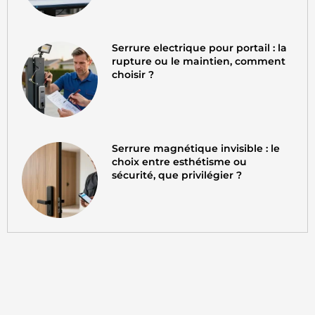
Serrure electrique pour portail : la
rupture ou le maintien, comment
choisir ?
Serrure magnétique invisible : le
choix entre esthétisme ou
sécurité, que privilégier ?