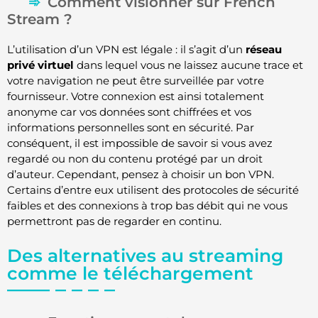
Comment visionner sur French
Stream ?
L’utilisation d’un VPN est légale : il s’agit d’un
réseau
privé virtuel
dans lequel vous ne laissez aucune trace et
votre navigation ne peut être surveillée par votre
fournisseur. Votre connexion est ainsi totalement
anonyme car vos données sont chiffrées et vos
informations personnelles sont en sécurité. Par
conséquent, il est impossible de savoir si vous avez
regardé ou non du contenu protégé par un droit
d’auteur. Cependant, pensez à choisir un bon VPN.
Certains d’entre eux utilisent des protocoles de sécurité
faibles et des connexions à trop bas débit qui ne vous
permettront pas de regarder en continu.
Des alternatives au streaming
comme le téléchargement