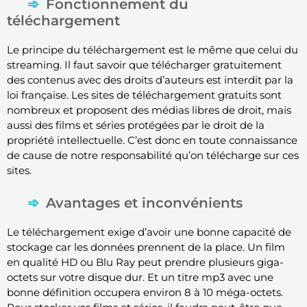
Fonctionnement du
téléchargement
Le principe du téléchargement est le même que celui du
streaming. Il faut savoir que télécharger gratuitement
des contenus avec des droits d’auteurs est interdit par la
loi française. Les sites de téléchargement gratuits sont
nombreux et proposent des médias libres de droit, mais
aussi des films et séries protégées par le droit de la
propriété intellectuelle. C’est donc en toute connaissance
de cause de notre responsabilité qu’on télécharge sur ces
sites.
Avantages et inconvénients
Le téléchargement exige d’avoir une bonne capacité de
stockage car les données prennent de la place. Un film
en qualité HD ou Blu Ray peut prendre plusieurs giga-
octets sur votre disque dur. Et un titre mp3 avec une
bonne définition occupera environ 8 à 10 méga-octets.