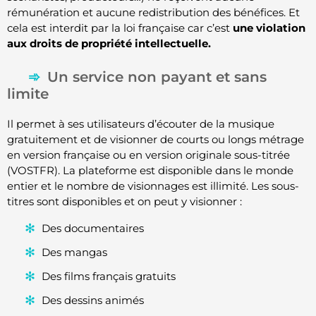
rémunération et aucune redistribution des bénéfices. Et
cela est interdit par la loi française car c’est
une violation
aux droits de propriété intellectuelle.
Un service non payant et sans
limite
Il permet à ses utilisateurs d’écouter de la musique
gratuitement et de visionner de courts ou longs métrage
en version française ou en version originale sous-titrée
(VOSTFR). La plateforme est disponible dans le monde
entier et le nombre de visionnages est illimité. Les sous-
titres sont disponibles et on peut y visionner :
Des documentaires
Des mangas
Des films français gratuits
Des dessins animés