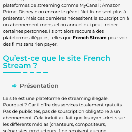
plateformes de streaming comme MyCanal ; Amazon
Prime, Disney + ou encore le géant Netflix ne sont plus à
présenter. Mais ces dernières nécessitent la souscription à
un abonnement mensuel ou annuel qui peut freiner
certaines personnes. Ils ont alors recours à des
plateformes illégales, telles que
French Stream
pour voir
des films sans rien payer.
Qu’est-ce que le site French
Stream ?
Présentation
Le site est une plateforme de streaming illégale.
Pourquoi ? Car il offre des services totalement gratuits.
Pas de publicités, pas de souscription obligatoire à un
abonnement. Cela induit au fait que les ayant-droits sur
les différents médias (chanteurs, compositeurs,
scénaristes, producteurs…) ne reçoivent aucune