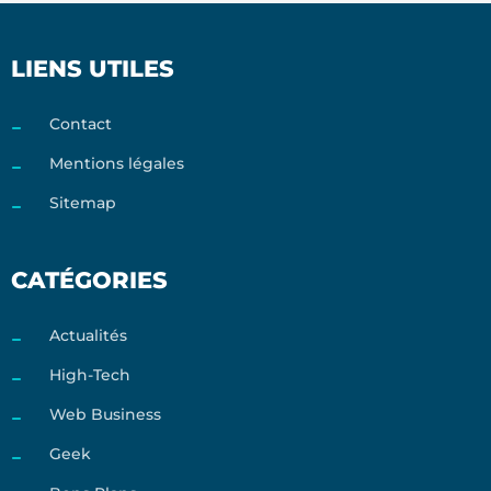
LIENS UTILES
Contact
Mentions légales
Sitemap
CATÉGORIES
Actualités
High-Tech
Web Business
Geek