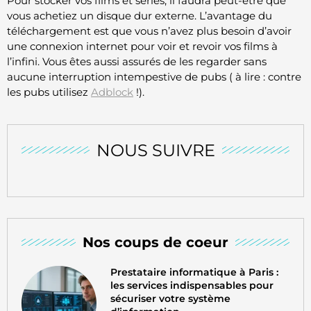
Pour stocker vos films et séries, il faudra peut-être que
vous achetiez un disque dur externe. L’avantage du
téléchargement est que vous n’avez plus besoin d’avoir
une connexion internet pour voir et revoir vos films à
l’infini. Vous êtes aussi assurés de les regarder sans
aucune interruption intempestive de pubs ( à lire : contre
les pubs utilisez
Adblock
!).
NOUS SUIVRE
Nos coups de coeur
Prestataire informatique à Paris :
les services indispensables pour
sécuriser votre système