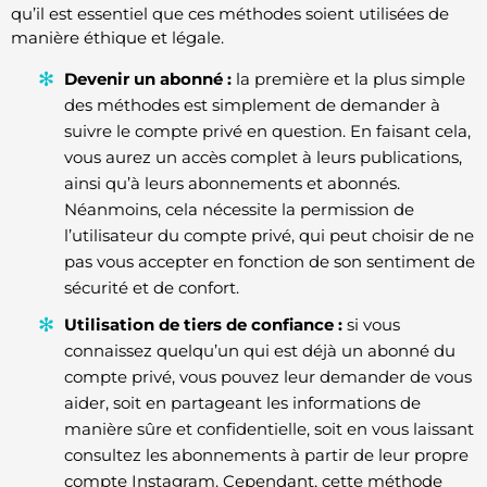
qu’il est essentiel que ces méthodes soient utilisées de
manière éthique et légale.
Devenir un abonné :
la première et la plus simple
des méthodes est simplement de demander à
suivre le compte privé en question. En faisant cela,
vous aurez un accès complet à leurs publications,
ainsi qu’à leurs abonnements et abonnés.
Néanmoins, cela nécessite la permission de
l’utilisateur du compte privé, qui peut choisir de ne
pas vous accepter en fonction de son sentiment de
sécurité et de confort.
Utilisation de tiers de confiance :
si vous
connaissez quelqu’un qui est déjà un abonné du
compte privé, vous pouvez leur demander de vous
aider, soit en partageant les informations de
manière sûre et confidentielle, soit en vous laissant
consultez les abonnements à partir de leur propre
compte Instagram. Cependant, cette méthode