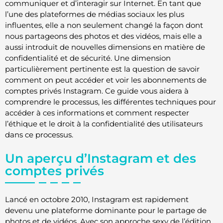
communiquer et d’interagir sur Internet. En tant que
l’une des plateformes de médias sociaux les plus
influentes, elle a non seulement changé la façon dont
nous partageons des photos et des vidéos, mais elle a
aussi introduit de nouvelles dimensions en matière de
confidentialité et de sécurité. Une dimension
particulièrement pertinente est la question de savoir
comment on peut accéder et voir les abonnements de
comptes privés Instagram. Ce guide vous aidera à
comprendre le processus, les différentes techniques pour
accéder à ces informations et comment respecter
l’éthique et le droit à la confidentialité des utilisateurs
dans ce processus.
Un aperçu d’Instagram et des
comptes privés
Lancé en octobre 2010, Instagram est rapidement
devenu une plateforme dominante pour le partage de
photos et de vidéos. Avec son approche sexy de l’édition