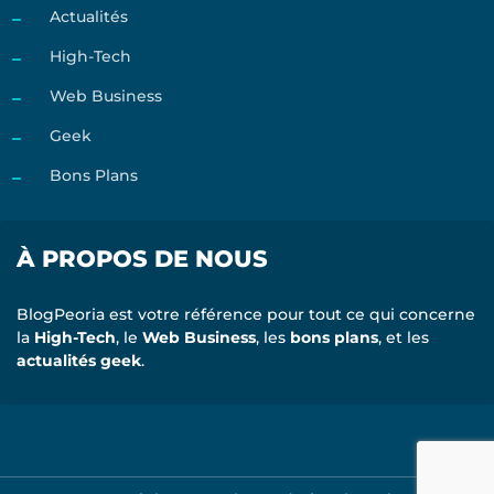
Actualités
High-Tech
Web Business
Geek
Bons Plans
À PROPOS DE NOUS
BlogPeoria est votre référence pour tout ce qui concerne
la
High-Tech
, le
Web Business
, les
bons plans
, et les
actualités geek
.