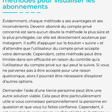
méthodes pour visualiser les
abonnements
Évidemment, chaque méthode a ses avantages et ses
inconvénients. Devenir abonné du compte privé
concerné est sans aucun doute la méthode la plus sûre et
la plus privilégiée, car elle est directement soutenue par
Instagram. Il suffit d’appuyer sur le bouton « suivre » et
d’attendre que l’utilisateur du compte privé accepte
votre demande. Cependant, cette méthode peut être
limitée dans son efficacité en raison du contrôle qu’a
l’utilisateur du compte privé sur qui peut le suivre. Si vous
ne parvenez pas à être accepté pour une raison
quelconque, alors il pourrait être nécessaire d’explorer
d’autres options.
Demander l’aide d’une tierce personne peut être une
autre solution viable. Cela peut être particulièrement
utile si vous connaissez personnellement la personne en
question et que vous lui faites confiance. Cependant, il