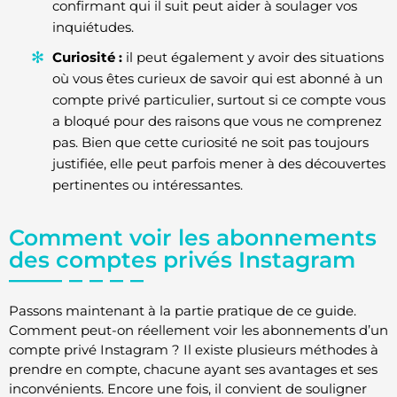
confirmant qui il suit peut aider à soulager vos
inquiétudes.
Curiosité :
il peut également y avoir des situations
où vous êtes curieux de savoir qui est abonné à un
compte privé particulier, surtout si ce compte vous
a bloqué pour des raisons que vous ne comprenez
pas. Bien que cette curiosité ne soit pas toujours
justifiée, elle peut parfois mener à des découvertes
pertinentes ou intéressantes.
Comment voir les abonnements
des comptes privés Instagram
Passons maintenant à la partie pratique de ce guide.
Comment peut-on réellement voir les abonnements d’un
compte privé Instagram ? Il existe plusieurs méthodes à
prendre en compte, chacune ayant ses avantages et ses
inconvénients. Encore une fois, il convient de souligner