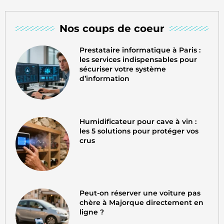
Nos coups de coeur
Prestataire informatique à Paris :
les services indispensables pour
sécuriser votre système
d’information
Humidificateur pour cave à vin :
les 5 solutions pour protéger vos
crus
Peut-on réserver une voiture pas
chère à Majorque directement en
ligne ?