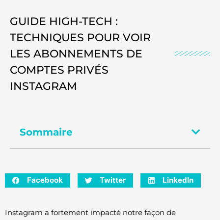
GUIDE HIGH-TECH :
TECHNIQUES POUR VOIR
LES ABONNEMENTS DE
COMPTES PRIVÉS
INSTAGRAM
Sommaire
Facebook
Twitter
LinkedIn
Instagram a fortement impacté notre façon de