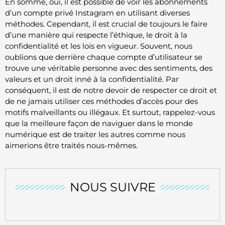
En somme, oui, il est possible de voir les abonnements
d’un compte privé Instagram en utilisant diverses
méthodes. Cependant, il est crucial de toujours le faire
d’une manière qui respecte l’éthique, le droit à la
confidentialité et les lois en vigueur. Souvent, nous
oublions que derrière chaque compte d’utilisateur se
trouve une véritable personne avec des sentiments, des
valeurs et un droit inné à la confidentialité. Par
conséquent, il est de notre devoir de respecter ce droit et
de ne jamais utiliser ces méthodes d’accès pour des
motifs malveillants ou illégaux. Et surtout, rappelez-vous
que la meilleure façon de naviguer dans le monde
numérique est de traiter les autres comme nous
aimerions être traités nous-mêmes.
NOUS SUIVRE