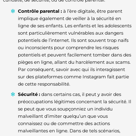
Contrôle parental :
à l’ère digitale, être parent
implique également de veiller à la sécurité en
ligne de ses enfants. Les enfants et les adolescents
sont particulièrement vulnérables aux dangers
potentiels de l’internet. Ils sont souvent trop naifs
ou inconscients pour comprendre les risques
potentiels et peuvent facilement tomber dans des
pièges en ligne, allant du harcèlement aux scams.
Par conséquent, savoir avec qui ils interagissent
sur des plateformes comme Instagram fait partie
de cette responsabilité.
Sécurité :
dans certains cas, il peut y avoir des
préoccupations légitimes concernant la sécurité. Il
se peut que vous soupçonniez un individu
malveillant d’imiter quelqu’un que vous
connaissez ou de commettre des actions
malveillantes en ligne. Dans de tels scénarios,