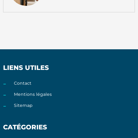
LIENS UTILES
Contact
Mentions légales
Sitemap
CATÉGORIES