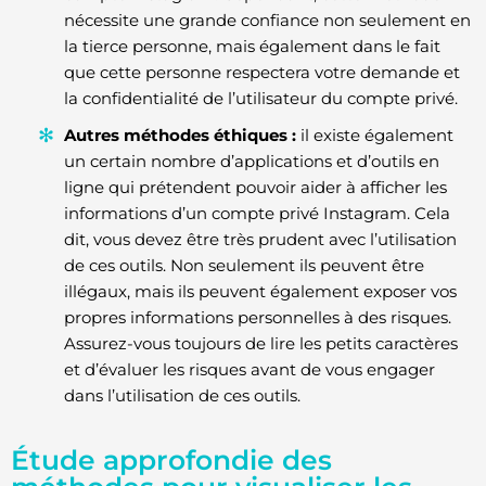
nécessite une grande confiance non seulement en
la tierce personne, mais également dans le fait
que cette personne respectera votre demande et
la confidentialité de l’utilisateur du compte privé.
Autres méthodes éthiques :
il existe également
un certain nombre d’applications et d’outils en
ligne qui prétendent pouvoir aider à afficher les
informations d’un compte privé Instagram. Cela
dit, vous devez être très prudent avec l’utilisation
de ces outils. Non seulement ils peuvent être
illégaux, mais ils peuvent également exposer vos
propres informations personnelles à des risques.
Assurez-vous toujours de lire les petits caractères
et d’évaluer les risques avant de vous engager
dans l’utilisation de ces outils.
Étude approfondie des