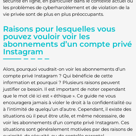
sécurité en ligne, en particulier dans le contexte actuel où
les problèmes de cyberharcèlement et de violation de la
vie privée sont de plus en plus préoccupants.
Raisons pour lesquelles vous
pouvez vouloir voir les
abonnements d’un compte privé
Instagram
Alors, pourquoi voudrait-on voir les abonnements d’un
compte privé Instagram ? Qui bénéficie de cette
information et pourquoi ? Plusieurs raisons peuvent
justifier ce besoin. Il est important de noter cependant
que le mot clé ici est « éthique ». Ce guide ne vous
encouragera jamais à violer le droit à la confidentialité ou
à l’intimité de quelqu’un d’autre. Cependant, il existe des
situations où il peut être utile, et même nécessaire, de
voir les abonnements d’un compte privé Instagram. Ces
situations sont généralement motivées par des raisons de
curiosité, de sécurité, ou de contrôle parental.