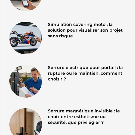
Simulation covering moto : la
solution pour visualiser son projet
sans risque
Serrure electrique pour portail : la
rupture ou le maintien, comment
choisir ?
Serrure magnétique invisible : le
choix entre esthétisme ou
sécurité, que privilégier ?