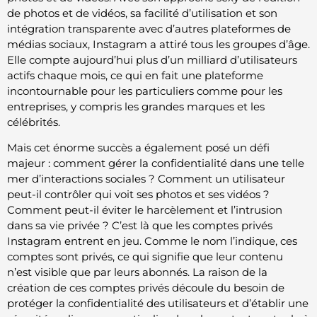
de photos et de vidéos, sa facilité d’utilisation et son
intégration transparente avec d’autres plateformes de
médias sociaux, Instagram a attiré tous les groupes d’âge.
Elle compte aujourd’hui plus d’un milliard d’utilisateurs
actifs chaque mois, ce qui en fait une plateforme
incontournable pour les particuliers comme pour les
entreprises, y compris les grandes marques et les
célébrités.
Mais cet énorme succès a également posé un défi
majeur : comment gérer la confidentialité dans une telle
mer d’interactions sociales ? Comment un utilisateur
peut-il contrôler qui voit ses photos et ses vidéos ?
Comment peut-il éviter le harcèlement et l’intrusion
dans sa vie privée ? C’est là que les comptes privés
Instagram entrent en jeu. Comme le nom l’indique, ces
comptes sont privés, ce qui signifie que leur contenu
n’est visible que par leurs abonnés. La raison de la
création de ces comptes privés découle du besoin de
protéger la confidentialité des utilisateurs et d’établir une