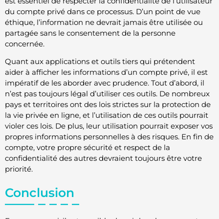
est essentiel de respecter la confidentialité de l’utilisateur
du compte privé dans ce processus. D’un point de vue
éthique, l’information ne devrait jamais être utilisée ou
partagée sans le consentement de la personne
concernée.
Quant aux applications et outils tiers qui prétendent
aider à afficher les informations d’un compte privé, il est
impératif de les aborder avec prudence. Tout d’abord, il
n’est pas toujours légal d’utiliser ces outils. De nombreux
pays et territoires ont des lois strictes sur la protection de
la vie privée en ligne, et l’utilisation de ces outils pourrait
violer ces lois. De plus, leur utilisation pourrait exposer vos
propres informations personnelles à des risques. En fin de
compte, votre propre sécurité et respect de la
confidentialité des autres devraient toujours être votre
priorité.
Conclusion