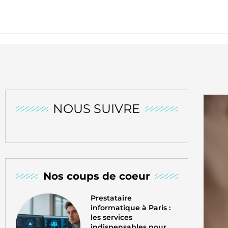
NOUS SUIVRE
Nos coups de coeur
Prestataire
informatique à Paris :
les services
indispensables pour