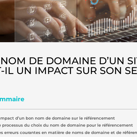
 NOM DE DOMAINE D’UN SI
T-IL UN IMPACT SUR SON SE
mmaire
’impact d’un bon nom de domaine sur le référencement
e processus du choix du nom de domaine pour le référencement
es erreurs courantes en matière de noms de domaine et de référ