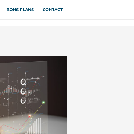
BONS PLANS
CONTACT