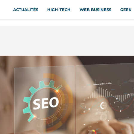
ACTUALITÉS
HIGH-TECH
WEB BUSINESS
GEEK