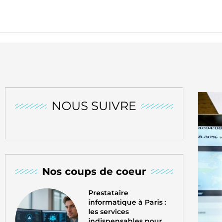
NOUS SUIVRE
Nos coups de coeur
Prestataire
informatique à Paris :
les services
indispensables pour