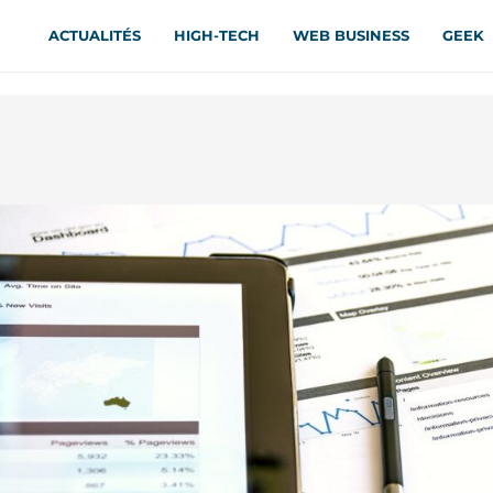
ACTUALITÉS
HIGH-TECH
WEB BUSINESS
GEEK