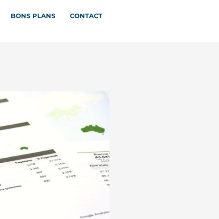
BONS PLANS
CONTACT