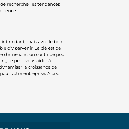
 de recherche, les tendances
équence.
 intimidant, mais avec le bon
ble d’y parvenir. La clé est de
e d’amélioration continue pour
ingue peut vous aider à
 à dynamiser la croissance de
 pour votre entreprise. Alors,