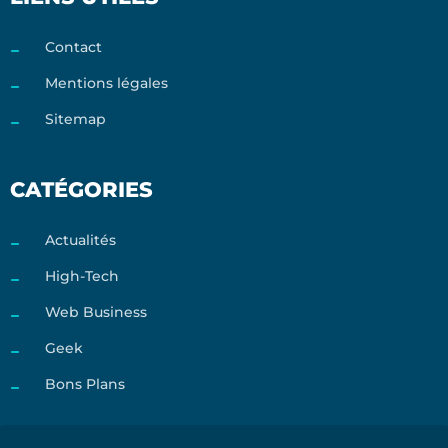
Contact
Mentions légales
Sitemap
CATÉGORIES
Actualités
High-Tech
Web Business
Geek
Bons Plans