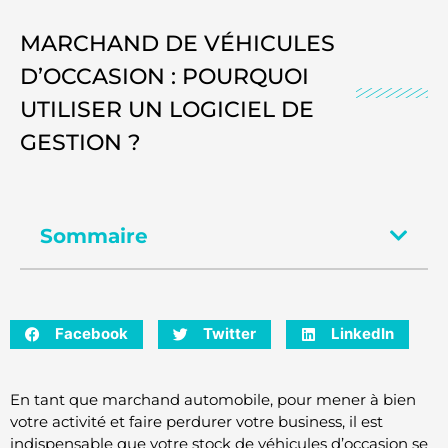
MARCHAND DE VÉHICULES
D’OCCASION : POURQUOI
UTILISER UN LOGICIEL DE
GESTION ?
Sommaire
Facebook
Twitter
LinkedIn
En tant que marchand automobile, pour mener à bien
votre activité et faire perdurer votre business, il est
indispensable que votre stock de véhicules d’occasion se