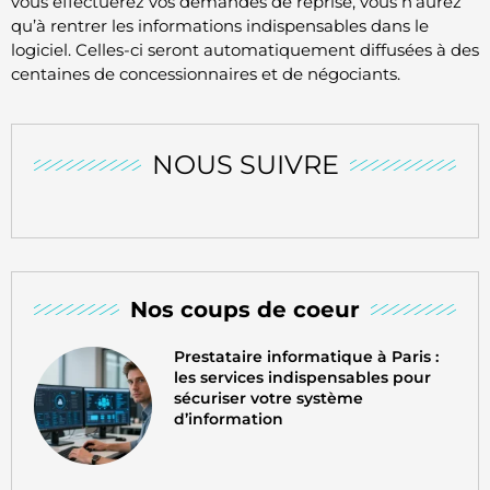
vous effectuerez vos demandes de reprise, vous n’aurez
qu’à rentrer les informations indispensables dans le
logiciel. Celles-ci seront automatiquement diffusées à des
centaines de concessionnaires et de négociants.
NOUS SUIVRE
Nos coups de coeur
Prestataire informatique à Paris :
les services indispensables pour
sécuriser votre système
d’information