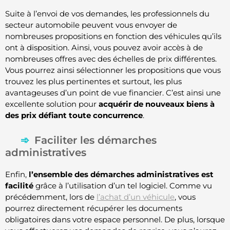
Suite à l’envoi de vos demandes, les professionnels du
secteur automobile peuvent vous envoyer de
nombreuses propositions en fonction des véhicules qu’ils
ont à disposition. Ainsi, vous pouvez avoir accès à de
nombreuses offres avec des échelles de prix différentes.
Vous pourrez ainsi sélectionner les propositions que vous
trouvez les plus pertinentes et surtout, les plus
avantageuses d’un point de vue financier. C’est ainsi une
excellente solution pour
acquérir de nouveaux biens à
des prix défiant toute concurrence
.
Faciliter les démarches
administratives
Enfin,
l’ensemble des démarches administratives est
facilité
grâce à l’utilisation d’un tel logiciel. Comme vu
précédemment, lors de
l’achat d’un véhicule
, vous
pourrez directement récupérer les documents
obligatoires dans votre espace personnel. De plus, lorsque