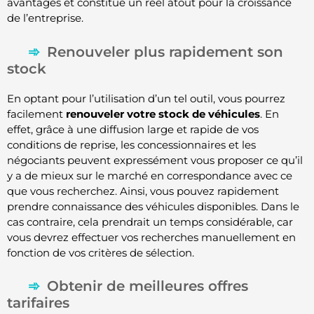
avantages et constitue un réel atout pour la croissance
de l’entreprise.
Renouveler plus rapidement son
stock
En optant pour l’utilisation d’un tel outil, vous pourrez
facilement
renouveler votre stock de véhicules
. En
effet, grâce à une diffusion large et rapide de vos
conditions de reprise, les concessionnaires et les
négociants peuvent expressément vous proposer ce qu’il
y a de mieux sur le marché en correspondance avec ce
que vous recherchez. Ainsi, vous pouvez rapidement
prendre connaissance des véhicules disponibles. Dans le
cas contraire, cela prendrait un temps considérable, car
vous devrez effectuer vos recherches manuellement en
fonction de vos critères de sélection.
Obtenir de meilleures offres
tarifaires