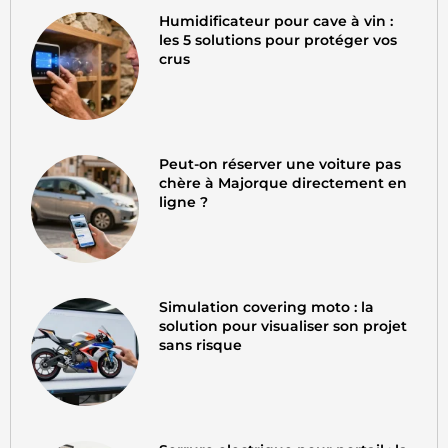
Humidificateur pour cave à vin :
les 5 solutions pour protéger vos
crus
Peut-on réserver une voiture pas
chère à Majorque directement en
ligne ?
Simulation covering moto : la
solution pour visualiser son projet
sans risque