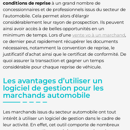
conditions de reprise
à un grand nombre de
concessionnaires et de professionnels issus du secteur de
l’automobile. Cela permet alors d’élargir
considérablement leur rayon de prospection. Ils peuvent
ainsi avoir accès à de belles opportunités en un
minimum de temps. Lors d’une
vente vo à un marchand
,
ce dernier peut rapidement récupérer les documents
nécessaires, notamment la convention de reprise, le
justificatif d’achat ainsi que le certificat de conformité. De
quoi assurer la transaction et gagner un temps
considérable pour chaque reprise de véhicule.
Les avantages d’utiliser un
logiciel de gestion pour les
marchands automobile
Les marchands issus du secteur automobile ont tout
intérêt à utiliser un logiciel de gestion dans le cadre de
leur activité. En effet, cet outil comporte de nombreux