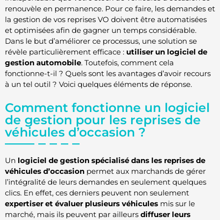
renouvèle en permanence. Pour ce faire, les demandes et
la gestion de vos reprises VO doivent être automatisées
et optimisées afin de gagner un temps considérable.
Dans le but d’améliorer ce processus, une solution se
révèle particulièrement efficace :
utiliser un logiciel de
gestion automobile
. Toutefois, comment cela
fonctionne-t-il ? Quels sont les avantages d’avoir recours
à un tel outil ? Voici quelques éléments de réponse.
Comment fonctionne un logiciel
de gestion pour les reprises de
véhicules d’occasion ?
Un
logiciel de gestion spécialisé dans les reprises de
véhicules d’occasion
permet aux marchands de gérer
l’intégralité de leurs demandes en seulement quelques
clics. En effet, ces derniers peuvent non seulement
expertiser et évaluer plusieurs véhicules
mis sur le
marché, mais ils peuvent par ailleurs
diffuser leurs