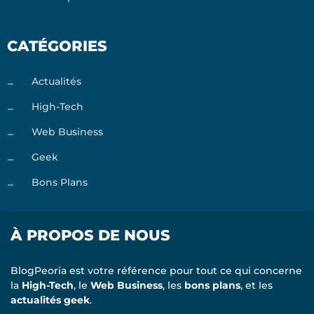
CATÉGORIES
Actualités
High-Tech
Web Business
Geek
Bons Plans
À PROPOS DE NOUS
BlogPeoria est votre référence pour tout ce qui concerne
la
High-Tech
, le
Web Business
, les
bons plans
, et les
actualités geek
.