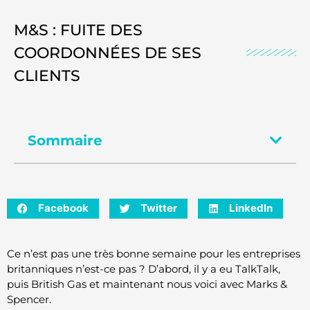
M&S : FUITE DES
COORDONNÉES DE SES
CLIENTS
Sommaire
Facebook
Twitter
LinkedIn
Ce n’est pas une très bonne semaine pour les entreprises
britanniques n’est-ce pas ? D’abord, il y a eu TalkTalk,
puis British Gas et maintenant nous voici avec Marks &
Spencer.