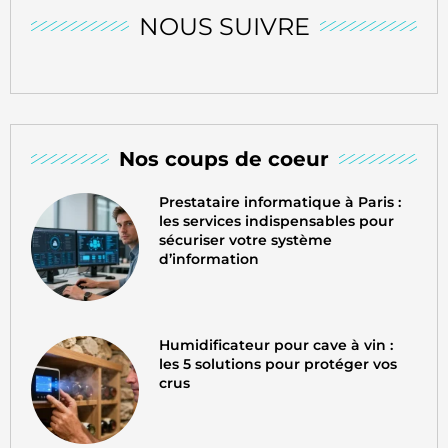
NOUS SUIVRE
Nos coups de coeur
Prestataire informatique à Paris :
les services indispensables pour
sécuriser votre système
d’information
Humidificateur pour cave à vin :
les 5 solutions pour protéger vos
crus