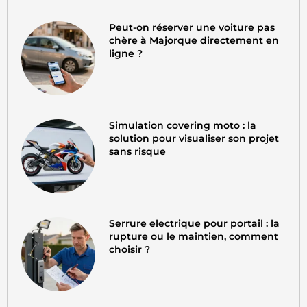
Peut-on réserver une voiture pas
chère à Majorque directement en
ligne ?
Simulation covering moto : la
solution pour visualiser son projet
sans risque
Serrure electrique pour portail : la
rupture ou le maintien, comment
choisir ?