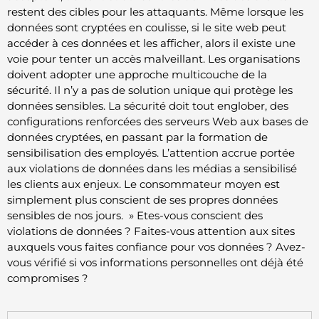
restent des cibles pour les attaquants. Même lorsque les
données sont cryptées en coulisse, si le site web peut
accéder à ces données et les afficher, alors il existe une
voie pour tenter un accès malveillant. Les organisations
doivent adopter une approche multicouche de la
sécurité. Il n’y a pas de solution unique qui protège les
données sensibles. La sécurité doit tout englober, des
configurations renforcées des serveurs Web aux bases de
données cryptées, en passant par la formation de
sensibilisation des employés. L’attention accrue portée
aux violations de données dans les médias a sensibilisé
les clients aux enjeux. Le consommateur moyen est
simplement plus conscient de ses propres données
sensibles de nos jours. » Etes-vous conscient des
violations de données ? Faites-vous attention aux sites
auxquels vous faites confiance pour vos données ? Avez-
vous vérifié si vos informations personnelles ont déjà été
compromises ?