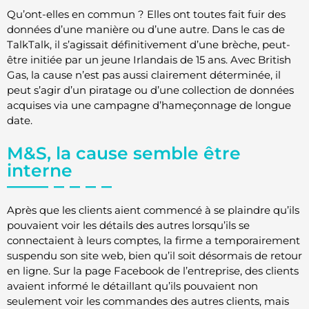
Qu’ont-elles en commun ? Elles ont toutes fait fuir des
données d’une manière ou d’une autre. Dans le cas de
TalkTalk, il s’agissait définitivement d’une brèche, peut-
être initiée par un jeune Irlandais de 15 ans. Avec British
Gas, la cause n’est pas aussi clairement déterminée, il
peut s’agir d’un piratage ou d’une collection de données
acquises via une campagne d’hameçonnage de longue
date.
M&S, la cause semble être
interne
Après que les clients aient commencé à se plaindre qu’ils
pouvaient voir les détails des autres lorsqu’ils se
connectaient à leurs comptes, la firme a temporairement
suspendu son site web, bien qu’il soit désormais de retour
en ligne. Sur la page Facebook de l’entreprise, des clients
avaient informé le détaillant qu’ils pouvaient non
seulement voir les commandes des autres clients, mais