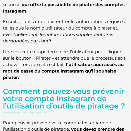
sécurisé
qui offre la possibilité de pirater des comptes
Instagram.
Ensuite, l’utilisateur doit entrer les informations requises
telles que le nom d’utilisateur du compte à pirater et,
éventuellement, les informations supplémentaires
demandées par l’outil.
Une fois cette étape terminée, l’utilisateur peut cliquer
sur le bouton « Pirater » et attendre que le processus soit
achevé. Lorsque cela est fait,
l’utilisateur aura accès au
mot de passe du compte Instagram qu’il souhaite
pirater.
Comment pouvez-vous prévenir
votre compte Instagram de
l’utilisation d’outils de piratage ?
Pour pouvoir prévenir votre compte Instagram de
l’utilisation d’outils de piratage,
vous devez prendre des