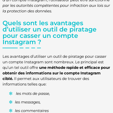
par les autorités compétentes pour infraction aux lois sur
la protection des données.
Quels sont les avantages
d’utiliser un outil de piratage
pour casser un compte
Instagram ?
Les avantages d’utiliser un outil de piratage pour casser
un compte Instagram sont nombreux. Le principal est
qu’un tel outil offre
une méthode rapide et efficace pour
obtenir des informations sur le compte Instagram
ciblé.
Il permet aux utilisateurs de trouver des
informations telles que:
les mots de passe,
les messages,
les commentaires