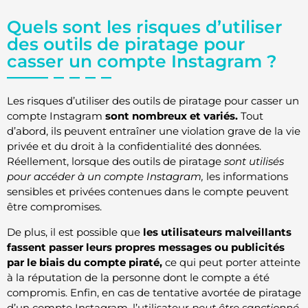
Quels sont les risques d’utiliser
des outils de piratage pour
casser un compte Instagram ?
Les risques d’utiliser des outils de piratage pour casser un
compte Instagram
sont nombreux et variés.
Tout
d’abord, ils peuvent entraîner une violation grave de la vie
privée et du droit à la confidentialité des données.
Réellement, lorsque des outils de piratage
sont utilisés
pour accéder à un compte Instagram,
les informations
sensibles et privées contenues dans le compte peuvent
être compromises.
De plus, il est possible que
les utilisateurs malveillants
fassent passer leurs propres messages ou publicités
par le biais du compte piraté,
ce qui peut porter atteinte
à la réputation de la personne dont le compte a été
compromis. Enfin, en cas de tentative avortée de piratage
d’un compte Instagram, l’utilisateur
peut être sanctionné