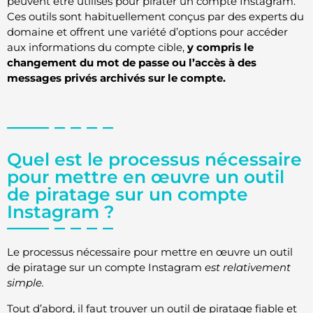
peuvent être utilisés pour pirater un compte Instagram.
Ces outils sont habituellement conçus par des experts du
domaine et offrent une variété d’options pour accéder
aux informations du compte cible,
y compris le
changement du mot de passe ou l’accès à des
messages privés archivés sur le compte.
Quel est le processus nécessaire
pour mettre en œuvre un outil
de piratage sur un compte
Instagram ?
Le processus nécessaire pour mettre en œuvre un outil
de piratage sur un compte Instagram
est relativement
simple.
Tout d’abord, il faut trouver un outil de piratage fiable et