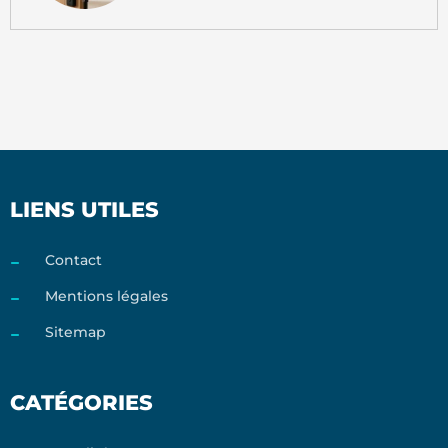
LIENS UTILES
Contact
Mentions légales
Sitemap
CATÉGORIES