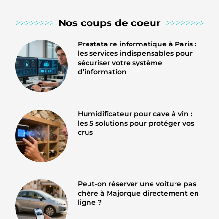
Nos coups de coeur
Prestataire informatique à Paris :
les services indispensables pour
sécuriser votre système
d’information
Humidificateur pour cave à vin :
les 5 solutions pour protéger vos
crus
Peut-on réserver une voiture pas
chère à Majorque directement en
ligne ?