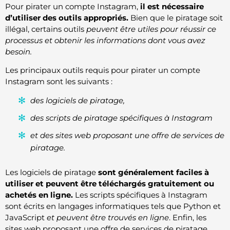
Pour pirater un compte Instagram,
il est nécessaire
d’utiliser des outils appropriés.
Bien que le piratage soit
illégal, certains outils
peuvent être utiles pour réussir ce
processus et obtenir les informations dont vous avez
besoin.
Les principaux outils requis pour pirater un compte
Instagram sont les suivants :
des logiciels de piratage,
des scripts de piratage spécifiques à Instagram
et des sites web proposant une offre de services de
piratage.
Les logiciels de piratage
sont généralement faciles à
utiliser et peuvent être téléchargés gratuitement ou
achetés en ligne.
Les scripts spécifiques à Instagram
sont écrits en langages informatiques tels que Python et
JavaScript
et peuvent être trouvés en ligne
. Enfin, les
sites web proposant une offre de services de piratage