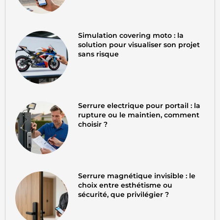
Simulation covering moto : la
solution pour visualiser son projet
sans risque
Serrure electrique pour portail : la
rupture ou le maintien, comment
choisir ?
Serrure magnétique invisible : le
choix entre esthétisme ou
sécurité, que privilégier ?