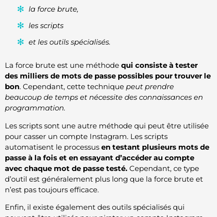
la force brute,
les scripts
et les outils spécialisés.
La force brute est une méthode
qui consiste à tester
des milliers de mots de passe possibles pour trouver le
bon
. Cependant, cette technique
peut prendre
beaucoup de temps et nécessite des connaissances en
programmation.
Les scripts sont une autre méthode qui peut être utilisée
pour casser un compte Instagram. Les scripts
automatisent le processus
en testant plusieurs mots de
passe à la fois et en essayant d’accéder au compte
avec chaque mot de passe testé.
Cependant, ce type
d’outil est généralement plus long que la force brute et
n’est pas toujours efficace.
Enfin, il existe également des outils spécialisés qui