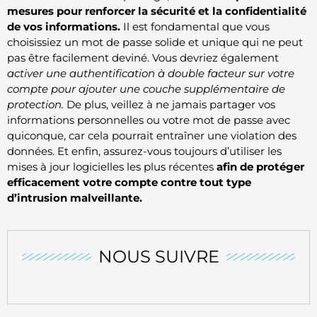
mesures pour renforcer la sécurité et la confidentialité
de vos informations.
Il est fondamental que vous
choisissiez un mot de passe solide et unique qui ne peut
pas être facilement deviné. Vous devriez également
activer une authentification à double facteur sur votre
compte pour ajouter une couche supplémentaire de
protection.
De plus, veillez à ne jamais partager vos
informations personnelles ou votre mot de passe avec
quiconque, car cela pourrait entraîner une violation des
données. Et enfin, assurez-vous toujours d’utiliser les
mises à jour logicielles les plus récentes
afin de protéger
efficacement votre compte contre tout type
d’intrusion malveillante.
NOUS SUIVRE