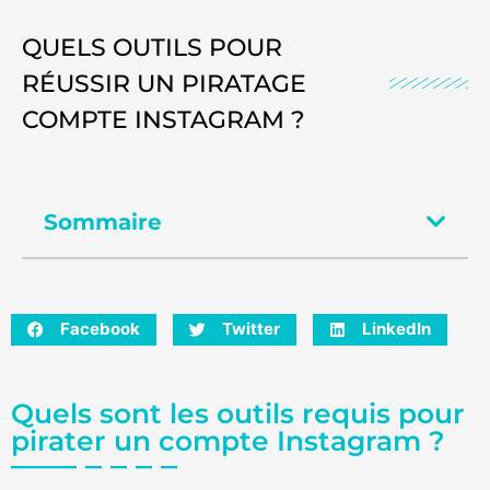
QUELS OUTILS POUR
RÉUSSIR UN PIRATAGE
COMPTE INSTAGRAM ?
Sommaire
Facebook
Twitter
LinkedIn
Quels sont les outils requis pour
pirater un compte Instagram ?