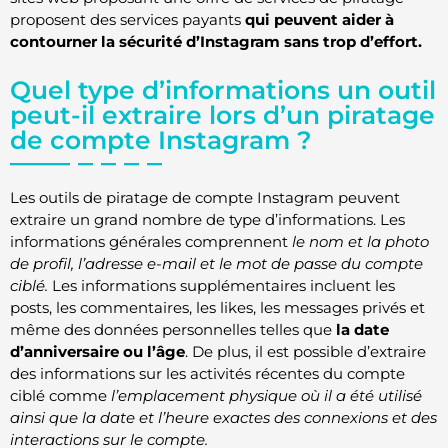
proposent des services payants
qui peuvent aider à
contourner la sécurité d’Instagram sans trop d’effort.
Quel type d’informations un outil
peut-il extraire lors d’un piratage
de compte Instagram ?
Les outils de piratage de compte Instagram peuvent
extraire un grand nombre de type d’informations. Les
informations générales comprennent
le nom et la photo
de profil, l’adresse e-mail et le mot de passe du compte
ciblé.
Les informations supplémentaires incluent les
posts, les commentaires, les likes, les messages privés et
même des données personnelles telles que
la date
d’anniversaire ou l’âge
. De plus, il est possible d’extraire
des informations sur les activités récentes du compte
ciblé comme
l’emplacement physique où il a été utilisé
ainsi que la date et l’heure exactes des connexions et des
interactions sur le compte.