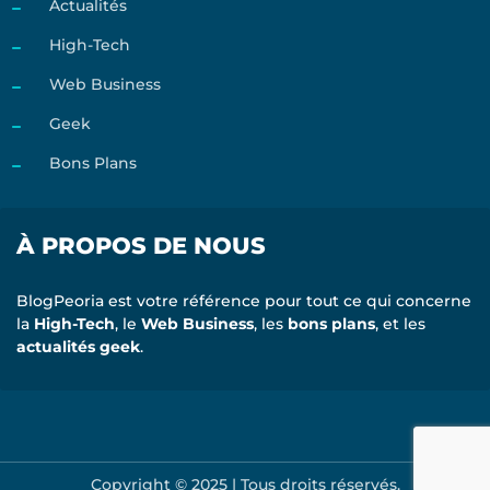
Actualités
High-Tech
Web Business
Geek
Bons Plans
À PROPOS DE NOUS
BlogPeoria est votre référence pour tout ce qui concerne
la
High-Tech
, le
Web Business
, les
bons plans
, et les
actualités geek
.
Copyright © 2025 | Tous droits réservés.