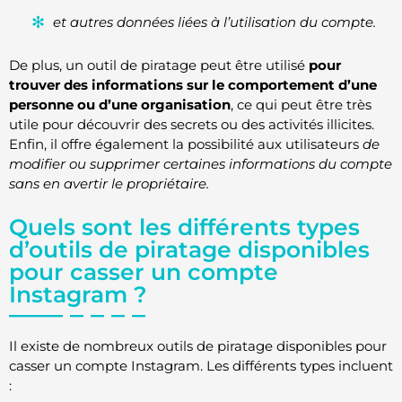
et autres données liées à l’utilisation du compte.
De plus, un outil de piratage peut être utilisé
pour
trouver des informations sur le comportement d’une
personne ou d’une organisation
, ce qui peut être très
utile pour découvrir des secrets ou des activités illicites.
Enfin, il offre également la possibilité aux utilisateurs
de
modifier ou supprimer certaines informations du compte
sans en avertir le propriétaire.
Quels sont les différents types
d’outils de piratage disponibles
pour casser un compte
Instagram ?
Il existe de nombreux outils de piratage disponibles pour
casser un compte Instagram. Les différents types incluent
: