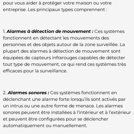
pour vous aider à protéger votre maison ou votre
entreprise. Les principaux types comprennent :
1.
Alarmes à détection de mouvement :
Ces systèmes
fonctionnent en détectant les mouvements des
personnes et des objets autour de la zone surveillée. La
plupart des alarmes à détection de mouvement sont
équipées de capteurs infrarouges capables de détecter
tout type de mouvement, ce qui rend ces systèmes très
efficaces pour la surveillance.
2.
Alarmes sonores :
Ces systèmes fonctionnent en
déclenchant une alarme forte lorsqu’ils sont activés par
un intrus ou une autre forme de menace. Les alarmes
sonores peuvent être installées à l’intérieur et à l’extérieur
et peuvent être configurées pour se déclencher
automatiquement ou manuellement.