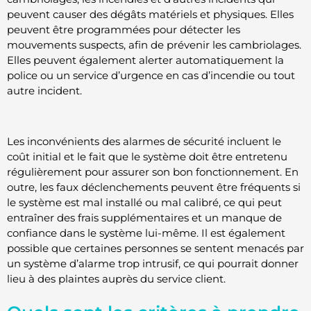
peuvent causer des dégâts matériels et physiques. Elles
peuvent être programmées pour détecter les
mouvements suspects, afin de prévenir les cambriolages.
Elles peuvent également alerter automatiquement la
police ou un service d’urgence en cas d’incendie ou tout
autre incident.
Les inconvénients des alarmes de sécurité incluent le
coût initial et le fait que le système doit être entretenu
régulièrement pour assurer son bon fonctionnement. En
outre, les faux déclenchements peuvent être fréquents si
le système est mal installé ou mal calibré, ce qui peut
entraîner des frais supplémentaires et un manque de
confiance dans le système lui-même. Il est également
possible que certaines personnes se sentent menacés par
un système d’alarme trop intrusif, ce qui pourrait donner
lieu à des plaintes auprès du service client.