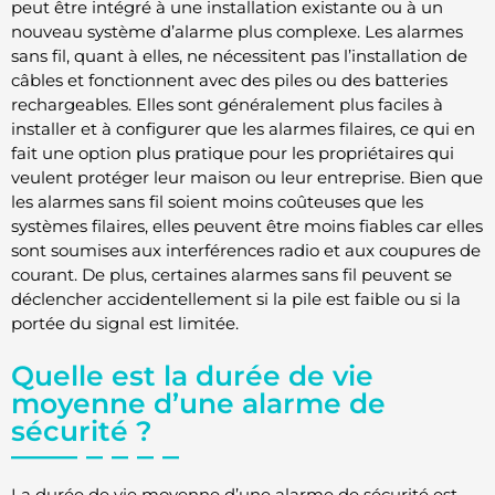
peut être intégré à une installation existante ou à un
nouveau système d’alarme plus complexe. Les alarmes
sans fil, quant à elles, ne nécessitent pas l’installation de
câbles et fonctionnent avec des piles ou des batteries
rechargeables. Elles sont généralement plus faciles à
installer et à configurer que les alarmes filaires, ce qui en
fait une option plus pratique pour les propriétaires qui
veulent protéger leur maison ou leur entreprise. Bien que
les alarmes sans fil soient moins coûteuses que les
systèmes filaires, elles peuvent être moins fiables car elles
sont soumises aux interférences radio et aux coupures de
courant. De plus, certaines alarmes sans fil peuvent se
déclencher accidentellement si la pile est faible ou si la
portée du signal est limitée.
Quelle est la durée de vie
moyenne d’une alarme de
sécurité ?
La durée de vie moyenne d’une alarme de sécurité est