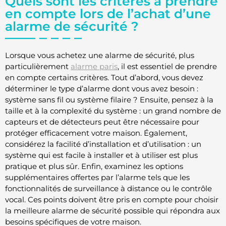
Quels sont les critères à prendre
en compte lors de l’achat d’une
alarme de sécurité ?
Lorsque vous achetez une alarme de sécurité, plus
particulièrement
alarme paris
, il est essentiel de prendre
en compte certains critères. Tout d’abord, vous devez
déterminer le type d’alarme dont vous avez besoin :
système sans fil ou système filaire ? Ensuite, pensez à la
taille et à la complexité du système : un grand nombre de
capteurs et de détecteurs peut être nécessaire pour
protéger efficacement votre maison. Également,
considérez la facilité d’installation et d’utilisation : un
système qui est facile à installer et à utiliser est plus
pratique et plus sûr. Enfin, examinez les options
supplémentaires offertes par l’alarme tels que les
fonctionnalités de surveillance à distance ou le contrôle
vocal. Ces points doivent être pris en compte pour choisir
la meilleure alarme de sécurité possible qui répondra aux
besoins spécifiques de votre maison.