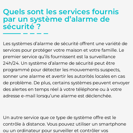
Quels sont les services fournis
par un système d’alarme de
sécurité ?
Les systèmes d’alarme de sécurité offrent une variété de
services pour protéger votre maison et votre famille. Le
premier service qu’ils fournissent est la surveillance
24h/24. Un système d’alarme de sécurité peut être
programmé pour détecter les mouvements suspects,
sonner une alarme et avertir les autorités locales en cas
de problème. De plus, certains systèmes peuvent envoyer
des alertes en temps réel à votre téléphone ou à votre
adresse e-mail lorsqu’une alarme est déclenchée.
Un autre service que ce type de système offre est le
contrôle à distance. Vous pouvez utiliser un smartphone
ou un ordinateur pour surveiller et contrôler vos