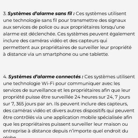
3.
Systèmes d’alarme sans fil :
Ces systèmes utilisent
une technologie sans fil pour transmettre des signaux
aux services de police ou aux propriétaires lorsqu’une
alarme est déclenchée. Ces systèmes peuvent également
inclure des caméras vidéo et des capteurs qui
permettent aux propriétaires de surveiller leur propriété
à distance via un smartphone ou une tablette.
4.
Systèmes d’alarme connectés :
Ces systèmes utilisent
une technologie Wi-Fi pour communiquer avec les
services de surveillance et les propriétaires afin que leur
propriété puisse être surveillée 24 heures sur 24, 7 jours
sur 7, 365 jours par an. Ils peuvent inclure des capteurs,
des caméras vidéo et divers autres dispositifs qui peuvent
être contrôlés via une application mobile spécialisée afin
que les propriétaires puissent surveiller leur maison ou
entreprise à distance depuis n’importe quel endroit du
globe.