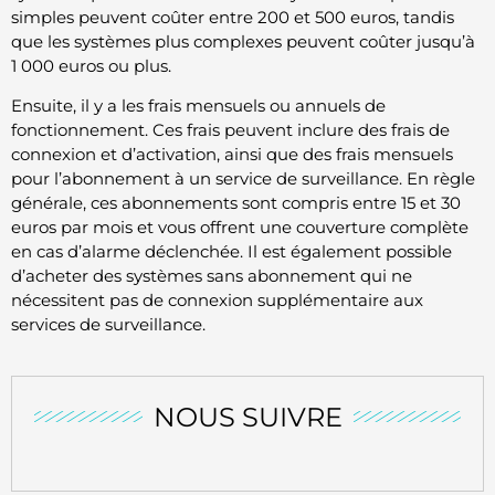
simples peuvent coûter entre 200 et 500 euros, tandis
que les systèmes plus complexes peuvent coûter jusqu’à
1 000 euros ou plus.
Ensuite, il y a les frais mensuels ou annuels de
fonctionnement. Ces frais peuvent inclure des frais de
connexion et d’activation, ainsi que des frais mensuels
pour l’abonnement à un service de surveillance. En règle
générale, ces abonnements sont compris entre 15 et 30
euros par mois et vous offrent une couverture complète
en cas d’alarme déclenchée. Il est également possible
d’acheter des systèmes sans abonnement qui ne
nécessitent pas de connexion supplémentaire aux
services de surveillance.
NOUS SUIVRE