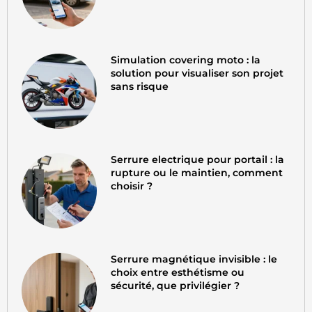
Simulation covering moto : la
solution pour visualiser son projet
sans risque
Serrure electrique pour portail : la
rupture ou le maintien, comment
choisir ?
Serrure magnétique invisible : le
choix entre esthétisme ou
sécurité, que privilégier ?