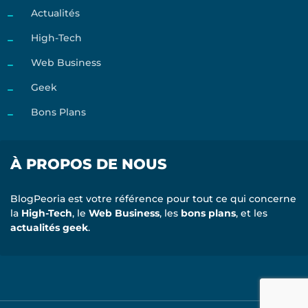
Actualités
High-Tech
Web Business
Geek
Bons Plans
À PROPOS DE NOUS
BlogPeoria est votre référence pour tout ce qui concerne
la
High-Tech
, le
Web Business
, les
bons plans
, et les
actualités geek
.