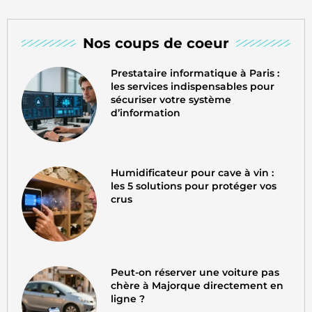
Nos coups de coeur
Prestataire informatique à Paris :
les services indispensables pour
sécuriser votre système
d’information
Humidificateur pour cave à vin :
les 5 solutions pour protéger vos
crus
Peut-on réserver une voiture pas
chère à Majorque directement en
ligne ?