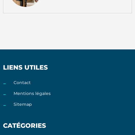
LIENS UTILES
Contact
Mentions légales
Sitemap
CATÉGORIES