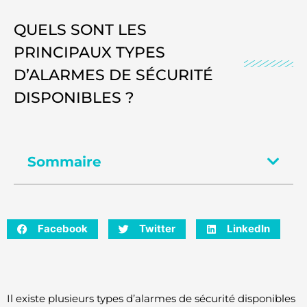
QUELS SONT LES
PRINCIPAUX TYPES
D’ALARMES DE SÉCURITÉ
DISPONIBLES ?
Sommaire
Facebook
Twitter
LinkedIn
Il existe plusieurs types d’alarmes de sécurité disponibles