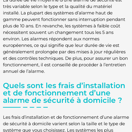
très variable selon le type et la qualité du matériel
installé. La plupart des systèmes d’alarme haut de
gamme peuvent fonctionner sans interruption pendant
plus de 10 ans. En revanche, les systèmes à faible coût
nécessitent souvent un changement tous les 5 ans
environ. Les alarmes répondent aux normes
européennes, ce qui signifie que leur durée de vie est
généralement prolongée par des mises à jour régulières
et des contrôles techniques. De plus, pour assurer un bon
fonctionnement, il est conseillé de procéder à l’entretien
annuel de l’alarme.
Quels sont les frais d’installation
et de fonctionnement d’une
alarme de sécurité à domicile ?
Les frais d’installation et de fonctionnement d’une alarme
de sécurité à domicile varient selon la taille et le type de
système que vous choisissez. Les systèmes les plus