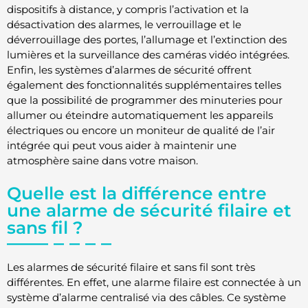
dispositifs à distance, y compris l’activation et la
désactivation des alarmes, le verrouillage et le
déverrouillage des portes, l’allumage et l’extinction des
lumières et la surveillance des caméras vidéo intégrées.
Enfin, les systèmes d’alarmes de sécurité offrent
également des fonctionnalités supplémentaires telles
que la possibilité de programmer des minuteries pour
allumer ou éteindre automatiquement les appareils
électriques ou encore un moniteur de qualité de l’air
intégrée qui peut vous aider à maintenir une
atmosphère saine dans votre maison.
Quelle est la différence entre
une alarme de sécurité filaire et
sans fil ?
Les alarmes de sécurité filaire et sans fil sont très
différentes. En effet, une alarme filaire est connectée à un
système d’alarme centralisé via des câbles. Ce système