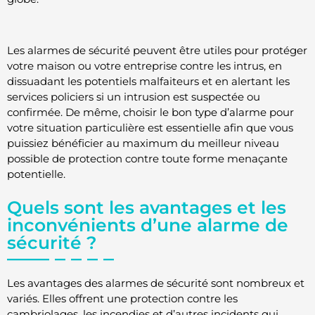
Les alarmes de sécurité peuvent être utiles pour protéger
votre maison ou votre entreprise contre les intrus, en
dissuadant les potentiels malfaiteurs et en alertant les
services policiers si un intrusion est suspectée ou
confirmée. De même, choisir le bon type d’alarme pour
votre situation particulière est essentielle afin que vous
puissiez bénéficier au maximum du meilleur niveau
possible de protection contre toute forme menaçante
potentielle.
Quels sont les avantages et les
inconvénients d’une alarme de
sécurité ?
Les avantages des alarmes de sécurité sont nombreux et
variés. Elles offrent une protection contre les
cambriolages, les incendies et d’autres incidents qui