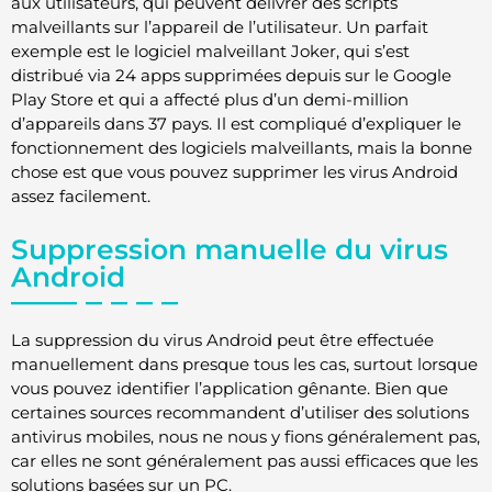
aux utilisateurs, qui peuvent délivrer des scripts
malveillants sur l’appareil de l’utilisateur. Un parfait
exemple est le logiciel malveillant Joker, qui s’est
distribué via 24 apps supprimées depuis sur le Google
Play Store et qui a affecté plus d’un demi-million
d’appareils dans 37 pays. Il est compliqué d’expliquer le
fonctionnement des logiciels malveillants, mais la bonne
chose est que vous pouvez supprimer les virus Android
assez facilement.
Suppression manuelle du virus
Android
La suppression du virus Android peut être effectuée
manuellement dans presque tous les cas, surtout lorsque
vous pouvez identifier l’application gênante. Bien que
certaines sources recommandent d’utiliser des solutions
antivirus mobiles, nous ne nous y fions généralement pas,
car elles ne sont généralement pas aussi efficaces que les
solutions basées sur un PC.