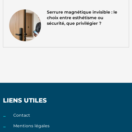
Serrure magnétique invisible : le
choix entre esthétisme ou
sécurité, que privilégier ?
LIENS UTILES
Contact
Mentions légales