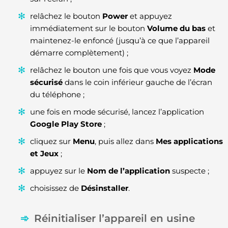
relâchez le bouton
Power
et appuyez
immédiatement sur le bouton
Volume du bas
et
maintenez-le enfoncé (jusqu’à ce que l’appareil
démarre complètement) ;
relâchez le bouton une fois que vous voyez
Mode
sécurisé
dans le coin inférieur gauche de l’écran
du téléphone ;
une fois en mode sécurisé, lancez l’application
Google Play Store
;
cliquez sur
Menu
, puis allez dans
Mes applications
et Jeux
;
appuyez sur le
Nom de l’application
suspecte ;
choisissez de
Désinstaller
.
Réinitialiser l’appareil en usine