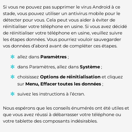
Si vous ne pouvez pas supprimer le virus Android à ce
stade, vous pouvez utiliser un antivirus mobile pour le
détecter pour vous. Cela peut vous aider à éviter de
réinitialiser votre téléphone en usine. Si vous avez décidé
de réinitialiser votre téléphone en usine, veuillez suivre
les étapes données. Vous pourriez vouloir sauvegarder
vos données d’abord avant de compléter ces étapes.
allez dans
Paramètres
;
dans Paramètres, allez dans
Système
;
choisissez
Options de réinitialisation
et cliquez
sur
Menu, Effacer toutes les données
;
suivez les instructions à l’écran.
Nous espérons que les conseils énumérés ont été utiles et
que vous avez réussi à débarrasser votre téléphone ou
votre tablette des composants indésirables.