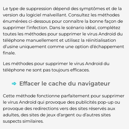
Le type de suppression dépend des symptômes et de la
version du logiciel malveillant. Consultez les méthodes
énumérées ci-dessous pour connaître la bonne façon de
supprimer l’infection. Dans le scénario idéal, complétez
toutes les méthodes pour supprimer le virus Android du
téléphone manuellement et utilisez la réinitialisation
d’usine uniquement comme une option d’échappement
finale.
Les méthodes pour supprimer le virus Android du
téléphone ne sont pas toujours efficaces.
Effacer le cache du navigateur
Cette méthode fonctionne parfaitement pour supprimer
le virus Android qui provoque des publicités pop-up ou
provoque des redirections vers des sites réservés aux
adultes, des sites de jeux d’argent ou d’autres sites
suspects similaires.