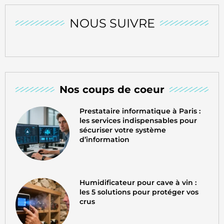
NOUS SUIVRE
Nos coups de coeur
Prestataire informatique à Paris :
les services indispensables pour
sécuriser votre système
d’information
Humidificateur pour cave à vin :
les 5 solutions pour protéger vos
crus