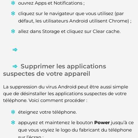
ouvrez Apps et Notifications ;
cliquez sur le navigateur que vous utilisez (par
défaut, les utilisateurs Android utilisent Chrome) ;
allez dans Storage et cliquez sur Clear cache.
Supprimer les applications
suspectes de votre appareil
La suppression du virus Android peut être aussi simple
que de désinstaller les applications suspectes de votre
téléphone. Voici comment procéder :
éteignez votre téléphone.
appuyez et maintenez le bouton
Power
jusqu’à ce
que vous voyiez le logo du fabricant du téléphone
sur l’écran ;