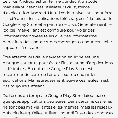
Le virus Android est un terme qui décrit un code
malveillant visant les utilisateurs du système
d’exploitation Android. Un tel code malveillant peut être
injecté dans des applications téléchargées à la fois sur le
Google Play Store et à part de celui-ci. Généralement, le
logiciel malveillant est configuré pour voler des
informations privées telles que des informations
bancaires, des contacts, des messages ou pour contrôler
l’appareil à distance.
Être attentif lors de la navigation en ligne est une
pratique courante pour éviter l’installation d’applications
indésirables. En outre, le Google Play Store est
recommandé comme l’endroit sûr où choisir les
applications. Malheureusement, suivre ces règles n’est
pas toujours suffisant.
De temps en temps, le Google Play Store laisse passer
quelques applications peu sûres. Dans certains cas, elles
ne sont pas malveillantes elles-mêmes, mais les réseaux
publicitaires qu’elles utilisent pour diffuser des annonces