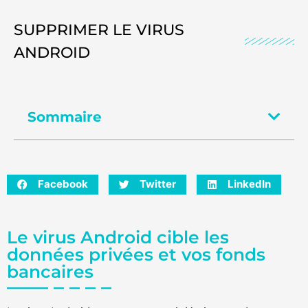
SUPPRIMER LE VIRUS
ANDROID
Sommaire
Facebook
Twitter
LinkedIn
Le virus Android cible les
données privées et vos fonds
bancaires