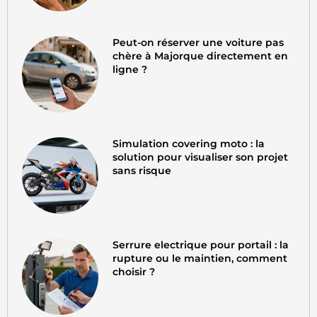
Peut-on réserver une voiture pas
chère à Majorque directement en
ligne ?
Simulation covering moto : la
solution pour visualiser son projet
sans risque
Serrure electrique pour portail : la
rupture ou le maintien, comment
choisir ?